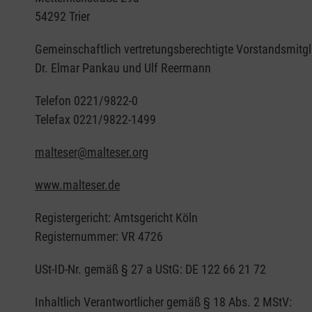
54292 Trier
Gemeinschaftlich vertretungsberechtigte Vorstandsmitgl
Dr. Elmar Pankau und Ulf Reermann
Telefon 0221/9822-0
Telefax 0221/9822-1499
malteser@malteser.org
www.malteser.de
Registergericht: Amtsgericht Köln
Registernummer: VR 4726
USt-ID-Nr. gemäß § 27 a UStG: DE 122 66 21 72
Inhaltlich Verantwortlicher gemäß § 18 Abs. 2 MStV: