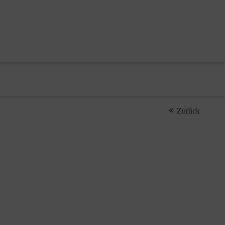
Zurück