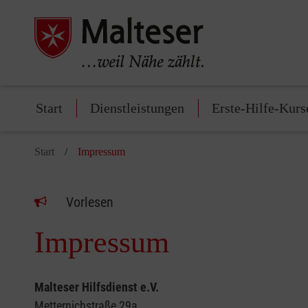
Start
Dienstleistungen
Erste-Hilfe-Kurs
Start
Impressum
Vorlesen
Impressum
Malteser Hilfsdienst e.V.
Metternichstraße 29a