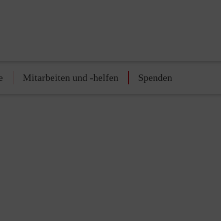
e
Mitarbeiten und -helfen
Spenden