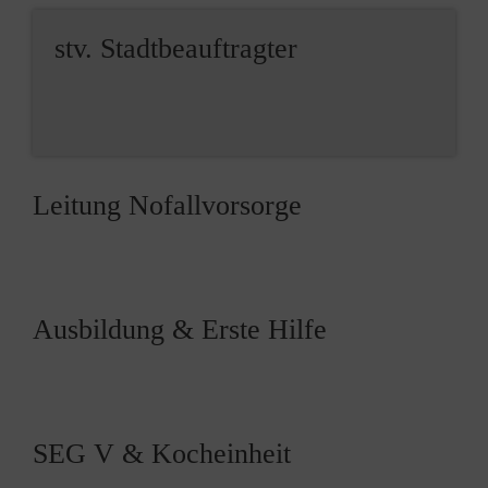
stv. Stadtbeauftragter
Leitung Nofallvorsorge
Ausbildung & Erste Hilfe
SEG V & Kocheinheit