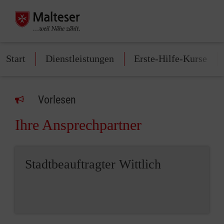
Start
Dienstleistungen
Erste-Hilfe-Kurse
Vorlesen
Ihre Ansprechpartner
Stadtbeauftragter Wittlich