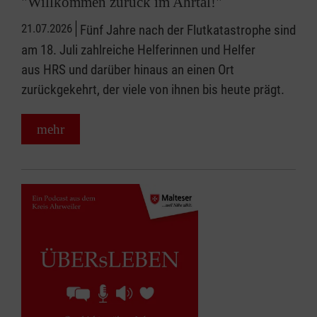
"Willkommen zurück im Ahrtal!"
21.07.2026
Fünf Jahre nach der Flutkatastrophe sind
am 18. Juli zahlreiche Helferinnen und Helfer
aus HRS und darüber hinaus an einen Ort
zurückgekehrt, der viele von ihnen bis heute prägt.
mehr