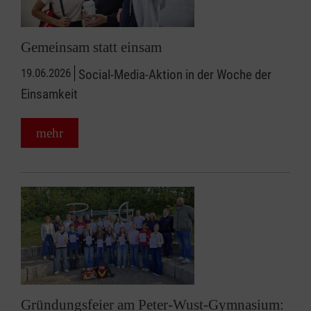
Gemeinsam statt einsam
19.06.2026
Social-Media-Aktion in der Woche der
Einsamkeit
mehr
Gründungsfeier am Peter-Wust-Gymnasium: