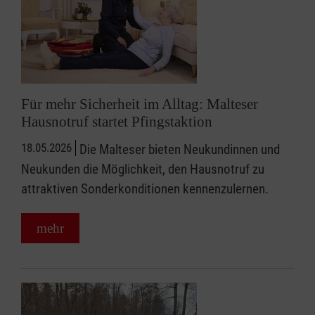
Für mehr Sicherheit im Alltag: Malteser
Hausnotruf startet Pfingstaktion
18.05.2026
Die Malteser bieten Neukundinnen und
Neukunden die Möglichkeit, den Hausnotruf zu
attraktiven Sonderkonditionen kennenzulernen.
mehr