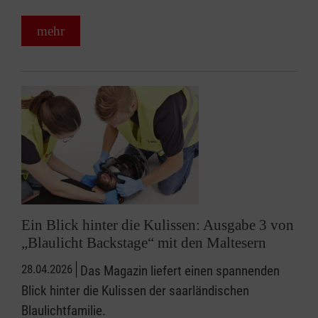
mehr
Ein Blick hinter die Kulissen: Ausgabe 3 von
„Blaulicht Backstage“ mit den Maltesern
28.04.2026
Das Magazin liefert einen spannenden
Blick hinter die Kulissen der saarländischen
Blaulichtfamilie.