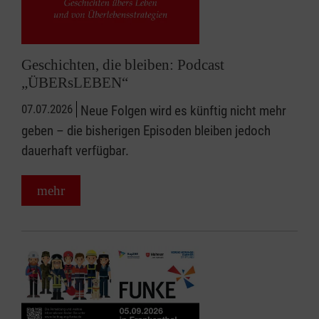
Geschichten, die bleiben: Podcast
„ÜBERsLEBEN“
07.07.2026
Neue Folgen wird es künftig nicht mehr
geben – die bisherigen Episoden bleiben jedoch
dauerhaft verfügbar.
mehr