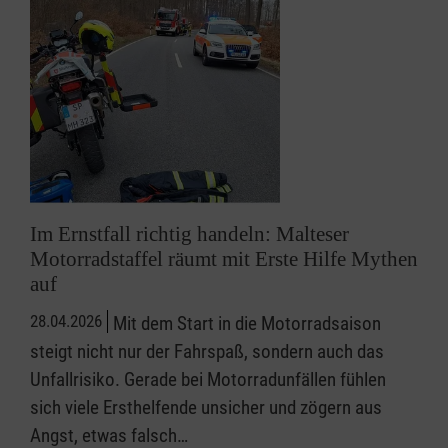
Im Ernstfall richtig handeln: Malteser
Motorradstaffel räumt mit Erste Hilfe Mythen
auf
28.04.2026
Mit dem Start in die Motorradsaison
steigt nicht nur der Fahrspaß, sondern auch das
Unfallrisiko. Gerade bei Motorradunfällen fühlen
sich viele Ersthelfende unsicher und zögern aus
Angst, etwas falsch…