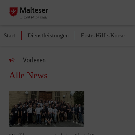
Start
Dienstleistungen
Erste-Hilfe-Kurse
Vorlesen
Alle News