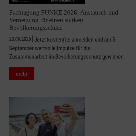
Fachtagung FUNKE 2026: Austausch und
Vernetzung für einen starken
Bevölkerungsschutz
23.06.2026
Jetzt kostenfrei anmelden und am 5.
September wertvolle Impulse für die
Zusammenarbeit im Bevölkerungsschutz gewinnen.
mehr