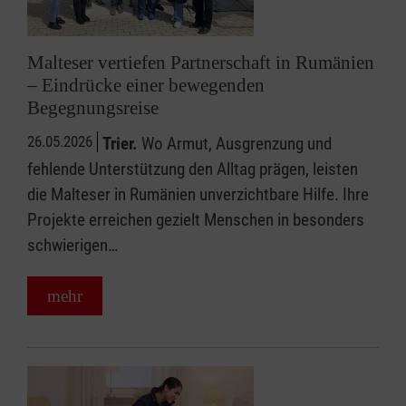
Malteser vertiefen Partnerschaft in Rumänien
– Eindrücke einer bewegenden
Begegnungsreise
26.05.2026
Trier.
Wo Armut, Ausgrenzung und
fehlende Unterstützung den Alltag prägen, leisten
die Malteser in Rumänien unverzichtbare Hilfe. Ihre
Projekte erreichen gezielt Menschen in besonders
schwierigen…
mehr