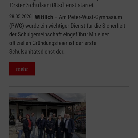
Erster Schulsanitätsdienst startet
28.05.2026
Wittlich
– Am Peter-Wust-Gymnasium
(PWG) wurde ein wichtiger Dienst für die Sicherheit
der Schulgemeinschaft eingeführt: Mit einer
offiziellen Gründungsfeier ist der erste
Schulsanitätsdienst der…
mehr