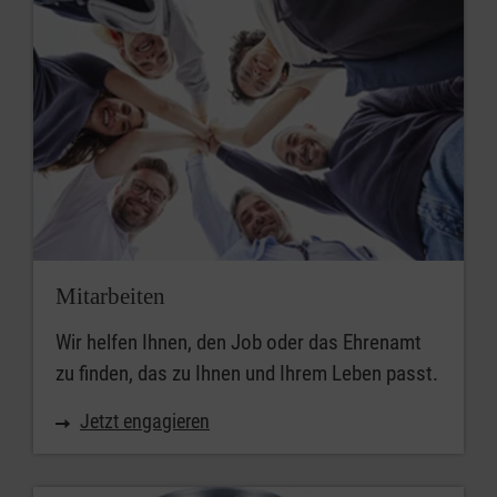
Mitarbeiten
Wir helfen Ihnen, den Job oder das Ehrenamt
zu finden, das zu Ihnen und Ihrem Leben passt.
Jetzt engagieren