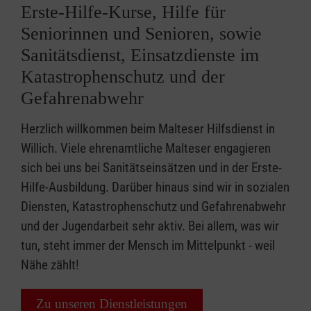
Erste-Hilfe-Kurse, Hilfe für
Seniorinnen und Senioren, sowie
Sanitätsdienst, Einsatzdienste im
Katastrophenschutz und der
Gefahrenabwehr
Herzlich willkommen beim Malteser Hilfsdienst in
Willich. Viele ehrenamtliche Malteser engagieren
sich bei uns bei Sanitätseinsätzen und in der Erste-
Hilfe-Ausbildung. Darüber hinaus sind wir in sozialen
Diensten, Katastrophenschutz und Gefahrenabwehr
und der Jugendarbeit sehr aktiv. Bei allem, was wir
tun, steht immer der Mensch im Mittelpunkt - weil
Nähe zählt!
Zu unseren Dienstleistungen