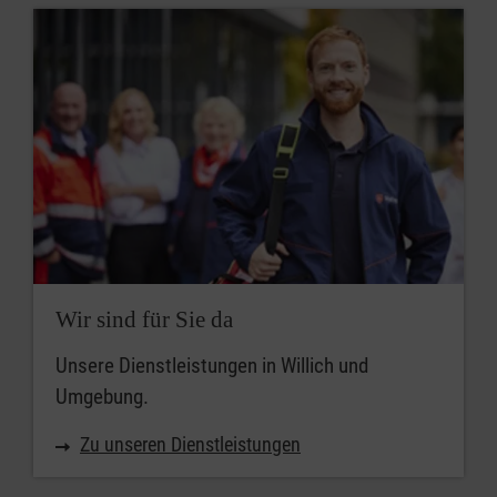
Wir sind für Sie da
Unsere Dienstleistungen in Willich und
Umgebung.
Zu unseren Dienstleistungen