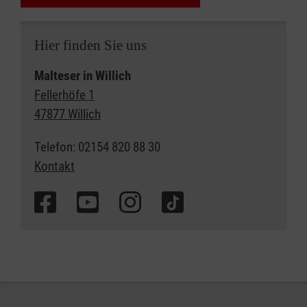
Hier finden Sie uns
Malteser in Willich
Fellerhöfe 1
47877 Willich
Telefon: 02154 820 88 30
Kontakt