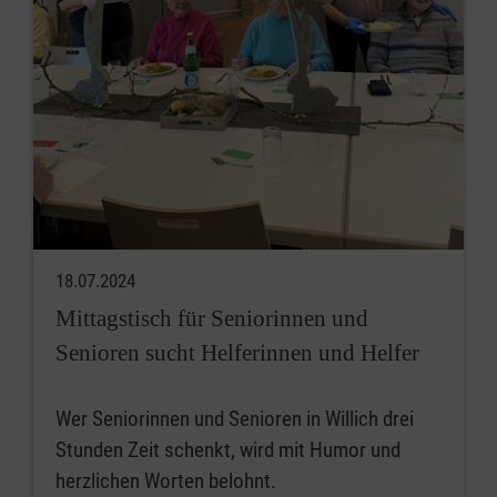
18.07.2024
Mittagstisch für Seniorinnen und
Senioren sucht Helferinnen und Helfer
Wer Seniorinnen und Senioren in Willich drei
Stunden Zeit schenkt, wird mit Humor und
herzlichen Worten belohnt.