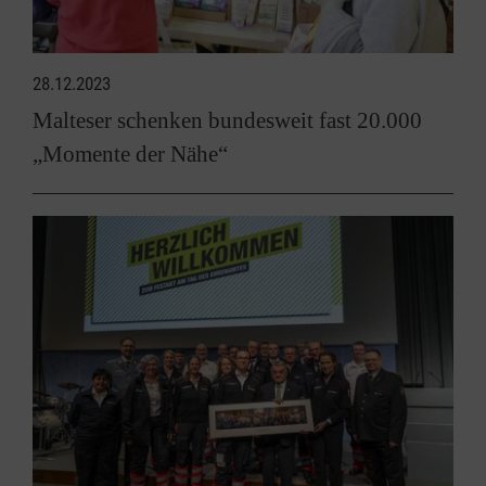
28.12.2023
Malteser schenken bundesweit fast 20.000
„Momente der Nähe“