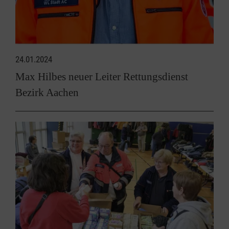
24.01.2024
Max Hilbes neuer Leiter Rettungsdienst
Bezirk Aachen