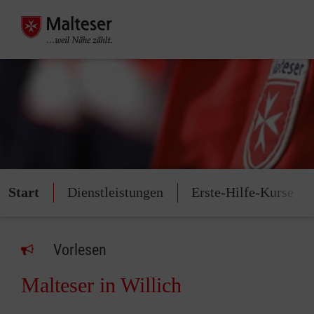
Start
Dienstleistungen
Erste-Hilfe-Kurse
Vorlesen
Malteser in Willich