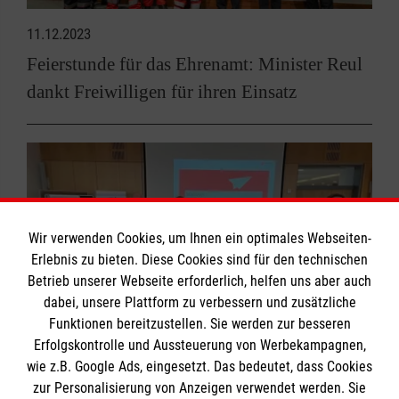
11.12.2023
Feierstunde für das Ehrenamt: Minister Reul
dankt Freiwilligen für ihren Einsatz
Wir verwenden Cookies, um Ihnen ein optimales Webseiten-
Erlebnis zu bieten. Diese Cookies sind für den technischen
Betrieb unserer Webseite erforderlich, helfen uns aber auch
dabei, unsere Plattform zu verbessern und zusätzliche
Funktionen bereitzustellen. Sie werden zur besseren
Erfolgskontrolle und Aussteuerung von Werbekampagnen,
wie z.B. Google Ads, eingesetzt. Das bedeutet, dass Cookies
zur Personalisierung von Anzeigen verwendet werden. Sie