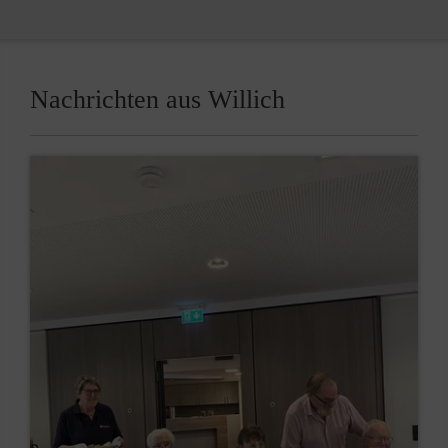
Nachrichten aus Willich