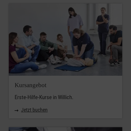
Kursangebot
Erste-Hilfe-Kurse in Willich.
Jetzt buchen