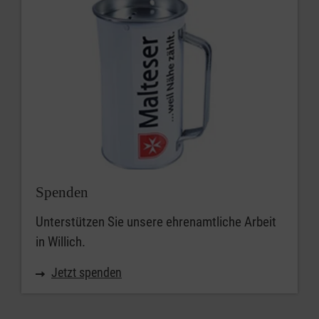
Spenden
Unterstützen Sie unsere ehrenamtliche Arbeit
in Willich.
Jetzt spenden