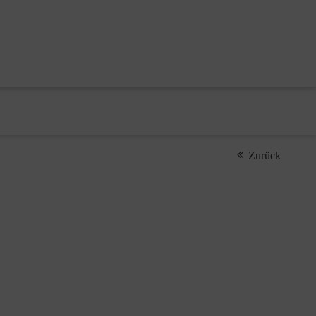
Zurück