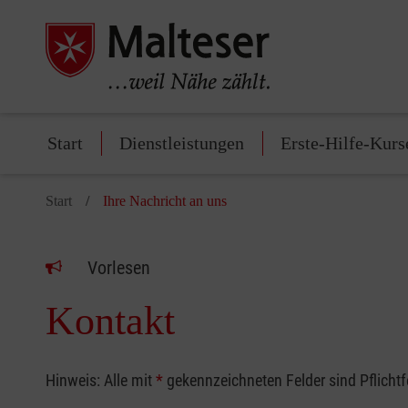
Start
Dienstleistungen
Erste-Hilfe-Kurs
Start
Ihre Nachricht an uns
Vorlesen
Kontakt
Hinweis: Alle mit
*
gekennzeichneten Felder sind Pflicht