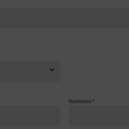
Nachname
*