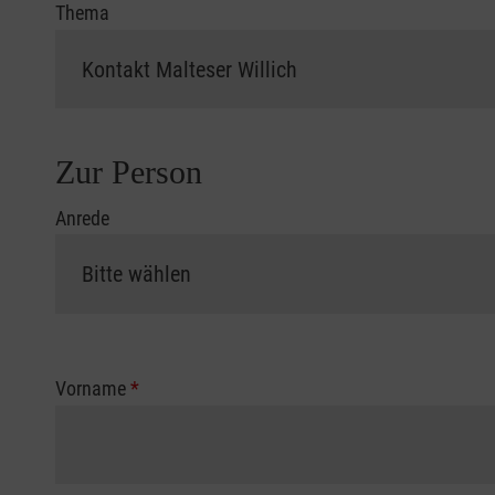
Thema
Zur Person
Anrede
Vorname
*