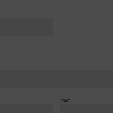
Stadt