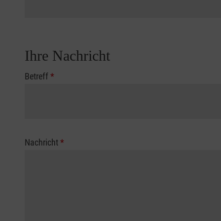
Ihre Nachricht
Betreff
*
Nachricht
*