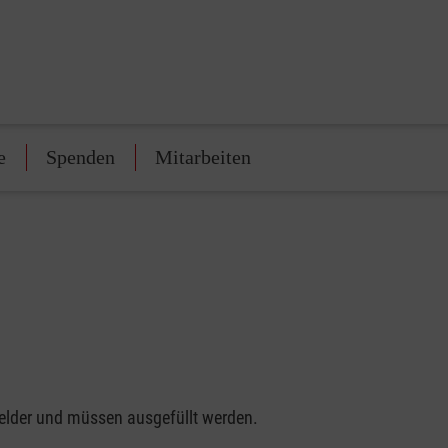
e
Spenden
Mitarbeiten
felder und müssen ausgefüllt werden.