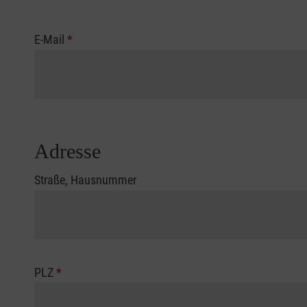
E-Mail
*
Adresse
Straße, Hausnummer
PLZ
*