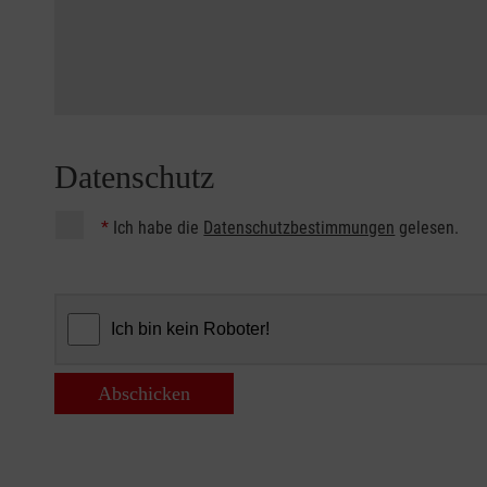
Datenschutz
*
Ich habe die
Datenschutzbestimmungen
gelesen.
Abschicken