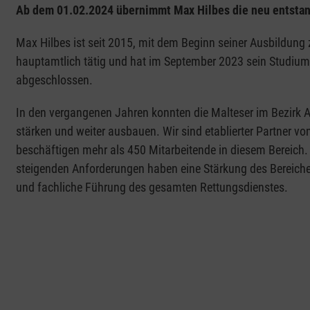
Ab dem 01.02.2024 übernimmt Max Hilbes die neu entstan
Max Hilbes ist seit 2015, mit dem Beginn seiner Ausbildung
hauptamtlich tätig und hat im September 2023 sein Studi
abgeschlossen.
In den vergangenen Jahren konnten die Malteser im Bezirk A
stärken und weiter ausbauen. Wir sind etablierter Partner vo
beschäftigen mehr als 450 Mitarbeitende in diesem Bereich
steigenden Anforderungen haben eine Stärkung des Bereiches 
und fachliche Führung des gesamten Rettungsdienstes.