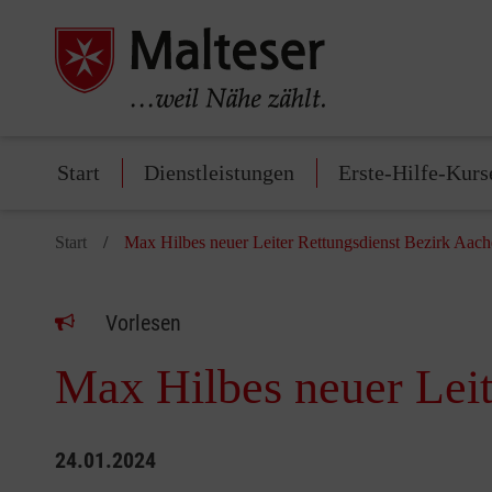
Start
Dienstleistungen
Erste-Hilfe-Kurs
Start
Max Hilbes neuer Leiter Rettungsdienst Bezirk Aac
Vorlesen
Max Hilbes neuer Leit
24.01.2024