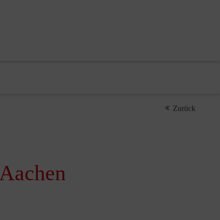
Zurück
k Aachen