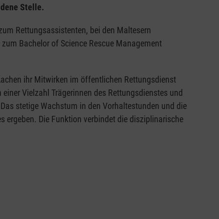
dene Stelle.
 zum Rettungsassistenten, bei den Maltesern
um zum Bachelor of Science Rescue Management
achen ihr Mitwirken im öffentlichen Rettungsdienst
n einer Vielzahl Trägerinnen des Rettungsdienstes und
. Das stetige Wachstum in den Vorhaltestunden und die
ergeben. Die Funktion verbindet die disziplinarische