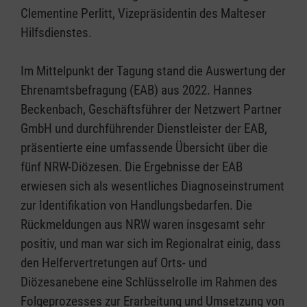
Clementine Perlitt, Vizepräsidentin des Malteser
Hilfsdienstes.
Im Mittelpunkt der Tagung stand die Auswertung der
Ehrenamtsbefragung (EAB) aus 2022. Hannes
Beckenbach, Geschäftsführer der Netzwert Partner
GmbH und durchführender Dienstleister der EAB,
präsentierte eine umfassende Übersicht über die
fünf NRW-Diözesen. Die Ergebnisse der EAB
erwiesen sich als wesentliches Diagnoseinstrument
zur Identifikation von Handlungsbedarfen. Die
Rückmeldungen aus NRW waren insgesamt sehr
positiv, und man war sich im Regionalrat einig, dass
den Helfervertretungen auf Orts- und
Diözesanebene eine Schlüsselrolle im Rahmen des
Folgeprozesses zur Erarbeitung und Umsetzung von