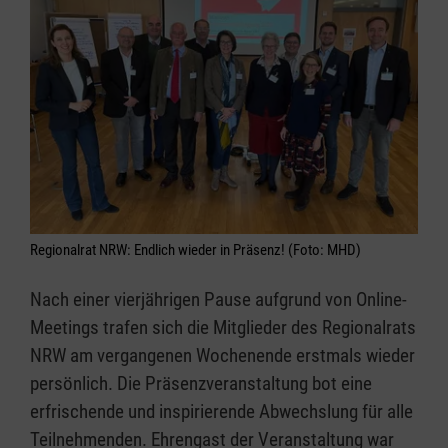
Regionalrat NRW: Endlich wieder in Präsenz! (Foto: MHD)
Nach einer vierjährigen Pause aufgrund von Online-
Meetings trafen sich die Mitglieder des Regionalrats
NRW am vergangenen Wochenende erstmals wieder
persönlich. Die Präsenzveranstaltung bot eine
erfrischende und inspirierende Abwechslung für alle
Teilnehmenden. Ehrengast der Veranstaltung war