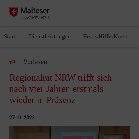
Start
Dienstleistungen
Erste-Hilfe-Kurse
Vorlesen
Regionalrat NRW trifft sich
nach vier Jahren erstmals
wieder in Präsenz
27.11.2023