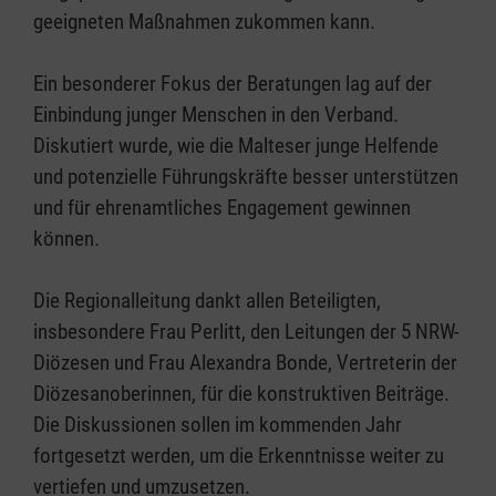
geeigneten Maßnahmen zukommen kann.
Ein besonderer Fokus der Beratungen lag auf der
Einbindung junger Menschen in den Verband.
Diskutiert wurde, wie die Malteser junge Helfende
und potenzielle Führungskräfte besser unterstützen
und für ehrenamtliches Engagement gewinnen
können.
Die Regionalleitung dankt allen Beteiligten,
insbesondere Frau Perlitt, den Leitungen der 5 NRW-
Diözesen und Frau Alexandra Bonde, Vertreterin der
Diözesanoberinnen, für die konstruktiven Beiträge.
Die Diskussionen sollen im kommenden Jahr
fortgesetzt werden, um die Erkenntnisse weiter zu
vertiefen und umzusetzen.