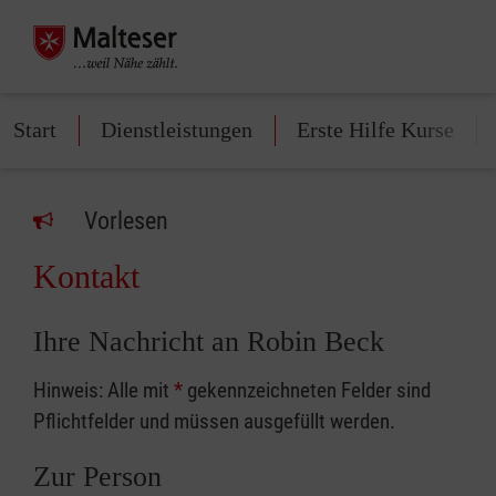
Start
Dienstleistungen
Erste Hilfe Kurse
Vorlesen
Kontakt
Ihre Nachricht an Robin Beck
Hinweis: Alle mit
*
gekennzeichneten Felder sind
Pflichtfelder und müssen ausgefüllt werden.
Zur Person