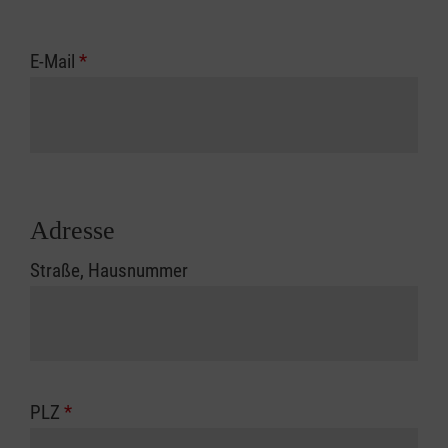
E-Mail
*
Adresse
Straße, Hausnummer
PLZ
*