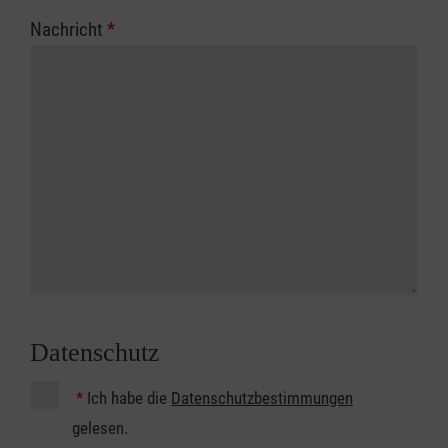
Nachricht
*
Datenschutz
*
Ich habe die
Datenschutzbestimmungen
gelesen.