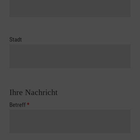
Stadt
Ihre Nachricht
Betreff
*