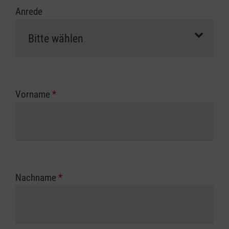
Anrede
Vorname
*
Nachname
*