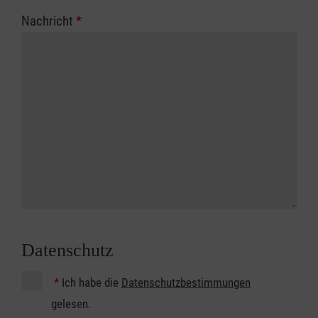
Nachricht
*
Datenschutz
*
Ich habe die
Datenschutzbestimmungen
gelesen.