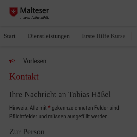
Start
Dienstleistungen
Erste Hilfe Kurse
Vorlesen
Kontakt
Ihre Nachricht an Tobias Häßel
Hinweis: Alle mit
*
gekennzeichneten Felder sind
Pflichtfelder und müssen ausgefüllt werden.
Zur Person