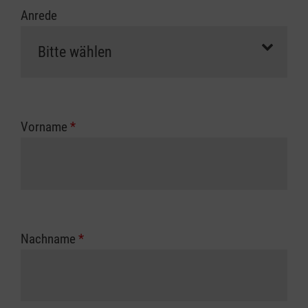
Anrede
Vorname
*
Nachname
*