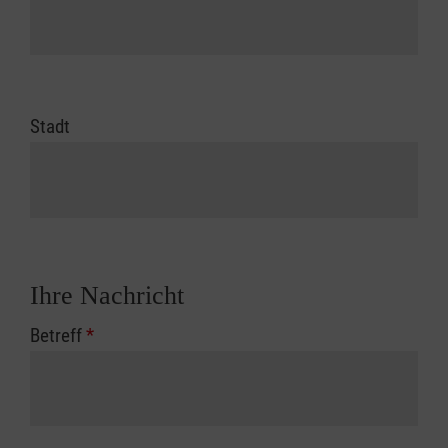
Stadt
Ihre Nachricht
Betreff
*