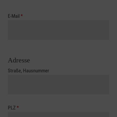
E-Mail
*
Adresse
Straße, Hausnummer
PLZ
*