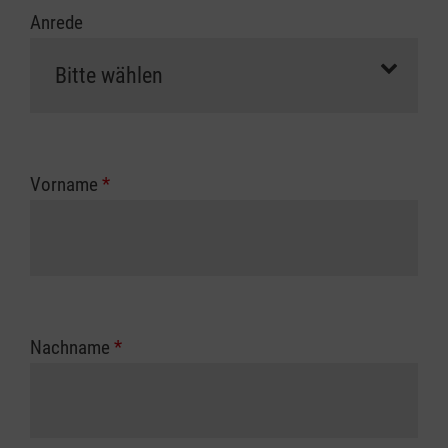
Anrede
Vorname
*
Nachname
*