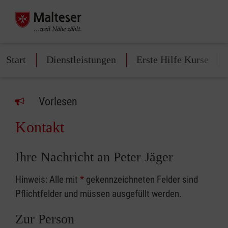
Start
Dienstleistungen
Erste Hilfe Kurse
Vorlesen
Kontakt
Ihre Nachricht an Peter Jäger
Hinweis: Alle mit
*
gekennzeichneten Felder sind
Pflichtfelder und müssen ausgefüllt werden.
Zur Person