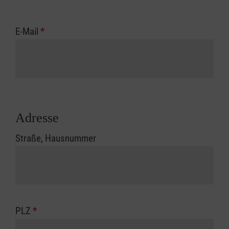
E-Mail
*
Adresse
Straße, Hausnummer
PLZ
*