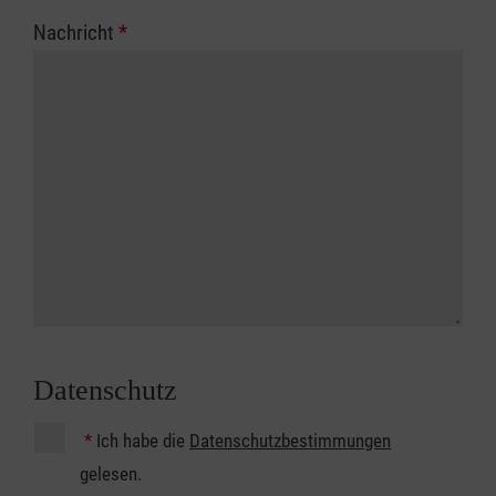
Nachricht
*
Datenschutz
*
Ich habe die
Datenschutzbestimmungen
gelesen.