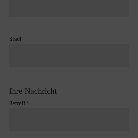
Stadt
Ihre Nachricht
Betreff
*