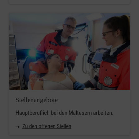
Stellenangebote
Hauptberuflich bei den Maltesern arbeiten.
Zu den offenen Stellen