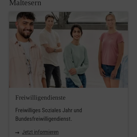
Maltesern
Freiwilligendienste
Freiwilliges Soziales Jahr und
Bundesfreiwilligendienst.
Jetzt informieren