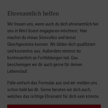
Ehrenamtlich helfen
Wir freuen uns, wenn auch du dich ehrenamtlich bei
uns in Werl-Soest engagieren möchtest. Hier
machst du etwas Sinnvolles und lernst
Gleichgesinnte kennen. Wir bilden dich qualifiziert
und kostenlos aus. Außerdem nimmst du
kontinuierlich an Fortbildungen teil. Das
bescheinigen wir dir auch gerne für deinen
Lebenslauf.
Fülle einfach das Formular aus und wir melden uns
schon bald bei dir. Gerne beraten wir dich auch,
welches das richtige Ehrenamt für dich sein könnte.