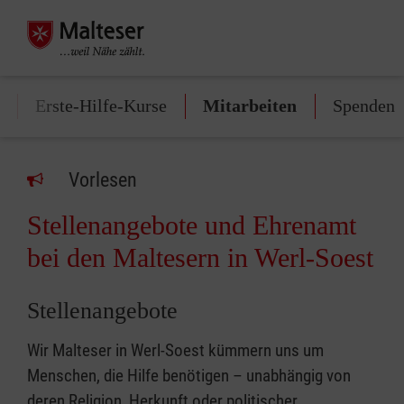
Erste-Hilfe-Kurse
Mitarbeiten
Spenden
Vorlesen
Stellenangebote und Ehrenamt
bei den Maltesern in Werl-Soest
Stellenangebote
Wir Malteser in Werl-Soest kümmern uns um
Menschen, die Hilfe benötigen – unabhängig von
deren Religion, Herkunft oder politischer