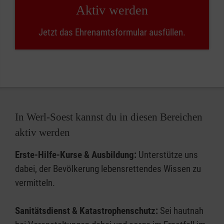
Aktiv werden
Jetzt das Ehrenamtsformular ausfüllen.
In Werl-Soest kannst du in diesen Bereichen
aktiv werden
Erste-Hilfe-Kurse & Ausbildung:
Unterstütze uns
dabei, der Bevölkerung lebensrettendes Wissen zu
vermitteln.
Sanitätsdienst & Katastrophenschutz:
Sei hautnah