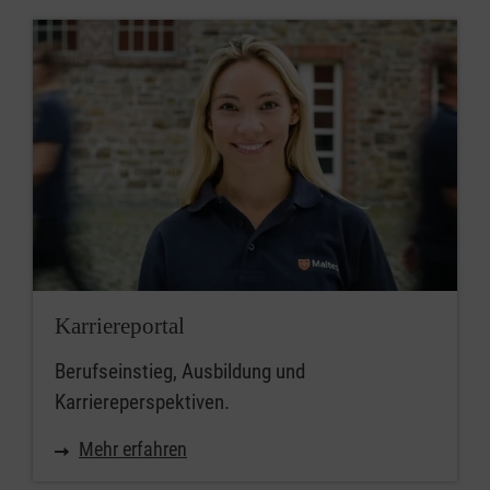
Karriereportal
Berufseinstieg, Ausbildung und
Karriereperspektiven.
Mehr erfahren