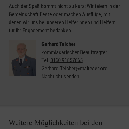
Auch der Spaß kommt nicht zu kurz: Wir feiern in der
Gemeinschaft Feste oder machen Ausflüge, mit
denen wir uns bei unseren Helferinnen und Helfern
für ihr Engagement bedanken.
Gerhard Teicher
kommissarischer Beauftragter
Tel.
0160 91857665
Gerhard.Teicher@malteser.org
Nachricht senden
Weitere Möglichkeiten bei den