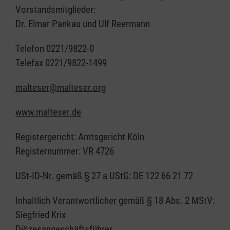
Vorstandsmitglieder:
Dr. Elmar Pankau und Ulf Reermann
Telefon 0221/9822-0
Telefax 0221/9822-1499
malteser@malteser.org
www.malteser.de
Registergericht: Amtsgericht Köln
Registernummer: VR 4726
USt-ID-Nr. gemäß § 27 a UStG: DE 122 66 21 72
Inhaltlich Verantwortlicher gemäß § 18 Abs. 2 MStV:
Siegfried Krix
Diözesangeschäftsführer