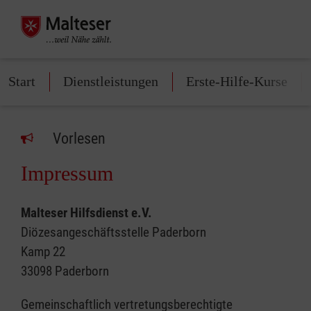
Start
Dienstleistungen
Erste-Hilfe-Kurse
Vorlesen
Impressum
Malteser Hilfsdienst e.V.
Diözesangeschäftsstelle Paderborn
Kamp 22
33098 Paderborn
Gemeinschaftlich vertretungsberechtigte