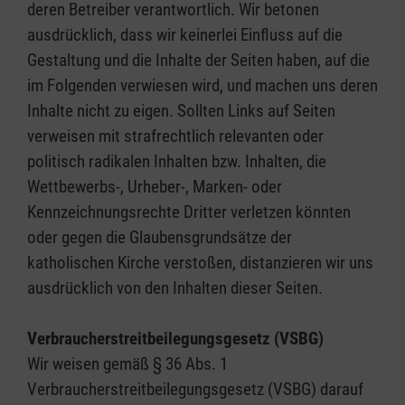
deren Betreiber verantwortlich. Wir betonen
ausdrücklich, dass wir keinerlei Einfluss auf die
Gestaltung und die Inhalte der Seiten haben, auf die
im Folgenden verwiesen wird, und machen uns deren
Inhalte nicht zu eigen. Sollten Links auf Seiten
verweisen mit strafrechtlich relevanten oder
politisch radikalen Inhalten bzw. Inhalten, die
Wettbewerbs-, Urheber-, Marken- oder
Kennzeichnungsrechte Dritter verletzen könnten
oder gegen die Glaubensgrundsätze der
katholischen Kirche verstoßen, distanzieren wir uns
ausdrücklich von den Inhalten dieser Seiten.
Verbraucherstreitbeilegungsgesetz (VSBG)
Wir weisen gemäß § 36 Abs. 1
Verbraucherstreitbeilegungsgesetz (VSBG) darauf