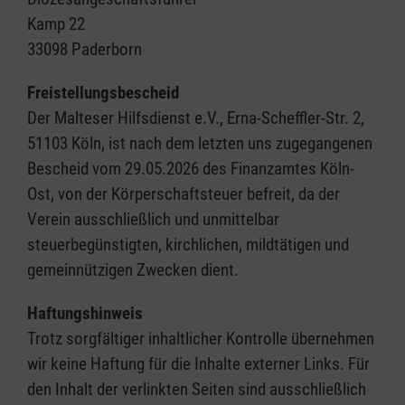
Kamp 22
33098 Paderborn
Freistellungsbescheid
Der Malteser Hilfsdienst e.V., Erna-Scheffler-Str. 2,
51103 Köln, ist nach dem letzten uns zugegangenen
Bescheid vom 29.05.2026 des Finanzamtes Köln-
Ost, von der Körperschaftsteuer befreit, da der
Verein ausschließlich und unmittelbar
steuerbegünstigten, kirchlichen, mildtätigen und
gemeinnützigen Zwecken dient.
Haftungshinweis
Trotz sorgfältiger inhaltlicher Kontrolle übernehmen
wir keine Haftung für die Inhalte externer Links. Für
den Inhalt der verlinkten Seiten sind ausschließlich