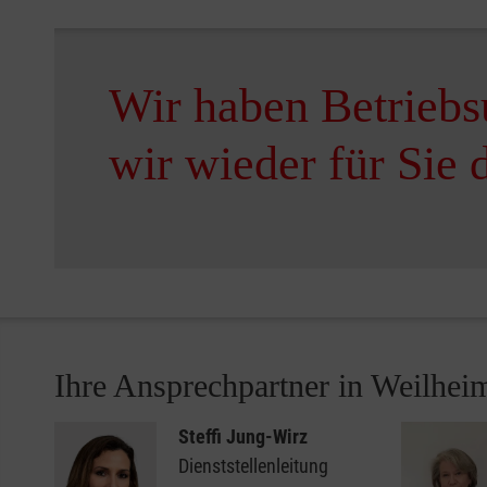
Wir haben Betriebsu
wir wieder für Sie 
Ihre Ansprechpartner in Weilhei
Steffi Jung-Wirz
Dienststellenleitung