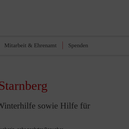
Mitarbeit & Ehrenamt
Spenden
Starnberg
interhilfe sowie Hilfe für