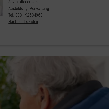
Sozialpflegerische
Ausbildung, Verwaltung
Tel.
0881 92584960
Nachricht senden