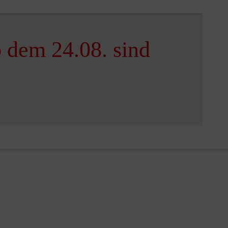
b dem 24.08. sind