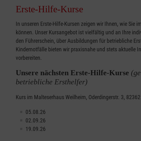
Erste-Hilfe-Kurse
In unseren Erste-Hilfe-Kursen zeigen wir Ihnen, wie Sie
können. Unser Kursangebot ist vielfältig und an Ihre ind
den Führerschein, über Ausbildungen für betriebliche Erst
Kindernotfälle bieten wir praxisnahe und stets aktuelle I
vorbereiten.
Unsere nächsten Erste-Hilfe-Kurse
(ge
betriebliche Ersthelfer)
Kurs im Malteserhaus Weilheim, Oderdingerstr. 3, 8236
05.08.26
02.09.26
19.09.26