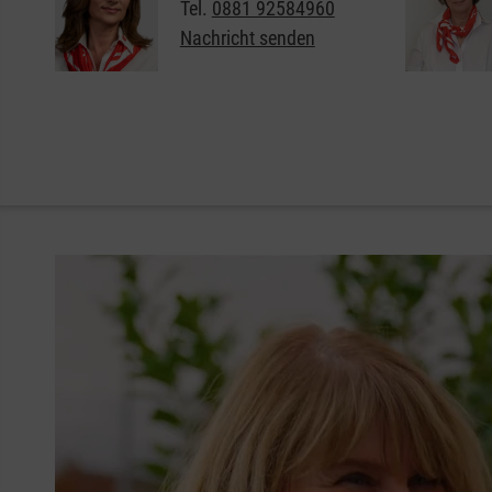
Tel.
0881 92584960
Nachricht senden