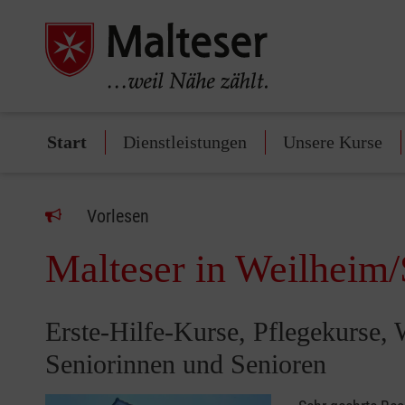
Start
Dienstleistungen
Unsere Kurse
Vorlesen
Malteser in Weilheim/
Erste-Hilfe-Kurse, Pflegekurse, W
Seniorinnen und Senioren