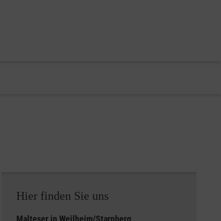
Hier finden Sie uns
Malteser in
Weilheim/Starnberg