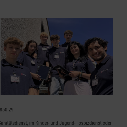
5850-29
Sanitätsdienst, im Kinder- und Jugend-Hospizdienst oder