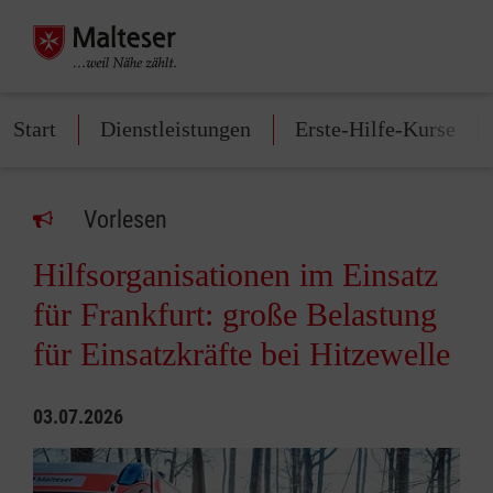
Start
Dienstleistungen
Erste-Hilfe-Kurse
Vorlesen
Hilfsorganisationen im Einsatz
für Frankfurt: große Belastung
für Einsatzkräfte bei Hitzewelle
03.07.2026