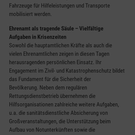
Fahrzeuge für Hilfeleistungen und Transporte
mobilisiert werden.
Ehrenamt als tragende Säule – Vielfältige
Aufgaben in Krisenzeiten
Sowohl die hauptamtlichen Kräfte als auch die
vielen Ehrenamtlichen zeigen in diesen Tagen
herausragenden persönlichen Einsatz. Ihr
Engagement im Zivil- und Katastrophenschutz bildet
das Fundament für die Sicherheit der
Bevölkerung. Neben dem regulären
Rettungsdienstbetrieb übernehmen die
Hilfsorganisationen zahlreiche weitere Aufgaben,
u.a. die sanitätsdienstliche Absicherung von
Großveranstaltungen, die Unterstützung beim
Aufbau von Notunterkünften sowie die