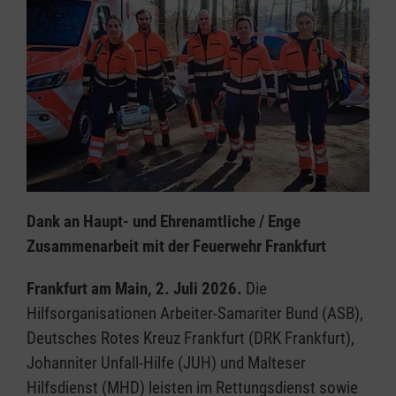
Dank an Haupt- und Ehrenamtliche / Enge
Zusammenarbeit mit der Feuerwehr Frankfurt
Frankfurt am Main, 2. Juli 2026.
Die
Hilfsorganisationen Arbeiter-Samariter Bund (ASB),
Deutsches Rotes Kreuz Frankfurt (DRK Frankfurt),
Johanniter Unfall-Hilfe (JUH) und Malteser
Hilfsdienst (MHD) leisten im Rettungsdienst sowie