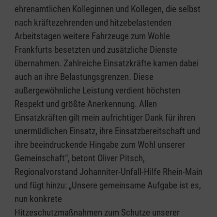
ehrenamtlichen Kolleginnen und Kollegen, die selbst
nach kräftezehrenden und hitzebelastenden
Arbeitstagen weitere Fahrzeuge zum Wohle
Frankfurts besetzten und zusätzliche Dienste
übernahmen. Zahlreiche Einsatzkräfte kamen dabei
auch an ihre Belastungsgrenzen. Diese
außergewöhnliche Leistung verdient höchsten
Respekt und größte Anerkennung. Allen
Einsatzkräften gilt mein aufrichtiger Dank für ihren
unermüdlichen Einsatz, ihre Einsatzbereitschaft und
ihre beeindruckende Hingabe zum Wohl unserer
Gemeinschaft“, betont Oliver Pitsch,
Regionalvorstand Johanniter-Unfall-Hilfe Rhein-Main
und fügt hinzu: „Unsere gemeinsame Aufgabe ist es,
nun konkrete
Hitzeschutzmaßnahmen zum Schutze unserer