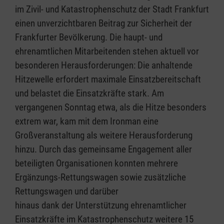
im Zivil- und Katastrophenschutz der Stadt Frankfurt
einen unverzichtbaren Beitrag zur Sicherheit der
Frankfurter Bevölkerung. Die haupt- und
ehrenamtlichen Mitarbeitenden stehen aktuell vor
besonderen Herausforderungen: Die anhaltende
Hitzewelle erfordert maximale Einsatzbereitschaft
und belastet die Einsatzkräfte stark. Am
vergangenen Sonntag etwa, als die Hitze besonders
extrem war, kam mit dem Ironman eine
Großveranstaltung als weitere Herausforderung
hinzu. Durch das gemeinsame Engagement aller
beteiligten Organisationen konnten mehrere
Ergänzungs-Rettungswagen sowie zusätzliche
Rettungswagen und darüber
hinaus dank der Unterstützung ehrenamtlicher
Einsatzkräfte im Katastrophenschutz weitere 15