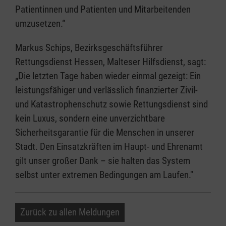
Patientinnen und Patienten und Mitarbeitenden
umzusetzen.“
Markus Schips, Bezirksgeschäftsführer
Rettungsdienst Hessen, Malteser Hilfsdienst, sagt:
„Die letzten Tage haben wieder einmal gezeigt: Ein
leistungsfähiger und verlässlich finanzierter Zivil-
und Katastrophenschutz sowie Rettungsdienst sind
kein Luxus, sondern eine unverzichtbare
Sicherheitsgarantie für die Menschen in unserer
Stadt. Den Einsatzkräften im Haupt- und Ehrenamt
gilt unser großer Dank – sie halten das System
selbst unter extremen Bedingungen am Laufen."
Zurück zu allen Meldungen