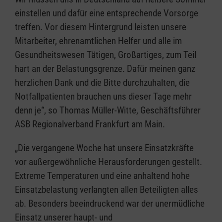
einstellen und dafür eine entsprechende Vorsorge
treffen. Vor diesem Hintergrund leisten unsere
Mitarbeiter, ehrenamtlichen Helfer und alle im
Gesundheitswesen Tätigen, Großartiges, zum Teil
hart an der Belastungsgrenze. Dafür meinen ganz
herzlichen Dank und die Bitte durchzuhalten, die
Notfallpatienten brauchen uns dieser Tage mehr
denn je“, so Thomas Müller-Witte, Geschäftsführer
ASB Regionalverband Frankfurt am Main.
„Die vergangene Woche hat unsere Einsatzkräfte
vor außergewöhnliche Herausforderungen gestellt.
Extreme Temperaturen und eine anhaltend hohe
Einsatzbelastung verlangten allen Beteiligten alles
ab. Besonders beeindruckend war der unermüdliche
Einsatz unserer haupt- und