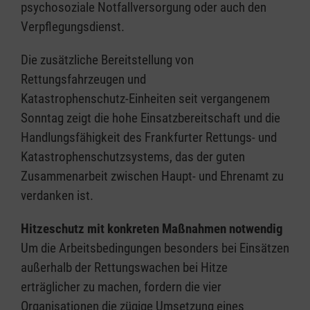
psychosoziale Notfallversorgung oder auch den
Verpflegungsdienst.
Die zusätzliche Bereitstellung von
Rettungsfahrzeugen und
Katastrophenschutz-Einheiten seit vergangenem
Sonntag zeigt die hohe Einsatzbereitschaft und die
Handlungsfähigkeit des Frankfurter Rettungs- und
Katastrophenschutzsystems, das der guten
Zusammenarbeit zwischen Haupt- und Ehrenamt zu
verdanken ist.
Hitzeschutz mit konkreten Maßnahmen notwendig
Um die Arbeitsbedingungen besonders bei Einsätzen
außerhalb der Rettungswachen bei Hitze
erträglicher zu machen, fordern die vier
Organisationen die zügige Umsetzung eines