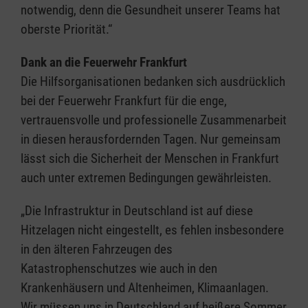
notwendig, denn die Gesundheit unserer Teams hat
oberste Priorität.“
Dank an die Feuerwehr Frankfurt
Die Hilfsorganisationen bedanken sich ausdrücklich
bei der Feuerwehr Frankfurt für die enge,
vertrauensvolle und professionelle Zusammenarbeit
in diesen herausfordernden Tagen. Nur gemeinsam
lässt sich die Sicherheit der Menschen in Frankfurt
auch unter extremen Bedingungen gewährleisten.
„Die Infrastruktur in Deutschland ist auf diese
Hitzelagen nicht eingestellt, es fehlen insbesondere
in den älteren Fahrzeugen des
Katastrophenschutzes wie auch in den
Krankenhäusern und Altenheimen, Klimaanlagen.
Wir müssen uns in Deutschland auf heißere Sommer