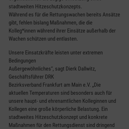
stadtweiten Hitzeschutzkonzepts.
Während es für die Rettungswachen bereits Ansätze
gibt, fehlen bislang Maßnahmen, die die
Kolleg*innen während ihrer Einsätze außerhalb der
Wachen schützen und entlasten.
Unsere Einsatzkräfte leisten unter extremen
Bedingungen
Außergewöhnliches“, sagt Dierk Dallwitz,
Geschäftsführer DRK
Bezirksverband Frankfurt am Main e.V. „Die
aktuellen Temperaturen sind besonders auch für
unsere haupt- und ehrenamtlichen Kolleginnen und
Kollegen eine große körperliche Belastung. Ein
stadtweites Hitzeschutzkonzept und konkrete
Maßnahmen für den Rettungsdienst sind dringend