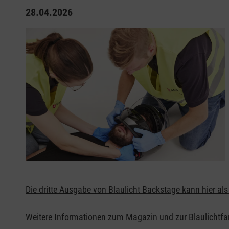
28.04.2026
Die dritte Ausgabe von Blaulicht Backstage kann hier a
Weitere Informationen zum Magazin und zur Blaulichtfami