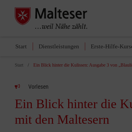
Start
Dienstleistungen
Erste-Hilfe-Kurs
Start
Ein Blick hinter die Kulissen: Ausgabe 3 von „Blaul
Vorlesen
Ein Blick hinter die 
mit den Maltesern