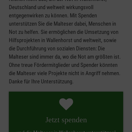
Deutschland und weltweit wirkungsvoll
entgegenwirken zu können. Mit Spenden
unterstützen Sie die Malteser dabei, Menschen in
Not zu helfen. Sie ermöglichen die Umsetzung von
Hilfsprojekten in Wallenhorst und weltweit, sowie
die Durchführung von sozialen Diensten: Die
Malteser sind immer da, wo die Not am größten ist.
Ohne treue Fördermitglieder und Spender könnten
die Malteser viele Projekte nicht in Angriff nehmen.
Danke für Ihre Unterstützung.
Jetzt spenden