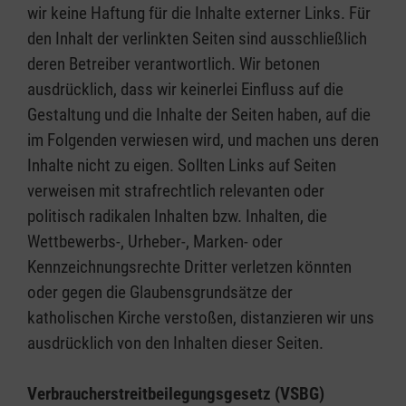
wir keine Haftung für die Inhalte externer Links. Für
den Inhalt der verlinkten Seiten sind ausschließlich
deren Betreiber verantwortlich. Wir betonen
ausdrücklich, dass wir keinerlei Einfluss auf die
Gestaltung und die Inhalte der Seiten haben, auf die
im Folgenden verwiesen wird, und machen uns deren
Inhalte nicht zu eigen. Sollten Links auf Seiten
verweisen mit strafrechtlich relevanten oder
politisch radikalen Inhalten bzw. Inhalten, die
Wettbewerbs-, Urheber-, Marken- oder
Kennzeichnungsrechte Dritter verletzen könnten
oder gegen die Glaubensgrundsätze der
katholischen Kirche verstoßen, distanzieren wir uns
ausdrücklich von den Inhalten dieser Seiten.
Verbraucherstreitbeilegungsgesetz (VSBG)