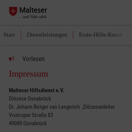
Start
Dienstleistungen
Erste-Hilfe-Kurse
Vorlesen
Impressum
Malteser Hilfsdienst e.V.
Diözese Osnabrück
Dr. Johann Rotger van Lengerich ,Diözesanleiter
Voxtruper Straße 83
49080 Osnabrück