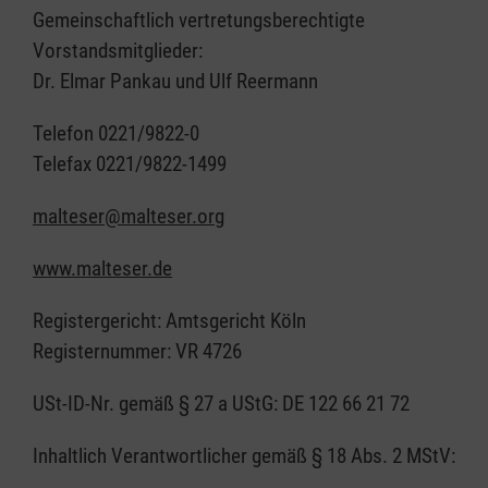
Gemeinschaftlich vertretungsberechtigte
Vorstandsmitglieder:
Dr. Elmar Pankau und Ulf Reermann
Telefon 0221/9822-0
Telefax 0221/9822-1499
malteser@malteser.org
www.malteser.de
Registergericht: Amtsgericht Köln
Registernummer: VR 4726
USt-ID-Nr. gemäß § 27 a UStG: DE 122 66 21 72
Inhaltlich Verantwortlicher gemäß § 18 Abs. 2 MStV: