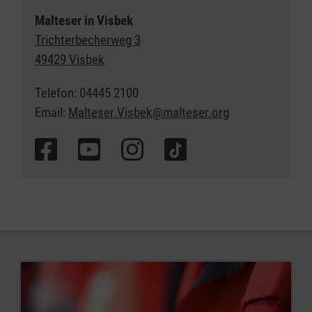
Malteser in Visbek
Trichterbecherweg 3
49429 Visbek
Telefon: 04445 2100
Email:
Malteser.Visbek@malteser.org