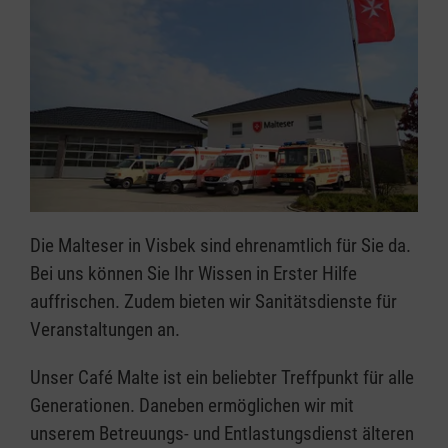
Die Malteser in Visbek sind ehrenamtlich für Sie da.
Bei uns können Sie Ihr Wissen in Erster Hilfe
auffrischen. Zudem bieten wir Sanitätsdienste für
Veranstaltungen an.
Unser Café Malte ist ein beliebter Treffpunkt für alle
Generationen. Daneben ermöglichen wir mit
unserem Betreuungs- und Entlastungsdienst älteren