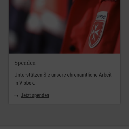
Spenden
Unterstützen Sie unsere ehrenamtliche Arbeit
in Visbek.
Jetzt spenden