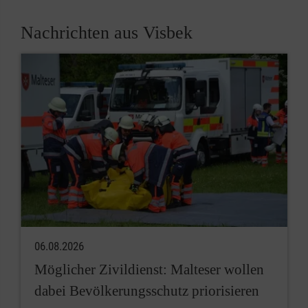
Nachrichten aus Visbek
06.08.2026
Möglicher Zivildienst: Malteser wollen
dabei Bevölkerungsschutz priorisieren