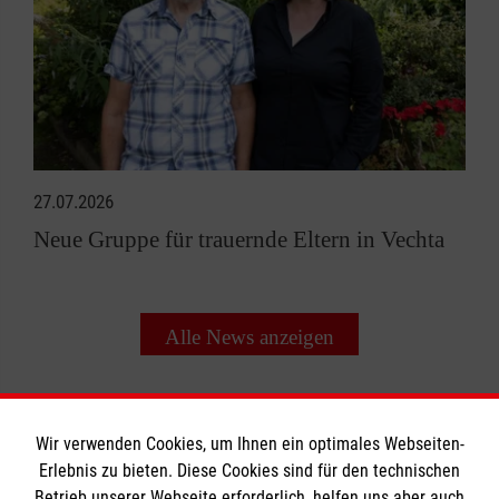
27.07.2026
Neue Gruppe für trauernde Eltern in Vechta
Alle News anzeigen
Wir verwenden Cookies, um Ihnen ein optimales Webseiten-
Erlebnis zu bieten. Diese Cookies sind für den technischen
Betrieb unserer Webseite erforderlich, helfen uns aber auch