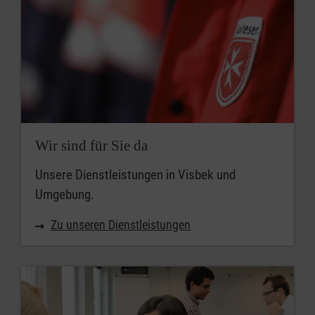
Wir sind für Sie da
Unsere Dienstleistungen in Visbek und
Umgebung.
Zu unseren Dienstleistungen