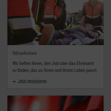
Mitarbeiten
Wir helfen Ihnen, den Job oder das Ehrenamt
zu finden, das zu Ihnen und Ihrem Leben passt.
Jetzt engagieren