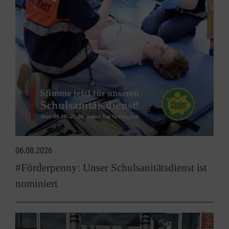
06.08.2026
#Förderpenny: Unser Schulsanitätsdienst ist
nominiert