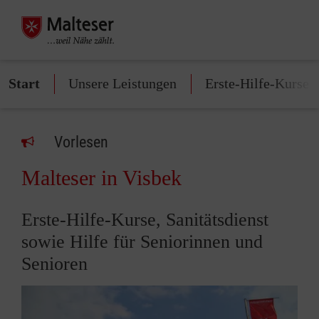
Start
Unsere Leistungen
Erste-Hilfe-Kurse
Vorlesen
Malteser in Visbek
Erste-Hilfe-Kurse, Sanitätsdienst
sowie Hilfe für Seniorinnen und
Senioren