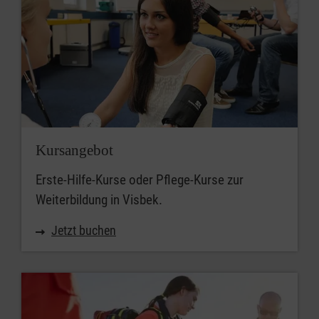
Kursangebot
Erste-Hilfe-Kurse oder Pflege-Kurse zur
Weiterbildung in Visbek.
Jetzt buchen