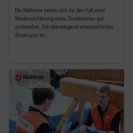
Die Malteser sehen sich für den Fall einer
Wiedereinführung eines Zivildienstes gut
vorbereitet. Die überwiegend ehrenamtlichen
Strukturen im…