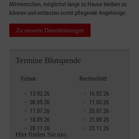
Mitmenschen, möglichst lange zu Hause bleiben zu
können und entlasten somit pflegende Angehörige.
Zu unseren Dienstleistungen
Termine Blutspende
Visbek:
Rechterfeld:
13.02.26
16.02.26
08.05.26
11.05.26
17.07.26
20.07.26
18.09.26
21.09.26
20.11.26
23.11.26
Hier finden Sie uns