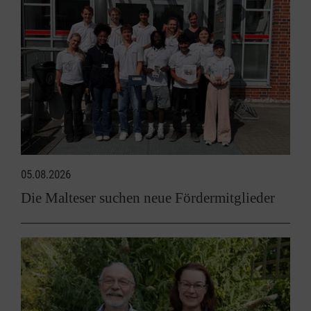
05.08.2026
Die Malteser suchen neue Fördermitglieder