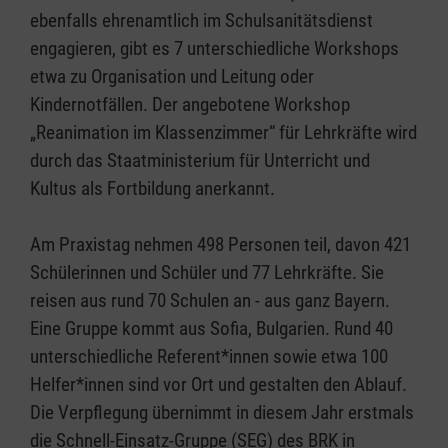
ebenfalls ehrenamtlich im Schulsanitätsdienst
engagieren, gibt es 7 unterschiedliche Workshops
etwa zu Organisation und Leitung oder
Kindernotfällen. Der angebotene Workshop
„Reanimation im Klassenzimmer“ für Lehrkräfte wird
durch das Staatministerium für Unterricht und
Kultus als Fortbildung anerkannt.
Am Praxistag nehmen 498 Personen teil, davon 421
Schülerinnen und Schüler und 77 Lehrkräfte. Sie
reisen aus rund 70 Schulen an - aus ganz Bayern.
Eine Gruppe kommt aus Sofia, Bulgarien. Rund 40
unterschiedliche Referent*innen sowie etwa 100
Helfer*innen sind vor Ort und gestalten den Ablauf.
Die Verpflegung übernimmt in diesem Jahr erstmals
die Schnell-Einsatz-Gruppe (SEG) des BRK in