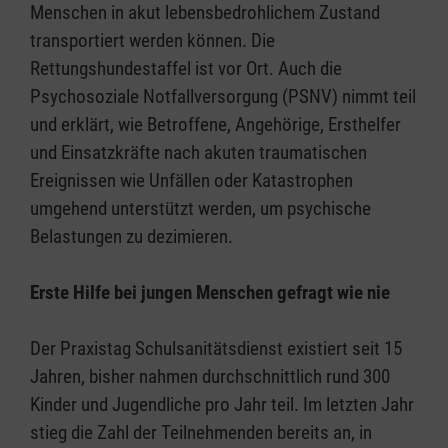
Menschen in akut lebensbedrohlichem Zustand
transportiert werden können. Die
Rettungshundestaffel ist vor Ort. Auch die
Psychosoziale Notfallversorgung (PSNV) nimmt teil
und erklärt, wie Betroffene, Angehörige, Ersthelfer
und Einsatzkräfte nach akuten traumatischen
Ereignissen wie Unfällen oder Katastrophen
umgehend unterstützt werden, um psychische
Belastungen zu dezimieren.
Erste Hilfe bei jungen Menschen gefragt wie nie
Der Praxistag Schulsanitätsdienst existiert seit 15
Jahren, bisher nahmen durchschnittlich rund 300
Kinder und Jugendliche pro Jahr teil. Im letzten Jahr
stieg die Zahl der Teilnehmenden bereits an, in