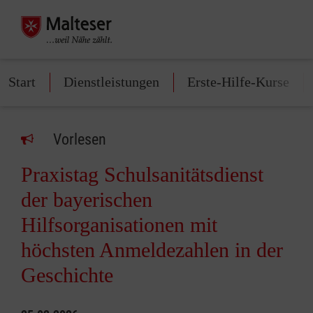
Start
Dienstleistungen
Erste-Hilfe-Kurse
Vorlesen
Praxistag Schulsanitätsdienst
der bayerischen
Hilfsorganisationen mit
höchsten Anmeldezahlen in der
Geschichte