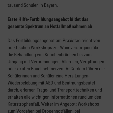
tausend Schulen in Bayern.
Erste Hilfe-Fortbildungsangebot bildet das
gesamte Spektrum an Notfallmaßnahmen ab
Das Fortbildungsangebot am Praxistag reicht von
praktischen Workshops zur Wundversorgung über
die Behandlung von Knochenbrüchen bis zum
Umgang mit Verbrennungen, Allergien, Vergiftungen
oder akuten Bauchschmerzen. Außerdem führen die
Schülerinnen und Schüler eine Herz-Lungen-
Wiederbelebung mit AED und Beatmungsbeutel
durch, erlernen Trage- und Transporttechniken und
erhalten alle wichtigen Informationen rund um den
Katastrophenfall. Weiter im Angebot: Workshops
zum Vorgehen bei Drogennotfällen, bei