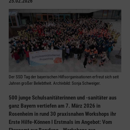
25.02.2026
Der SSD Tag der bayerischen Hilfsorganisationen erfreut sich seit
Jahren großer Beliebtheit. Archivbild: Sonja Schweiger.
500 junge Schulsanitäterinnen und -sanitäter aus
ganz Bayern vertiefen am 7. März 2026 in
Rosenheim in rund 30 praxisnahen Workshops ihr
Erste Hilfe-Können l Erstmals im Angebot: Vom