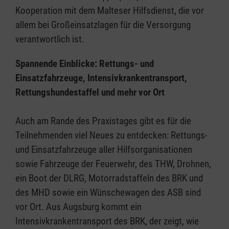
Kooperation mit dem Malteser Hilfsdienst, die vor
allem bei Großeinsatzlagen für die Versorgung
verantwortlich ist.
Spannende Einblicke: Rettungs- und
Einsatzfahrzeuge, Intensivkrankentransport,
Rettungshundestaffel und mehr vor Ort
Auch am Rande des Praxistages gibt es für die
Teilnehmenden viel Neues zu entdecken: Rettungs-
und Einsatzfahrzeuge aller Hilfsorganisationen
sowie Fahrzeuge der Feuerwehr, des THW, Drohnen,
ein Boot der DLRG, Motorradstaffeln des BRK und
des MHD sowie ein Wünschewagen des ASB sind
vor Ort. Aus Augsburg kommt ein
Intensivkrankentransport des BRK, der zeigt, wie