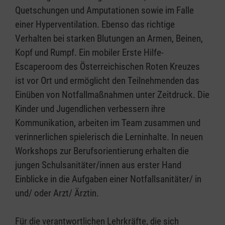
Quetschungen und Amputationen sowie im Falle
einer Hyperventilation. Ebenso das richtige
Verhalten bei starken Blutungen an Armen, Beinen,
Kopf und Rumpf. Ein mobiler Erste Hilfe-
Escaperoom des Österreichischen Roten Kreuzes
ist vor Ort und ermöglicht den Teilnehmenden das
Einüben von Notfallmaßnahmen unter Zeitdruck. Die
Kinder und Jugendlichen verbessern ihre
Kommunikation, arbeiten im Team zusammen und
verinnerlichen spielerisch die Lerninhalte. In neuen
Workshops zur Berufsorientierung erhalten die
jungen Schulsanitäter/innen aus erster Hand
Einblicke in die Aufgaben einer Notfallsanitäter/ in
und/ oder Arzt/ Ärztin.
Für die verantwortlichen Lehrkräfte, die sich