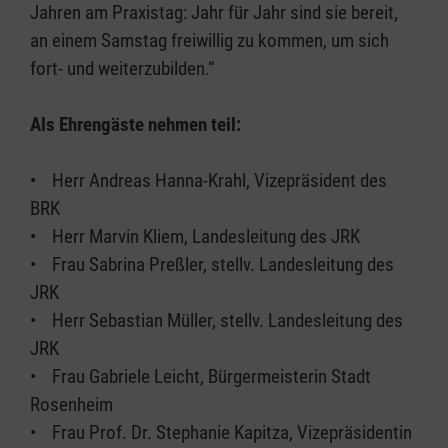
Jahren am Praxistag: Jahr für Jahr sind sie bereit,
an einem Samstag freiwillig zu kommen, um sich
fort- und weiterzubilden.“
Als Ehrengäste nehmen teil:
• Herr Andreas Hanna-Krahl, Vizepräsident des
BRK
• Herr Marvin Kliem, Landesleitung des JRK
• Frau Sabrina Preßler, stellv. Landesleitung des
JRK
• Herr Sebastian Müller, stellv. Landesleitung des
JRK
• Frau Gabriele Leicht, Bürgermeisterin Stadt
Rosenheim
• Frau Prof. Dr. Stephanie Kapitza, Vizepräsidentin