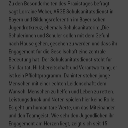
Zu den Besonderheiten des Praxistages befragt,
sagt Lorraine Weber, ARGE Schulsanitätsdienst in
Bayern und Bildungsreferentin im Bayerischen
Jugendrotkreuz, ehemals Schulsanitäterin: „Die
Schülerinnen und Schüler sollen mit dem Gefühl
nach Hause gehen, gesehen zu werden und dass ihr
Engagement für die Gesellschaft eine zentrale
Bedeutung hat. Der Schulsanitätsdienst steht für
Solidarität, Hilfsbereitschaft und Verantwortung, er
ist kein Pflichtprogramm. Dahinter stehen junge
Menschen mit einer echten Leidenschaft: dem
Wunsch, Menschen zu helfen und Leben zu retten.
Leistungsdruck und Noten spielen hier keine Rolle.
Es geht um humanitäre Werte, um das Miteinander
und den Teamgeist. Wie sehr den Jugendlichen ihr
Engagement am Herzen liegt, zeigt sich seit 15