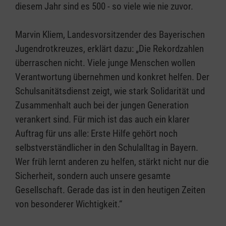
diesem Jahr sind es 500 - so viele wie nie zuvor.
Marvin Kliem, Landesvorsitzender des Bayerischen
Jugendrotkreuzes, erklärt dazu: „Die Rekordzahlen
überraschen nicht. Viele junge Menschen wollen
Verantwortung übernehmen und konkret helfen. Der
Schulsanitätsdienst zeigt, wie stark Solidarität und
Zusammenhalt auch bei der jungen Generation
verankert sind. Für mich ist das auch ein klarer
Auftrag für uns alle: Erste Hilfe gehört noch
selbstverständlicher in den Schulalltag in Bayern.
Wer früh lernt anderen zu helfen, stärkt nicht nur die
Sicherheit, sondern auch unsere gesamte
Gesellschaft. Gerade das ist in den heutigen Zeiten
von besonderer Wichtigkeit.“