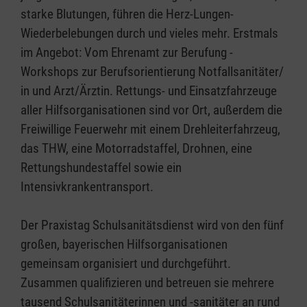
starke Blutungen, führen die Herz-Lungen-
Wiederbelebungen durch und vieles mehr. Erstmals
im Angebot: Vom Ehrenamt zur Berufung -
Workshops zur Berufsorientierung Notfallsanitäter/
in und Arzt/Ärztin. Rettungs- und Einsatzfahrzeuge
aller Hilfsorganisationen sind vor Ort, außerdem die
Freiwillige Feuerwehr mit einem Drehleiterfahrzeug,
das THW, eine Motorradstaffel, Drohnen, eine
Rettungshundestaffel sowie ein
Intensivkrankentransport.
Der Praxistag Schulsanitätsdienst wird von den fünf
großen, bayerischen Hilfsorganisationen
gemeinsam organisiert und durchgeführt.
Zusammen qualifizieren und betreuen sie mehrere
tausend Schulsanitäterinnen und -sanitäter an rund