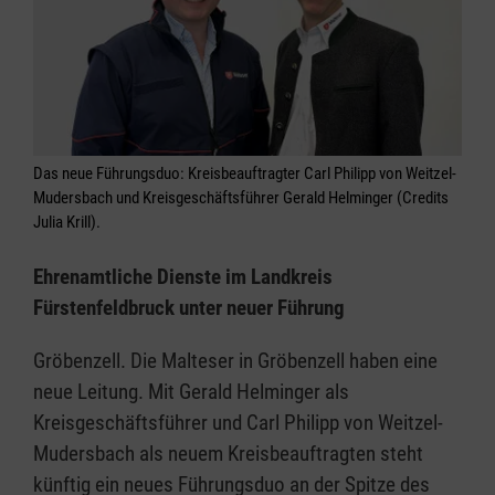
Das neue Führungsduo: Kreisbeauftragter Carl Philipp von Weitzel-
Mudersbach und Kreisgeschäftsführer Gerald Helminger (Credits
Julia Krill).
Ehrenamtliche Dienste im Landkreis
Fürstenfeldbruck unter neuer Führung
Gröbenzell. Die Malteser in Gröbenzell haben eine
neue Leitung. Mit Gerald Helminger als
Kreisgeschäftsführer und Carl Philipp von Weitzel-
Mudersbach als neuem Kreisbeauftragten steht
künftig ein neues Führungsduo an der Spitze des