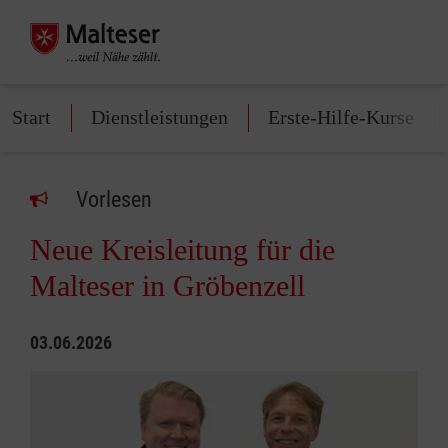
Start
Dienstleistungen
Erste-Hilfe-Kurse
Vorlesen
Neue Kreisleitung für die
Malteser in Gröbenzell
03.06.2026