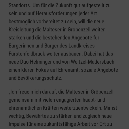
Standorts. Um für die Zukunft gut aufgestellt zu
sein und auf Herausforderungen jeder Art
bestmöglich vorbereitet zu sein, will die neue
Kreisleitung die Malteser in Gröbenzell weiter
stärken und die bestehenden Angebote für
Bürgerinnen und Bürger des Landkreises
Fürstenfeldbruck weiter ausbauen. Dabei hat das
neue Duo Helminger und von Weitzel-Mudersbach
einen klaren Fokus auf Ehrenamt, soziale Angebote
und Bevölkerungsschutz.
„Ich freue mich darauf, die Malteser in Gröbenzell
gemeinsam mit vielen engagierten haupt- und
ehrenamtlichen Kräften weiterzuentwickeln. Mir ist
wichtig, Bewährtes zu stärken und zugleich neue
Impulse für eine zukunftsfähige Arbeit vor Ort zu