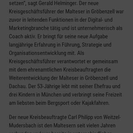
setzen“, sagt Gerald Helminger. Der neue
Kreisgeschäftsführer der Malteser in Gröbenzell war
zuvor in leitenden Funktionen in der Digital- und
Marketingbranche tätig und ist unternehmerisch als
Coach aktiv. Er bringt für seine neue Aufgabe
langjährige Erfahrung in Führung, Strategie und
Organisationsentwicklung mit. Als
Kreisgeschäftsführer verantwortet er gemeinsam
mit dem ehrenamtlichen Kreisbeauftragten die
Weiterentwicklung der Malteser in Gröbenzell und
Dachau. Der 53-Jährige lebt mit seiner Ehefrau und
drei Kindern in München und verbringt seine Freizeit
am liebsten beim Bergsport oder Kajakfahren.
Der neue Kreisbeauftragte Carl Philipp von Weitzel-
Mudersbach ist den Maltesern seit vielen Jahren