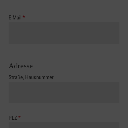
E-Mail
*
Adresse
Straße, Hausnummer
PLZ
*