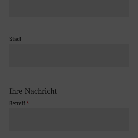
Stadt
Ihre Nachricht
Betreff
*