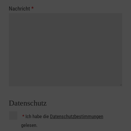
Nachricht
*
Datenschutz
*
Ich habe die
Datenschutzbestimmungen
gelesen.