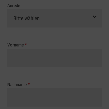
Anrede
Vorname
*
Nachname
*