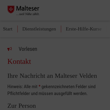
Start
Dienstleistungen
Erste-Hilfe-Kurse
Vorlesen
Kontakt
Ihre Nachricht an Malteser Velden
Hinweis: Alle mit
*
gekennzeichneten Felder sind
Pflichtfelder und müssen ausgefüllt werden.
Zur Person