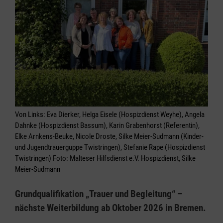
Von Links: Eva Dierker, Helga Eisele (Hospizdienst Weyhe), Angela
Dahnke (Hospizdienst Bassum), Karin Grabenhorst (Referentin),
Elke Arnkens-Beuke, Nicole Droste, Silke Meier-Sudmann (Kinder-
und Jugendtrauerguppe Twistringen), Stefanie Rape (Hospizdienst
Twistringen) Foto: Malteser Hilfsdienst e.V. Hospizdienst, Silke
Meier-Sudmann
Grundqualifikation „Trauer und Begleitung“ –
nächste Weiterbildung ab Oktober 2026 in Bremen.