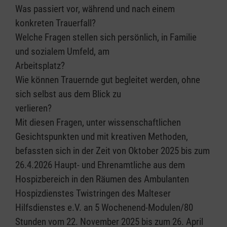
Was passiert vor, während und nach einem
konkreten Trauerfall?
Welche Fragen stellen sich persönlich, in Familie
und sozialem Umfeld, am
Arbeitsplatz?
Wie können Trauernde gut begleitet werden, ohne
sich selbst aus dem Blick zu
verlieren?
Mit diesen Fragen, unter wissenschaftlichen
Gesichtspunkten und mit kreativen Methoden,
befassten sich in der Zeit von Oktober 2025 bis zum
26.4.2026 Haupt- und Ehrenamtliche aus dem
Hospizbereich in den Räumen des Ambulanten
Hospizdienstes Twistringen des Malteser
Hilfsdienstes e.V. an 5 Wochenend-Modulen/80
Stunden vom 22. November 2025 bis zum 26. April