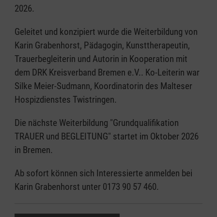
2026.
Geleitet und konzipiert wurde die Weiterbildung von
Karin Grabenhorst, Pädagogin, Kunsttherapeutin,
Trauerbegleiterin und Autorin in Kooperation mit
dem DRK Kreisverband Bremen e.V.. Ko-Leiterin war
Silke Meier-Sudmann, Koordinatorin des Malteser
Hospizdienstes Twistringen.
Die nächste Weiterbildung "Grundqualifikation
TRAUER und BEGLEITUNG" startet im Oktober 2026
in Bremen.
Ab sofort können sich Interessierte anmelden bei
Karin Grabenhorst unter 0173 90 57 460.