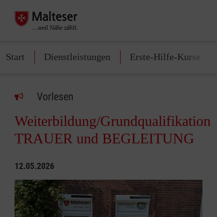
Start
Dienstleistungen
Erste-Hilfe-Kurse
Vorlesen
Weiterbildung/Grundqualifikation
TRAUER und BEGLEITUNG
12.05.2026