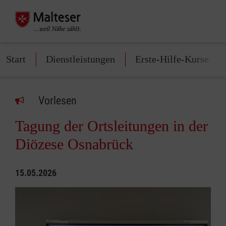
Start
Dienstleistungen
Erste-Hilfe-Kurse
Vorlesen
Tagung der Ortsleitungen in der
Diözese Osnabrück
15.05.2026