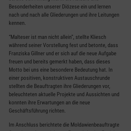
Besonderheiten unserer Diözese ein und lernen
nach und nach alle Gliederungen und ihre Leitungen
kennen.
“Malteser ist man nicht allein”, stellte Kliesch
während seiner Vorstellung fest und betonte, dass
Franziska Gillner und er sich auf die neue Aufgabe
freuen und bereits gemerkt haben, dass dieses
Motto bei uns eine besondere Bedeutung hat. In
einer positiven, konstruktiven Austauschrunde
stellten die Beauftragten ihre Gliederungen vor,
beleuchteten aktuelle Projekte und Aussichten und
konnten ihre Erwartungen an die neue
Geschäftsführung richten.
Im Anschluss berichtete die Moldawienbeauftragte