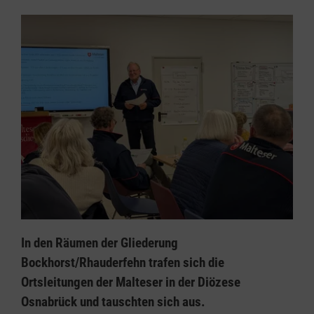
In den Räumen der Gliederung
Bockhorst/Rhauderfehn trafen sich die
Ortsleitungen der Malteser in der Diözese
Osnabrück und tauschten sich aus.