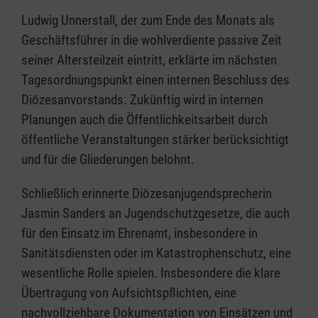
Ludwig Unnerstall, der zum Ende des Monats als
Geschäftsführer in die wohlverdiente passive Zeit
seiner Altersteilzeit eintritt, erklärte im nächsten
Tagesordnungspunkt einen internen Beschluss des
Diözesanvorstands. Zukünftig wird in internen
Planungen auch die Öffentlichkeitsarbeit durch
öffentliche Veranstaltungen stärker berücksichtigt
und für die Gliederungen belohnt.
Schließlich erinnerte Diözesanjugendsprecherin
Jasmin Sanders an Jugendschutzgesetze, die auch
für den Einsatz im Ehrenamt, insbesondere in
Sanitätsdiensten oder im Katastrophenschutz, eine
wesentliche Rolle spielen. Insbesondere die klare
Übertragung von Aufsichtspflichten, eine
nachvollziehbare Dokumentation von Einsätzen und