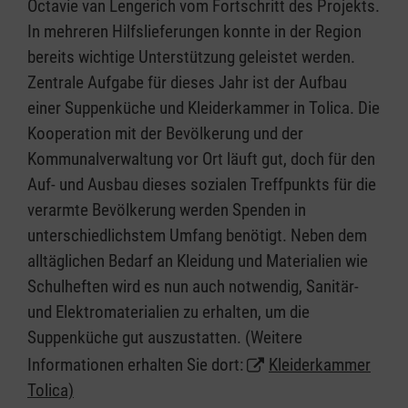
Octavie van Lengerich vom Fortschritt des Projekts.
In mehreren Hilfslieferungen konnte in der Region
bereits wichtige Unterstützung geleistet werden.
Zentrale Aufgabe für dieses Jahr ist der Aufbau
einer Suppenküche und Kleiderkammer in Tolica. Die
Kooperation mit der Bevölkerung und der
Kommunalverwaltung vor Ort läuft gut, doch für den
Auf- und Ausbau dieses sozialen Treffpunkts für die
verarmte Bevölkerung werden Spenden in
unterschiedlichstem Umfang benötigt. Neben dem
alltäglichen Bedarf an Kleidung und Materialien wie
Schulheften wird es nun auch notwendig, Sanitär-
und Elektromaterialien zu erhalten, um die
Suppenküche gut auszustatten. (Weitere
Informationen erhalten Sie dort:
Kleiderkammer
Tolica)