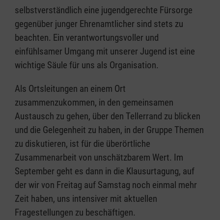
selbstverständlich eine jugendgerechte Fürsorge
gegenüber junger Ehrenamtlicher sind stets zu
beachten. Ein verantwortungsvoller und
einfühlsamer Umgang mit unserer Jugend ist eine
wichtige Säule für uns als Organisation.
Als Ortsleitungen an einem Ort
zusammenzukommen, in den gemeinsamen
Austausch zu gehen, über den Tellerrand zu blicken
und die Gelegenheit zu haben, in der Gruppe Themen
zu diskutieren, ist für die überörtliche
Zusammenarbeit von unschätzbarem Wert. Im
September geht es dann in die Klausurtagung, auf
der wir von Freitag auf Samstag noch einmal mehr
Zeit haben, uns intensiver mit aktuellen
Fragestellungen zu beschäftigen.