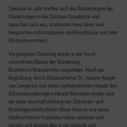
Zweimal im Jahr treffen sich die Ortsleitungen der
Gliederungen in der Diözese Osnabrück und
tauschen sich aus, erarbeiten neue Ideen und
besprechen Informationen und Beschlüsse aus dem
Diözesanvorstand.
Vergangenen Dienstag wurde in die frisch
renovierten Räume der Gliederung
Bockhorst/Rhauderfehn eingeladen. Nach der
Begrüßung durch Diözesanleiter Dr. Johann Rotger
van Lengerich und einen nachdenklichen Impuls des
Diözesanseelsorgers Harald Niermann stellte sich
die neue Geschäftsleitung vor. Diözesan- und
Bezirksgeschäftsführer Oliver Kliesch und seine
Stellvertreterin Franziska Gillner arbeiten sich
bereits seit Anfang Mai in die Abläufe und