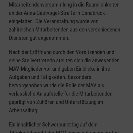
Mitarbeitendenversammlung in die Räumlichkeiten
an der Anna-Gastvogel-Straße in Osnabrück
eingeladen. Die Veranstaltung wurde von
zahlreichen Mitarbeitenden aus den verschiedenen
Diensten gut angenommen.
Nach der Eröffnung durch den Vorsitzenden und
seine Stellvertreterin stellten sich die anwesenden
MAV-Mitglieder vor und gaben Einblicke in ihre
Aufgaben und Tätigkeiten. Besonders
hervorgehoben wurde die Rolle der MAV als
verlässliche Anlaufstelle für die Mitarbeitenden,
geprägt von Zuhören und Unterstützung im
Arbeitsalltag.
Ein inhaltlicher Schwerpunkt lag auf dem
Tätigkeitsbericht der MAV sowie auf einem ersten