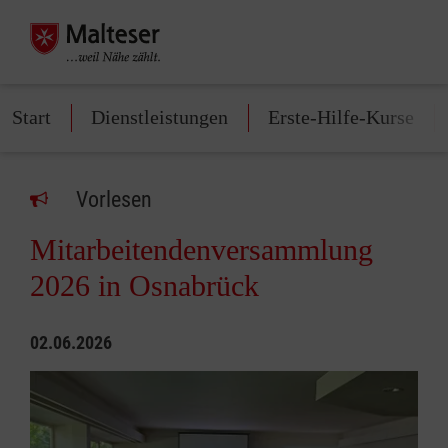
Start
Dienstleistungen
Erste-Hilfe-Kurse
Vorlesen
Mitarbeitendenversammlung
2026 in Osnabrück
02.06.2026