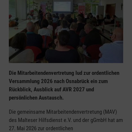
Die Mitarbeitendenvertretung lud zur ordentlichen
Versammlung 2026 nach Osnabrück ein zum
Rückblick, Ausblick auf AVR 2027 und
persönlichen Austausch.
Die gemeinsame Mitarbeitendenvertretung (MAV)
des Malteser Hilfsdienst e.V. und der gGmbH hat am
27. Mai 2026 zur ordentlichen