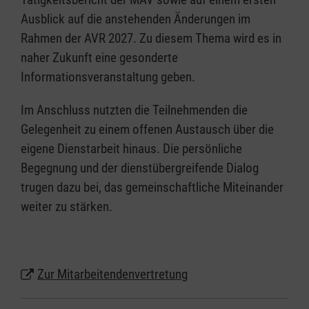
Ausblick auf die anstehenden Änderungen im
Rahmen der AVR 2027. Zu diesem Thema wird es in
naher Zukunft eine gesonderte
Informationsveranstaltung geben.
Im Anschluss nutzten die Teilnehmenden die
Gelegenheit zu einem offenen Austausch über die
eigene Dienstarbeit hinaus. Die persönliche
Begegnung und der dienstübergreifende Dialog
trugen dazu bei, das gemeinschaftliche Miteinander
weiter zu stärken.
Zur Mitarbeitendenvertretung