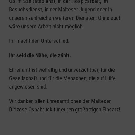
Ob im Sanitätsdienst, in der Hospizarbeit, im
Besuchsdienst, in der Malteser Jugend oder in
unseren zahlreichen weiteren Diensten: Ohne euch
wäre unsere Arbeit nicht möglich.
Ihr macht den Unterschied.
Ihr seid die Nähe, die zählt.
Ehrenamt ist vielfältig und unverzichtbar, für die
Gesellschaft und für die Menschen, die auf Hilfe
angewiesen sind.
Wir danken allen Ehrenamtlichen der Malteser
Diözese Osnabrück für euren großartigen Einsatz!