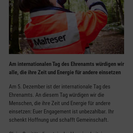
Am internationalen Tag des Ehrenamts würdigen wir
alle, die ihre Zeit und Energie für andere einsetzen
Am 5. Dezember ist der internationale Tag des
Ehrenamts. An diesem Tag würdigen wir die
Menschen, die ihre Zeit und Energie für andere
einsetzen: Euer Engagement ist unbezahlbar. Ihr
schenkt Hoffnung und schafft Gemeinschaft.