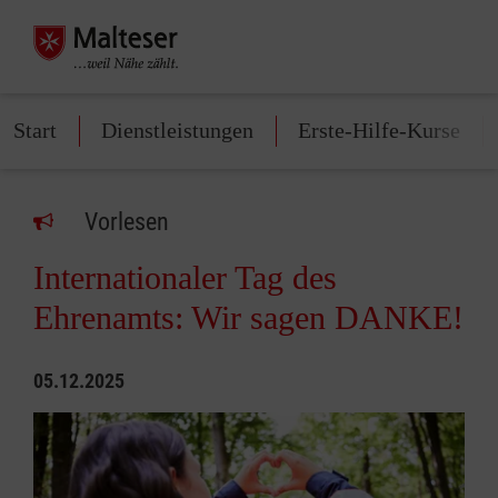
Start
Dienstleistungen
Erste-Hilfe-Kurse
Vorlesen
Internationaler Tag des
Ehrenamts: Wir sagen DANKE!
05.12.2025