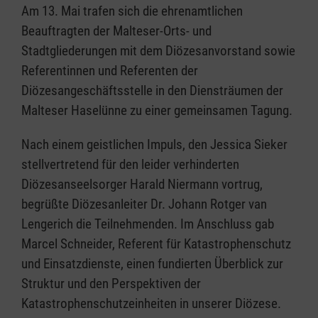
Am 13. Mai trafen sich die ehrenamtlichen
Beauftragten der Malteser-Orts- und
Stadtgliederungen mit dem Diözesanvorstand sowie
Referentinnen und Referenten der
Diözesangeschäftsstelle in den Diensträumen der
Malteser Haselünne zu einer gemeinsamen Tagung.
Nach einem geistlichen Impuls, den Jessica Sieker
stellvertretend für den leider verhinderten
Diözesanseelsorger Harald Niermann vortrug,
begrüßte Diözesanleiter Dr. Johann Rotger van
Lengerich die Teilnehmenden. Im Anschluss gab
Marcel Schneider, Referent für Katastrophenschutz
und Einsatzdienste, einen fundierten Überblick zur
Struktur und den Perspektiven der
Katastrophenschutzeinheiten in unserer Diözese.