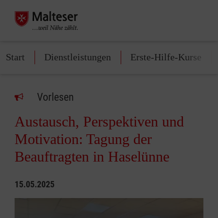
Start
Dienstleistungen
Erste-Hilfe-Kurse
Vorlesen
Austausch, Perspektiven und
Motivation: Tagung der
Beauftragten in Haselünne
15.05.2025