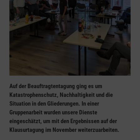
Auf der Beauftragtentagung ging es um
Katastrophenschutz, Nachhaltigkeit und die
Situation in den Gliederungen. In einer
Gruppenarbeit wurden unsere Dienste
eingeschätzt, um mit den Ergebnissen auf der
Klausurtagung im November weiterzuarbeiten.