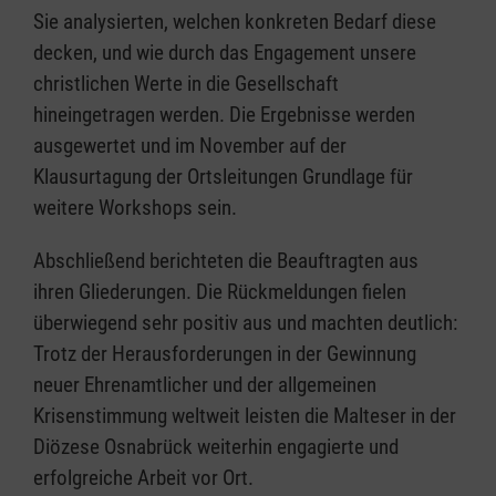
Sie analysierten, welchen konkreten Bedarf diese
decken, und wie durch das Engagement unsere
christlichen Werte in die Gesellschaft
hineingetragen werden. Die Ergebnisse werden
ausgewertet und im November auf der
Klausurtagung der Ortsleitungen Grundlage für
weitere Workshops sein.
Abschließend berichteten die Beauftragten aus
ihren Gliederungen. Die Rückmeldungen fielen
überwiegend sehr positiv aus und machten deutlich:
Trotz der Herausforderungen in der Gewinnung
neuer Ehrenamtlicher und der allgemeinen
Krisenstimmung weltweit leisten die Malteser in der
Diözese Osnabrück weiterhin engagierte und
erfolgreiche Arbeit vor Ort.