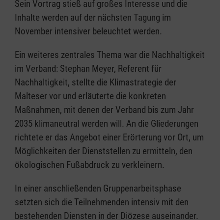
Sein Vortrag stieß auf großes Interesse und die
Inhalte werden auf der nächsten Tagung im
November intensiver beleuchtet werden.
Ein weiteres zentrales Thema war die Nachhaltigkeit
im Verband: Stephan Meyer, Referent für
Nachhaltigkeit, stellte die Klimastrategie der
Malteser vor und erläuterte die konkreten
Maßnahmen, mit denen der Verband bis zum Jahr
2035 klimaneutral werden will. An die Gliederungen
richtete er das Angebot einer Erörterung vor Ort, um
Möglichkeiten der Dienststellen zu ermitteln, den
ökologischen Fußabdruck zu verkleinern.
In einer anschließenden Gruppenarbeitsphase
setzten sich die Teilnehmenden intensiv mit den
bestehenden Diensten in der Diözese auseinander.