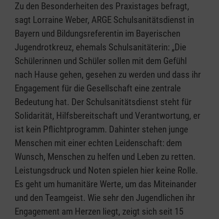
Zu den Besonderheiten des Praxistages befragt,
sagt Lorraine Weber, ARGE Schulsanitätsdienst in
Bayern und Bildungsreferentin im Bayerischen
Jugendrotkreuz, ehemals Schulsanitäterin: „Die
Schülerinnen und Schüler sollen mit dem Gefühl
nach Hause gehen, gesehen zu werden und dass ihr
Engagement für die Gesellschaft eine zentrale
Bedeutung hat. Der Schulsanitätsdienst steht für
Solidarität, Hilfsbereitschaft und Verantwortung, er
ist kein Pflichtprogramm. Dahinter stehen junge
Menschen mit einer echten Leidenschaft: dem
Wunsch, Menschen zu helfen und Leben zu retten.
Leistungsdruck und Noten spielen hier keine Rolle.
Es geht um humanitäre Werte, um das Miteinander
und den Teamgeist. Wie sehr den Jugendlichen ihr
Engagement am Herzen liegt, zeigt sich seit 15