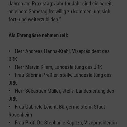
Jahren am Praxistag: Jahr für Jahr sind sie bereit,
an einem Samstag freiwillig zu kommen, um sich
fort- und weiterzubilden.“
Als Ehrengäste nehmen teil:
• Herr Andreas Hanna-Krahl, Vizepräsident des
BRK
• Herr Marvin Kliem, Landesleitung des JRK
• Frau Sabrina Preßler, stellv. Landesleitung des
JRK
• Herr Sebastian Müller, stellv. Landesleitung des
JRK
• Frau Gabriele Leicht, Bürgermeisterin Stadt
Rosenheim
• Frau Prof. Dr. Stephanie Kapitza, Vizepräsidentin