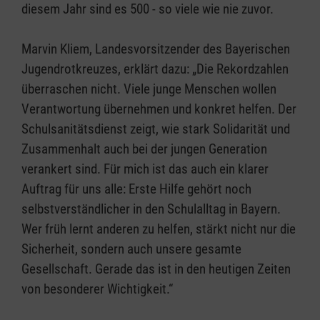
diesem Jahr sind es 500 - so viele wie nie zuvor.
Marvin Kliem, Landesvorsitzender des Bayerischen
Jugendrotkreuzes, erklärt dazu: „Die Rekordzahlen
überraschen nicht. Viele junge Menschen wollen
Verantwortung übernehmen und konkret helfen. Der
Schulsanitätsdienst zeigt, wie stark Solidarität und
Zusammenhalt auch bei der jungen Generation
verankert sind. Für mich ist das auch ein klarer
Auftrag für uns alle: Erste Hilfe gehört noch
selbstverständlicher in den Schulalltag in Bayern.
Wer früh lernt anderen zu helfen, stärkt nicht nur die
Sicherheit, sondern auch unsere gesamte
Gesellschaft. Gerade das ist in den heutigen Zeiten
von besonderer Wichtigkeit.“