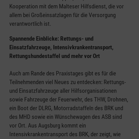
Kooperation mit dem Malteser Hilfsdienst, die vor
allem bei Großeinsatzlagen für die Versorgung
verantwortlich ist.
Spannende Einblicke: Rettungs- und
Einsatzfahrzeuge, Intensivkrankentransport,
Rettungshundestaffel und mehr vor Ort
Auch am Rande des Praxistages gibt es für die
Teilnehmenden viel Neues zu entdecken: Rettungs-
und Einsatzfahrzeuge aller Hilfsorganisationen
sowie Fahrzeuge der Feuerwehr, des THW, Drohnen,
ein Boot der DLRG, Motorradstaffeln des BRK und
des MHD sowie ein Wünschewagen des ASB sind
vor Ort. Aus Augsburg kommt ein
Intensivkrankentransport des BRK, der zeigt, wie