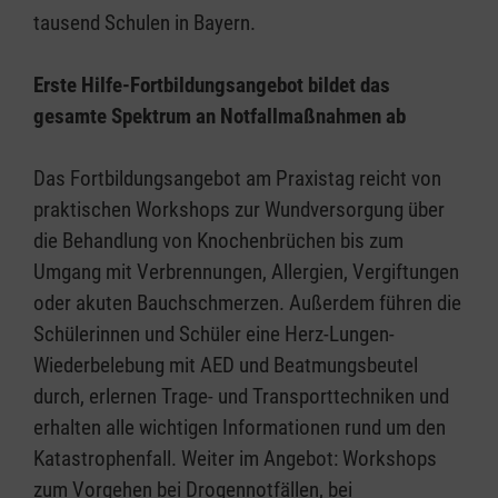
tausend Schulen in Bayern.
Erste Hilfe-Fortbildungsangebot bildet das
gesamte Spektrum an Notfallmaßnahmen ab
Das Fortbildungsangebot am Praxistag reicht von
praktischen Workshops zur Wundversorgung über
die Behandlung von Knochenbrüchen bis zum
Umgang mit Verbrennungen, Allergien, Vergiftungen
oder akuten Bauchschmerzen. Außerdem führen die
Schülerinnen und Schüler eine Herz-Lungen-
Wiederbelebung mit AED und Beatmungsbeutel
durch, erlernen Trage- und Transporttechniken und
erhalten alle wichtigen Informationen rund um den
Katastrophenfall. Weiter im Angebot: Workshops
zum Vorgehen bei Drogennotfällen, bei