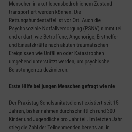
Menschen in akut lebensbedrohlichem Zustand
transportiert werden können. Die
Rettungshundestaffel ist vor Ort. Auch die
Psychosoziale Notfallversorgung (PSNV) nimmt teil
und erklärt, wie Betroffene, Angehörige, Ersthelfer
und Einsatzkräfte nach akuten traumatischen
Ereignissen wie Unfällen oder Katastrophen
umgehend unterstützt werden, um psychische
Belastungen zu dezimieren.
Erste Hilfe bei jungen Menschen gefragt wie nie
Der Praxistag Schulsanitätsdienst existiert seit 15
Jahren, bisher nahmen durchschnittlich rund 300
Kinder und Jugendliche pro Jahr teil. Im letzten Jahr
stieg die Zahl der Teilnehmenden bereits an, in