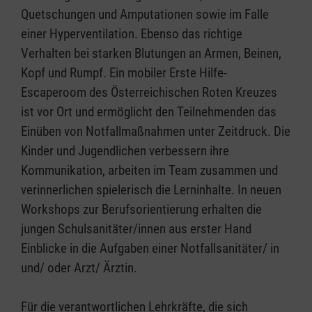
Quetschungen und Amputationen sowie im Falle
einer Hyperventilation. Ebenso das richtige
Verhalten bei starken Blutungen an Armen, Beinen,
Kopf und Rumpf. Ein mobiler Erste Hilfe-
Escaperoom des Österreichischen Roten Kreuzes
ist vor Ort und ermöglicht den Teilnehmenden das
Einüben von Notfallmaßnahmen unter Zeitdruck. Die
Kinder und Jugendlichen verbessern ihre
Kommunikation, arbeiten im Team zusammen und
verinnerlichen spielerisch die Lerninhalte. In neuen
Workshops zur Berufsorientierung erhalten die
jungen Schulsanitäter/innen aus erster Hand
Einblicke in die Aufgaben einer Notfallsanitäter/ in
und/ oder Arzt/ Ärztin.
Für die verantwortlichen Lehrkräfte, die sich