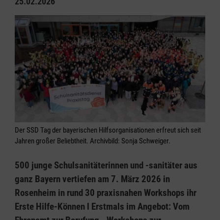
25.02.2026
Der SSD Tag der bayerischen Hilfsorganisationen erfreut sich seit
Jahren großer Beliebtheit. Archivbild: Sonja Schweiger.
500 junge Schulsanitäterinnen und -sanitäter aus
ganz Bayern vertiefen am 7. März 2026 in
Rosenheim in rund 30 praxisnahen Workshops ihr
Erste Hilfe-Können l Erstmals im Angebot: Vom