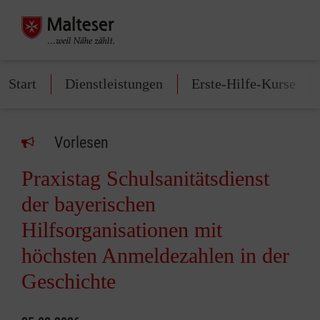
Start
Dienstleistungen
Erste-Hilfe-Kurse
Vorlesen
Praxistag Schulsanitätsdienst
der bayerischen
Hilfsorganisationen mit
höchsten Anmeldezahlen in der
Geschichte