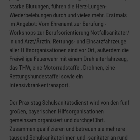
starke Blutungen, führen die Herz-Lungen-
Wiederbelebungen durch und vieles mehr. Erstmals
im Angebot: Vom Ehrenamt zur Berufung -
Workshops zur Berufsorientierung Notfallsanitäter/
in und Arzt/Ärztin. Rettungs- und Einsatzfahrzeuge
aller Hilfsorganisationen sind vor Ort, außerdem die
Freiwillige Feuerwehr mit einem Drehleiterfahrzeug,
das THW, eine Motorradstaffel, Drohnen, eine
Rettungshundestaffel sowie ein
Intensivkrankentransport.
Der Praxistag Schulsanitätsdienst wird von den fünf
großen, bayerischen Hilfsorganisationen
gemeinsam organisiert und durchgeführt.
Zusammen qualifizieren und betreuen sie mehrere
tausend Schulsanitäterinnen und -sanitäter an rund