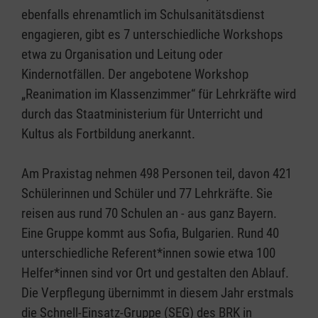
ebenfalls ehrenamtlich im Schulsanitätsdienst
engagieren, gibt es 7 unterschiedliche Workshops
etwa zu Organisation und Leitung oder
Kindernotfällen. Der angebotene Workshop
„Reanimation im Klassenzimmer“ für Lehrkräfte wird
durch das Staatministerium für Unterricht und
Kultus als Fortbildung anerkannt.
Am Praxistag nehmen 498 Personen teil, davon 421
Schülerinnen und Schüler und 77 Lehrkräfte. Sie
reisen aus rund 70 Schulen an - aus ganz Bayern.
Eine Gruppe kommt aus Sofia, Bulgarien. Rund 40
unterschiedliche Referent*innen sowie etwa 100
Helfer*innen sind vor Ort und gestalten den Ablauf.
Die Verpflegung übernimmt in diesem Jahr erstmals
die Schnell-Einsatz-Gruppe (SEG) des BRK in