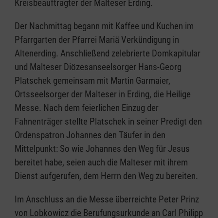
Kreisbeauftragter der Malteser Erding.
Der Nachmittag begann mit Kaffee und Kuchen im
Pfarrgarten der Pfarrei Mariä Verkündigung in
Altenerding. Anschließend zelebrierte Domkapitular
und Malteser Diözesanseelsorger Hans-Georg
Platschek gemeinsam mit Martin Garmaier,
Ortsseelsorger der Malteser in Erding, die Heilige
Messe. Nach dem feierlichen Einzug der
Fahnenträger stellte Platschek in seiner Predigt den
Ordenspatron Johannes den Täufer in den
Mittelpunkt: So wie Johannes den Weg für Jesus
bereitet habe, seien auch die Malteser mit ihrem
Dienst aufgerufen, dem Herrn den Weg zu bereiten.
Im Anschluss an die Messe überreichte Peter Prinz
von Lobkowicz die Berufungsurkunde an Carl Philipp