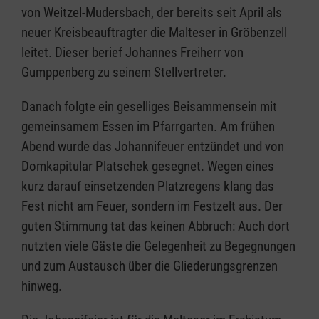
von Weitzel-Mudersbach, der bereits seit April als
neuer Kreisbeauftragter die Malteser in Gröbenzell
leitet. Dieser berief Johannes Freiherr von
Gumppenberg zu seinem Stellvertreter.
Danach folgte ein geselliges Beisammensein mit
gemeinsamem Essen im Pfarrgarten. Am frühen
Abend wurde das Johannifeuer entzündet und von
Domkapitular Platschek gesegnet. Wegen eines
kurz darauf einsetzenden Platzregens klang das
Fest nicht am Feuer, sondern im Festzelt aus. Der
guten Stimmung tat das keinen Abbruch: Auch dort
nutzten viele Gäste die Gelegenheit zu Begegnungen
und zum Austausch über die Gliederungsgrenzen
hinweg.