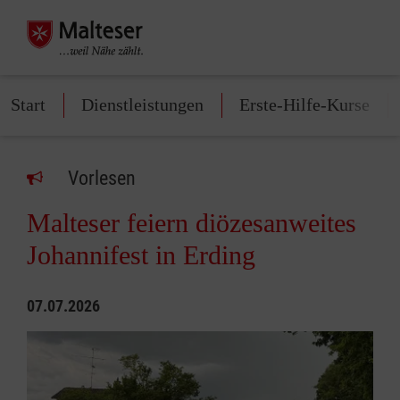
Start
Dienstleistungen
Erste-Hilfe-Kurse
Vorlesen
Malteser feiern diözesanweites
Johannifest in Erding
07.07.2026