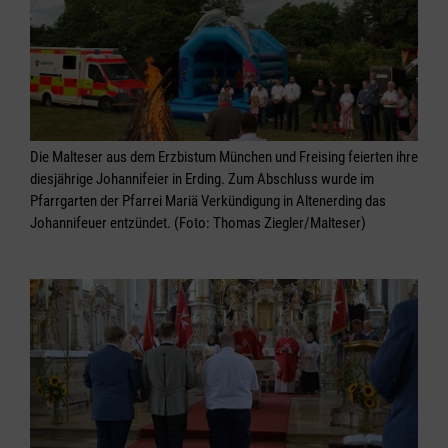
Die Malteser aus dem Erzbistum München und Freising feierten ihre
diesjährige Johannifeier in Erding. Zum Abschluss wurde im
Pfarrgarten der Pfarrei Mariä Verkündigung in Altenerding das
Johannifeuer entzündet. (Foto: Thomas Ziegler/Malteser)