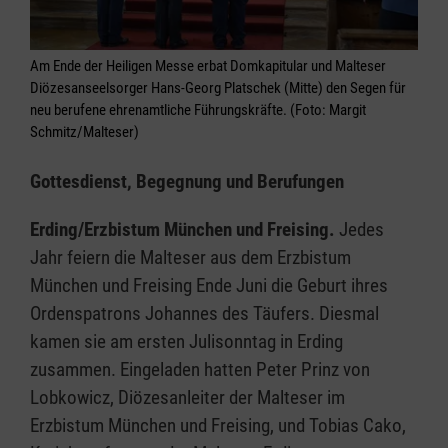
Am Ende der Heiligen Messe erbat Domkapitular und Malteser
Diözesanseelsorger Hans-Georg Platschek (Mitte) den Segen für
neu berufene ehrenamtliche Führungskräfte. (Foto: Margit
Schmitz/Malteser)
Gottesdienst, Begegnung und Berufungen
Erding/Erzbistum München und Freising.
Jedes
Jahr
feiern die Malteser aus dem Erzbistum
München und Freising Ende Juni die Geburt ihres
Ordenspatrons Johannes des Täufers. Diesmal
kamen sie am ersten Julisonntag in Erding
zusammen. Eingeladen hatten Peter Prinz von
Lobkowicz, Diözesanleiter der Malteser im
Erzbistum München und Freising, und Tobias Cako,