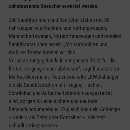
zehntausende Besucher erwartet werden.
250 Sanitäterinnen und Sanitäter stehen mit 80
Fahrzeugen wie Kranken- und Rettungswagen,
Mannschaftswagen, Notarztfahrzeugen und mobilen
Sanitätsstationen bereit. „Mit stationären und
mobilen Teams können wir das
Veranstaltungsgelände in der ganzen Stadt für die
Erstversorgung sicher abdecken“, sagt Einsatzleiter
Markus Bensmann. Neu entwickelte LKW-Anhänger,
die als Sanitätsstation mit Tragen, Tischen,
Schränken und Aufenthaltsbereich ausgestattet
sind, sorgen für eine sichere und saubere
Behandlungsumgebung. Zugleich kann ein Anhänger
– anders als Zelte oder Container – jederzeit
schnell verlegt werden.