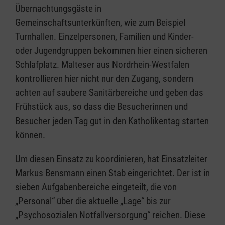
Übernachtungsgäste in
Gemeinschaftsunterkünften, wie zum Beispiel
Turnhallen. Einzelpersonen, Familien und Kinder-
oder Jugendgruppen bekommen hier einen sicheren
Schlafplatz. Malteser aus Nordrhein-Westfalen
kontrollieren hier nicht nur den Zugang, sondern
achten auf saubere Sanitärbereiche und geben das
Frühstück aus, so dass die Besucherinnen und
Besucher jeden Tag gut in den Katholikentag starten
können.
Um diesen Einsatz zu koordinieren, hat Einsatzleiter
Markus Bensmann einen Stab eingerichtet. Der ist in
sieben Aufgabenbereiche eingeteilt, die von
„Personal“ über die aktuelle „Lage“ bis zur
„Psychosozialen Notfallversorgung“ reichen. Diese