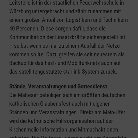
Leitstelle ist in der staatlichen Feuerwehrschule in
Würzburg untergebracht und zählt zusammen mit
einem großen Anteil von Logistikern und Technikern
40 Personen. Diese sorgen dafür, dass die
Kommunikation der Einsatzkräfte sichergestellt ist
– selbst wenn es mal zu einem Ausfall der Netze
kommen sollte. Dazu greifen sie seit neuestem als
Backup für das Fest- und Mobilfunknetz auch auf
das satellitengestützte starlink-System zurück.
Stände, Veranstaltungen und Gottesdienst
Die Malteser beteiligen sich am größten deutschen
katholischen Glaubensfest auch mit eigenen
Ständen und Veranstaltungen. Direkt am Main-Ufer
wird die katholische Hilfsorganisation auf der
Kirchenmeile Information und Mitmachaktionen