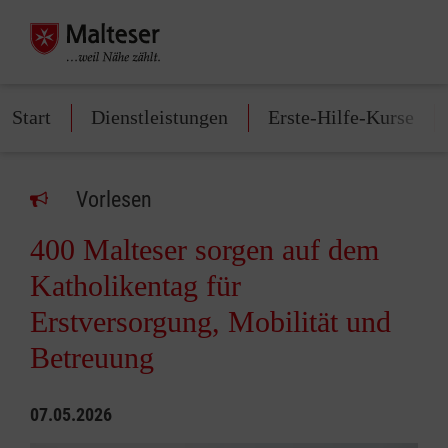
Start
Dienstleistungen
Erste-Hilfe-Kurse
Vorlesen
400 Malteser sorgen auf dem
Katholikentag für
Erstversorgung, Mobilität und
Betreuung
07.05.2026