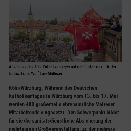
Abschluss des 103. Katholikentages auf den Stufen des Erfurter
Doms. Foto: Wolf Lux/Malteser
Köln/Würzburg. Während des Deutschen
Katholikentages in Würzburg vom 13. bis 17. Mai
werden 400 großenteils ehrenamtliche Malteser
Mitarbeitende eingesetzt. Den Schwerpunkt bildet
für sie die sanitätsdienstliche Absicherung der
mehrtägigen Großveranstaltung, zu der mehrere