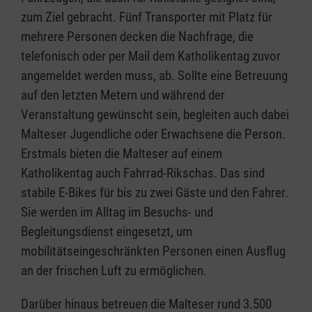
zum Ziel gebracht. Fünf Transporter mit Platz für
mehrere Personen decken die Nachfrage, die
telefonisch oder per Mail dem Katholikentag zuvor
angemeldet werden muss, ab. Sollte eine Betreuung
auf den letzten Metern und während der
Veranstaltung gewünscht sein, begleiten auch dabei
Malteser Jugendliche oder Erwachsene die Person.
Erstmals bieten die Malteser auf einem
Katholikentag auch Fahrrad-Rikschas. Das sind
stabile E-Bikes für bis zu zwei Gäste und den Fahrer.
Sie werden im Alltag im Besuchs- und
Begleitungsdienst eingesetzt, um
mobilitätseingeschränkten Personen einen Ausflug
an der frischen Luft zu ermöglichen.
Darüber hinaus betreuen die Malteser rund 3.500