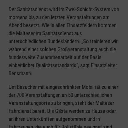
Der Sanitätsdienst wird im Zwei-Schicht-System von
morgens bis zu den letzten Veranstaltungen am
Abend besetzt. Wie in allen Einsatzfeldern kommen
die Malteser im Sanitätsdienst aus
unterschiedlichen Bundesländern. „So trainieren wir
während einer solchen Großveranstaltung auch die
bundesweite Zusammenarbeit auf der Basis
einheitlicher Qualitätsstandards“, sagt Einsatzleiter
Bensmann.
Um Besucher mit eingeschränkter Mobilität zu einer
der 700 Veranstaltungen an 50 unterschiedlichen
Veranstaltungsorte zu bringen, steht der Malteser
Fahrdienst bereit. Die Gäste werden zu Hause oder
an ihren Unterkünften aufgenommen und in
Fahrzeugen, die auch für Rollstühle geeignet sind,