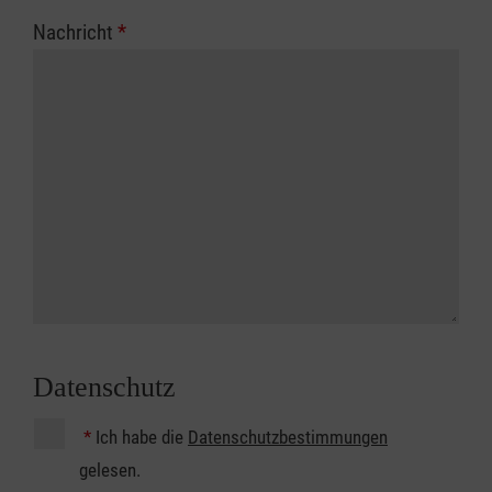
Nachricht
*
Datenschutz
*
Ich habe die
Datenschutzbestimmungen
gelesen.