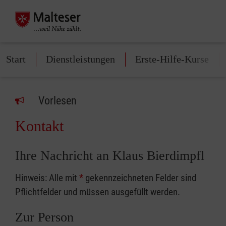
Start
Dienstleistungen
Erste-Hilfe-Kurse
Vorlesen
Kontakt
Ihre Nachricht an Klaus Bierdimpfl
Hinweis: Alle mit
*
gekennzeichneten Felder sind
Pflichtfelder und müssen ausgefüllt werden.
Zur Person