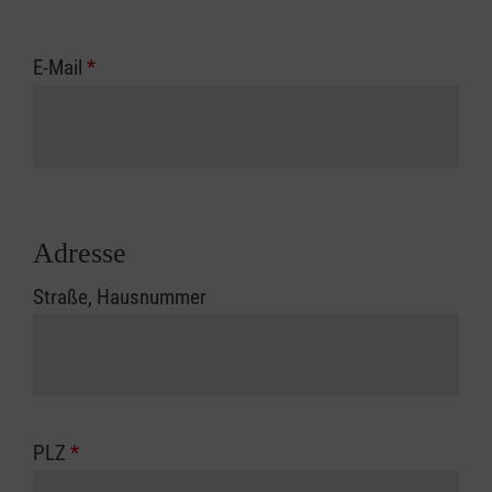
E-Mail
*
Adresse
Straße, Hausnummer
PLZ
*