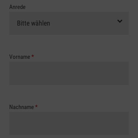
Anrede
Vorname
*
Nachname
*