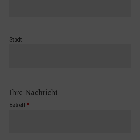
Stadt
Ihre Nachricht
Betreff
*