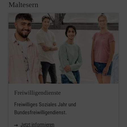
Maltesern
Freiwilligendienste
Freiwilliges Soziales Jahr und
Bundesfreiwilligendienst.
Jetzt informieren