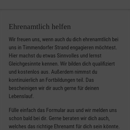
Ehrenamtlich helfen
Wir freuen uns, wenn auch du dich ehrenamtlich bei
uns in Timmendorfer Strand engagieren möchtest.
Hier machst du etwas Sinnvolles und lernst
Gleichgesinnte kennen. Wir bilden dich qualifiziert
und kostenlos aus. Außerdem nimmst du
kontinuierlich an Fortbildungen teil. Das
bescheinigen wir dir auch gerne für deinen
Lebenslauf.
Fülle einfach das Formular aus und wir melden uns
schon bald bei dir. Gerne beraten wir dich auch,
welches das richtige Ehrenamt für dich sein könnte.