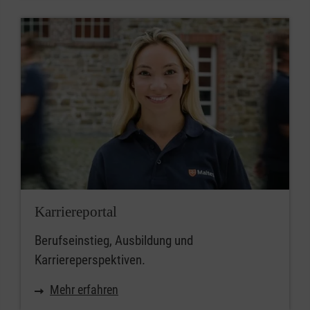
Karriereportal
Berufseinstieg, Ausbildung und
Karriereperspektiven.
Mehr erfahren