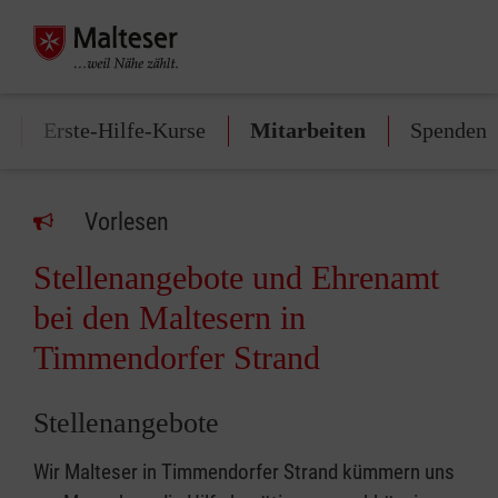
Erste-Hilfe-Kurse
Mitarbeiten
Spenden
Vorlesen
Stellenangebote und Ehrenamt
bei den Maltesern in
Timmendorfer Strand
Stellenangebote
Wir Malteser in Timmendorfer Strand kümmern uns