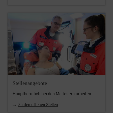
Stellenangebote
Hauptberuflich bei den Maltesern arbeiten.
Zu den offenen Stellen