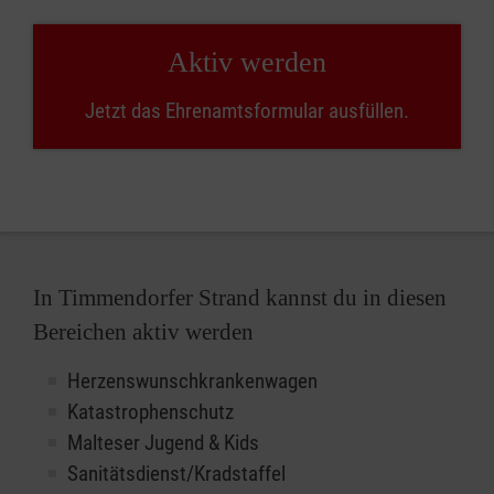
Aktiv werden
Jetzt das Ehrenamtsformular ausfüllen.
In Timmendorfer Strand kannst du in diesen
Bereichen aktiv werden
Herzenswunschkrankenwagen
Katastrophenschutz
Malteser Jugend & Kids
Sanitätsdienst/Kradstaffel