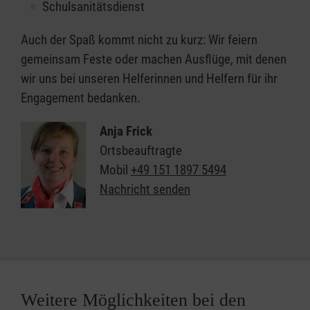
Schulsanitätsdienst
Auch der Spaß kommt nicht zu kurz: Wir feiern
gemeinsam Feste oder machen Ausflüge, mit denen
wir uns bei unseren Helferinnen und Helfern für ihr
Engagement bedanken.
Anja Frick
Ortsbeauftragte
Mobil
+49 151 1897 5494
Nachricht senden
Weitere Möglichkeiten bei den