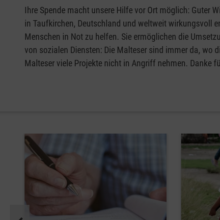
Ihre Spende macht unsere Hilfe vor Ort möglich: Guter Wi
in Taufkirchen, Deutschland und weltweit wirkungsvoll e
Menschen in Not zu helfen. Sie ermöglichen die Umsetzu
von sozialen Diensten: Die Malteser sind immer da, wo d
Malteser viele Projekte nicht in Angriff nehmen. Danke fü
Pause