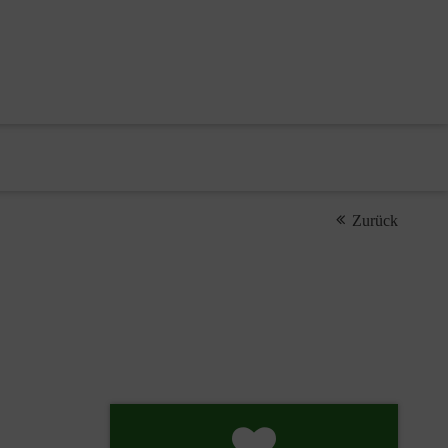
Zurück