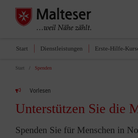
Start
Dienstleistungen
Erste-Hilfe-Kurs
Start
Spenden
Vorlesen
Unterstützen Sie die M
Spenden Sie für Menschen in No