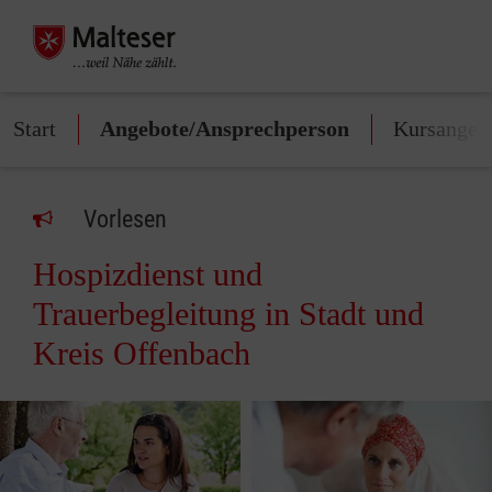
Start
Angebote/Ansprechperson
Kursangeb
Vorlesen
Hospizdienst und
Trauerbegleitung in Stadt und
Kreis Offenbach