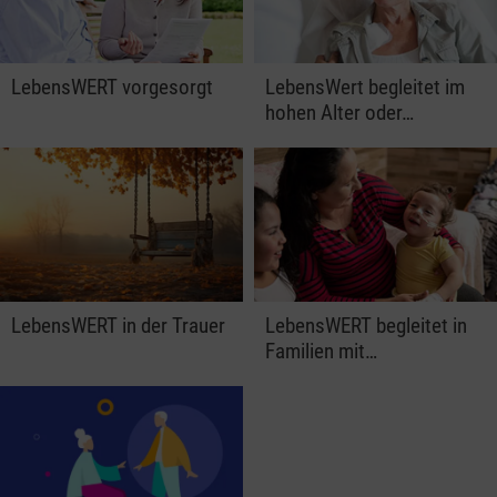
LebensWERT vorgesorgt
LebensWert begleitet im
hohen Alter oder…
LebensWERT in der Trauer
LebensWERT begleitet in
Familien mit…