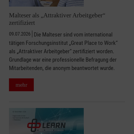
Malteser als „Attraktiver Arbeitgeber“
zertifiziert
09.07.2026
Die Malteser sind vom international
tätigen Forschungsinstitut „Great Place to Work“
als „Attraktiver Arbeitgeber“ zertifiziert worden.
Grundlage war eine professionelle Befragung der
Mitarbeitenden, die anonym beantwortet wurde.
mehr