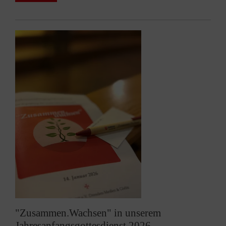
"Zusammen.Wachsen" in unserem
Jahresanfangsgottesdienst 2026