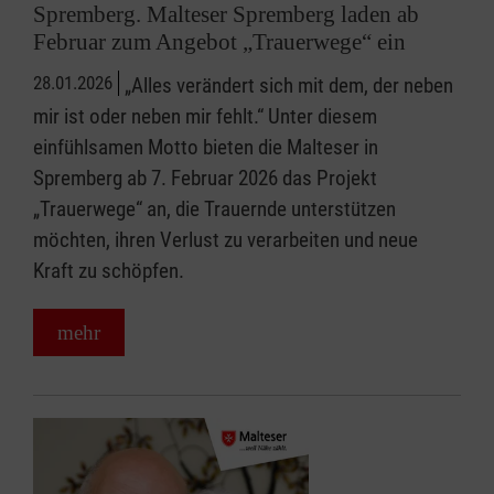
Spremberg. Malteser Spremberg laden ab
Februar zum Angebot „Trauerwege“ ein
28.01.2026
„Alles verändert sich mit dem, der neben
mir ist oder neben mir fehlt.“ Unter diesem
einfühlsamen Motto bieten die Malteser in
Spremberg ab 7. Februar 2026 das Projekt
„Trauerwege“ an, die Trauernde unterstützen
möchten, ihren Verlust zu verarbeiten und neue
Kraft zu schöpfen.
mehr