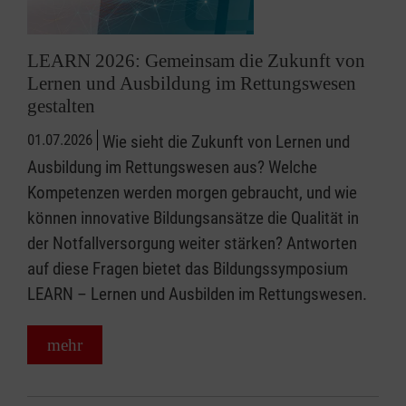
LEARN 2026: Gemeinsam die Zukunft von
Lernen und Ausbildung im Rettungswesen
gestalten
01.07.2026
Wie sieht die Zukunft von Lernen und
Ausbildung im Rettungswesen aus? Welche
Kompetenzen werden morgen gebraucht, und wie
können innovative Bildungsansätze die Qualität in
der Notfallversorgung weiter stärken? Antworten
auf diese Fragen bietet das Bildungssymposium
LEARN – Lernen und Ausbilden im Rettungswesen.
mehr