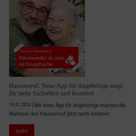
Hausnotruf: Neue App für Angehörige sorgt
für mehr Sicherheit und Komfort
19.01.2026
Mit einer App für Angehörige machen die
Malteser den Hausnotruf jetzt noch sicherer:
mehr