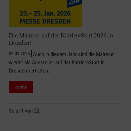
Die Malteser auf der KarriereStart 2026 in
Dresden!
09.01.2026
Auch in diesem Jahr sind die Malteser
wieder als Aussteller auf der KarriereStart in
Dresden vertreten.
mehr
Seite 1 von 22.