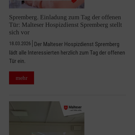
Spremberg. Einladung zum Tag der offenen
Tür: Malteser Hospizdienst Spremberg stellt
sich vor
18.03.2026
Der Malteser Hospizdienst Spremberg
lädt alle Interessierten herzlich zum Tag der offenen
Tür ein.
mehr