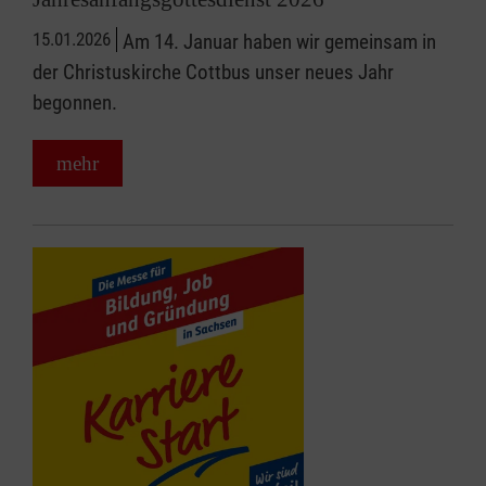
15.01.2026
Am 14. Januar haben wir gemeinsam in
der Christuskirche Cottbus unser neues Jahr
begonnen.
mehr