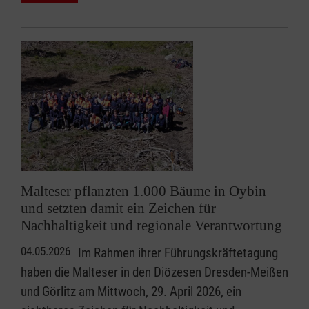
Malteser pflanzten 1.000 Bäume in Oybin
und setzten damit ein Zeichen für
Nachhaltigkeit und regionale Verantwortung
04.05.2026
Im Rahmen ihrer Führungskräftetagung
haben die Malteser in den Diözesen Dresden-Meißen
und Görlitz am Mittwoch, 29. April 2026, ein