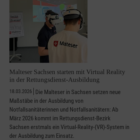
Malteser Sachsen starten mit Virtual Reality
in der Rettungsdienst-Ausbildung
18.03.2026
Die Malteser in Sachsen setzen neue
Maßstäbe in der Ausbildung von
Notfallsanitäterinnen und Notfallsanitätern: Ab
März 2026 kommt im Rettungsdienst-Bezirk
Sachsen erstmals ein Virtual-Reality-(VR)-System in
der Ausbildung zum Einsatz.