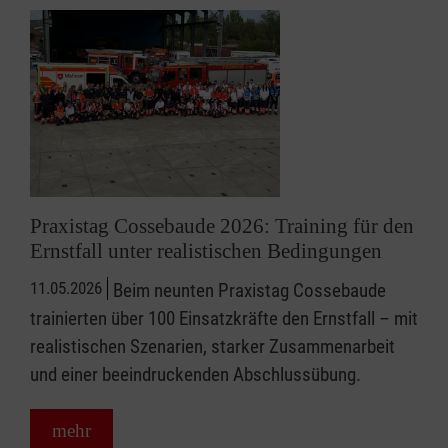
Praxistag Cossebaude 2026: Training für den
Ernstfall unter realistischen Bedingungen
11.05.2026
Beim neunten Praxistag Cossebaude
trainierten über 100 Einsatzkräfte den Ernstfall – mit
realistischen Szenarien, starker Zusammenarbeit
und einer beeindruckenden Abschlussübung.
mehr