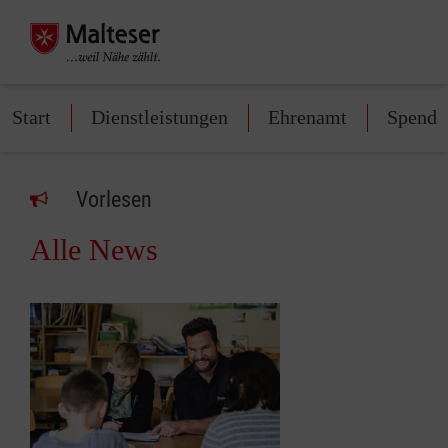
Start
Dienstleistungen
Ehrenamt
Spende
Vorlesen
Alle News