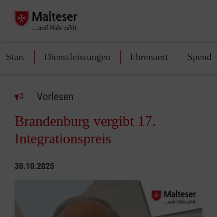
Start
Dienstleistungen
Ehrenamt
Spende
Vorlesen
Brandenburg vergibt 17.
Integrationspreis
30.10.2025