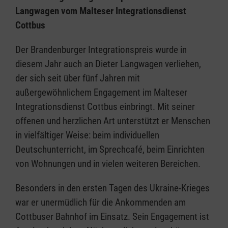
Langwagen vom Malteser Integrationsdienst
Cottbus
Der Brandenburger Integrationspreis wurde in
diesem Jahr auch an Dieter Langwagen verliehen,
der sich seit über fünf Jahren mit
außergewöhnlichem Engagement im Malteser
Integrationsdienst Cottbus einbringt. Mit seiner
offenen und herzlichen Art unterstützt er Menschen
in vielfältiger Weise: beim individuellen
Deutschunterricht, im Sprechcafé, beim Einrichten
von Wohnungen und in vielen weiteren Bereichen.
Besonders in den ersten Tagen des Ukraine-Krieges
war er unermüdlich für die Ankommenden am
Cottbuser Bahnhof im Einsatz. Sein Engagement ist