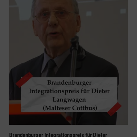
Brandenburger Integrationspreis für Dieter