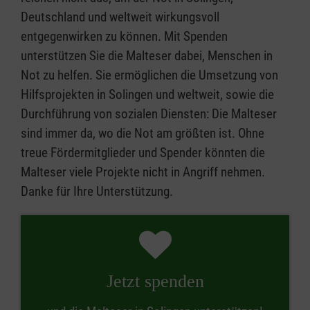
Deutschland und weltweit wirkungsvoll
entgegenwirken zu können. Mit Spenden
unterstützen Sie die Malteser dabei, Menschen in
Not zu helfen. Sie ermöglichen die Umsetzung von
Hilfsprojekten in Solingen und weltweit, sowie die
Durchführung von sozialen Diensten: Die Malteser
sind immer da, wo die Not am größten ist. Ohne
treue Fördermitglieder und Spender könnten die
Malteser viele Projekte nicht in Angriff nehmen.
Danke für Ihre Unterstützung.
Jetzt spenden