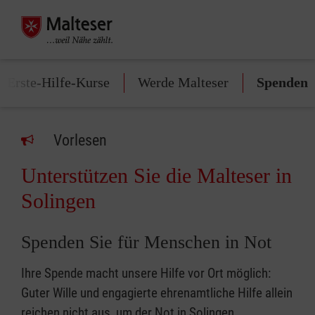
Erste-Hilfe-Kurse
Werde Malteser
Spenden
Vorlesen
Unterstützen Sie die Malteser in
Solingen
Spenden Sie für Menschen in Not
Ihre Spende macht unsere Hilfe vor Ort möglich:
Guter Wille und engagierte ehrenamtliche Hilfe allein
reichen nicht aus, um der Not in Solingen,