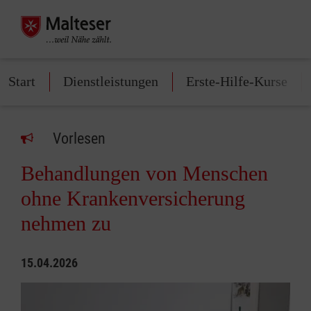
Start
Dienstleistungen
Erste-Hilfe-Kurse
Vorlesen
Behandlungen von Menschen
ohne Krankenversicherung
nehmen zu
15.04.2026