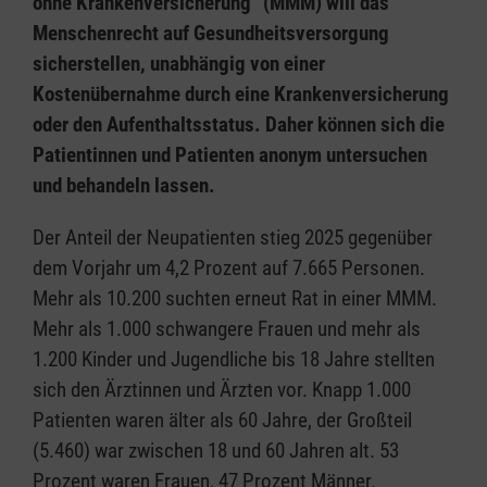
ohne Krankenversicherung“ (MMM) will das
Menschenrecht auf Gesundheitsversorgung
sicherstellen, unabhängig von einer
Kostenübernahme durch eine Krankenversicherung
oder den Aufenthaltsstatus. Daher können sich die
Patientinnen und Patienten anonym untersuchen
und behandeln lassen.
Der Anteil der Neupatienten stieg 2025 gegenüber
dem Vorjahr um 4,2 Prozent auf 7.665 Personen.
Mehr als 10.200 suchten erneut Rat in einer MMM.
Mehr als 1.000 schwangere Frauen und mehr als
1.200 Kinder und Jugendliche bis 18 Jahre stellten
sich den Ärztinnen und Ärzten vor. Knapp 1.000
Patienten waren älter als 60 Jahre, der Großteil
(5.460) war zwischen 18 und 60 Jahren alt. 53
Prozent waren Frauen, 47 Prozent Männer.