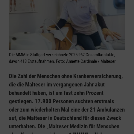
Die MMM in Stuttgart verzeichnete 2025 962 Gesamtkontakte,
davon 413 Erstaufnahmen. Foto: Annette Cardinale / Malteser
Die Zahl der Menschen ohne Krankenversicherung,
die die Malteser im vergangenen Jahr akut
behandelt haben, ist um fast zehn Prozent
gestiegen. 17.900 Personen suchten erstmals
oder zum wiederholten Mal eine der 21 Ambulanzen
auf, die Malteser in Deutschland für diesen Zweck
unterhalten. Die „Malteser Medizin für Menschen