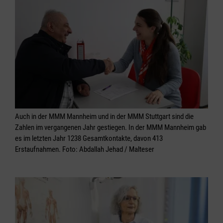
Auch in der MMM Mannheim und in der MMM Stuttgart sind die
Zahlen im vergangenen Jahr gestiegen. In der MMM Mannheim gab
es im letzten Jahr 1238 Gesamtkontakte, davon 413
Erstaufnahmen. Foto: Abdallah Jehad / Malteser