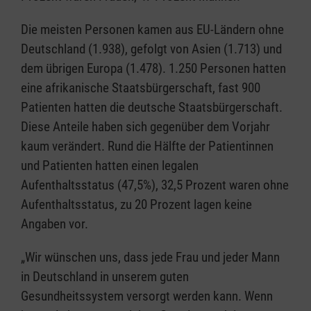
Die meisten Personen kamen aus EU-Ländern ohne
Deutschland (1.938), gefolgt von Asien (1.713) und
dem übrigen Europa (1.478). 1.250 Personen hatten
eine afrikanische Staatsbürgerschaft, fast 900
Patienten hatten die deutsche Staatsbürgerschaft.
Diese Anteile haben sich gegenüber dem Vorjahr
kaum verändert. Rund die Hälfte der Patientinnen
und Patienten hatten einen legalen
Aufenthaltsstatus (47,5%), 32,5 Prozent waren ohne
Aufenthaltsstatus, zu 20 Prozent lagen keine
Angaben vor.
„Wir wünschen uns, dass jede Frau und jeder Mann
in Deutschland in unserem guten
Gesundheitssystem versorgt werden kann. Wenn