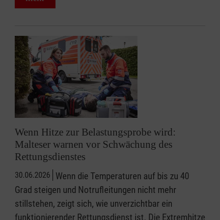
Wenn Hitze zur Belastungsprobe wird:
Malteser warnen vor Schwächung des
Rettungsdienstes
30.06.2026
Wenn die Temperaturen auf bis zu 40
Grad steigen und Notrufleitungen nicht mehr
stillstehen, zeigt sich, wie unverzichtbar ein
funktionierender Rettungsdienst ist. Die Extremhitze