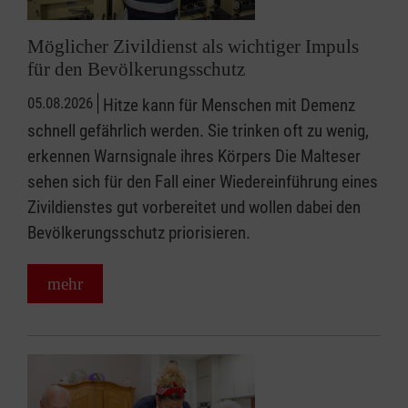
Möglicher Zivildienst als wichtiger Impuls
für den Bevölkerungsschutz
05.08.2026
Hitze kann für Menschen mit Demenz
schnell gefährlich werden. Sie trinken oft zu wenig,
erkennen Warnsignale ihres Körpers Die Malteser
sehen sich für den Fall einer Wiedereinführung eines
Zivildienstes gut vorbereitet und wollen dabei den
Bevölkerungsschutz priorisieren.
mehr