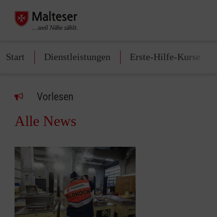
Start
Dienstleistungen
Erste-Hilfe-Kurse
Vorlesen
Alle News