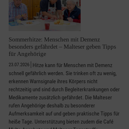
Sommerhitze: Menschen mit Demenz
besonders gefährdet – Malteser geben Tipps
für Angehörige
23.07.2026
Hitze kann für Menschen mit Demenz
schnell gefährlich werden. Sie trinken oft zu wenig,
erkennen Warnsignale ihres Körpers nicht
rechtzeitig und sind durch Begleiterkrankungen oder
Medikamente zusätzlich gefährdet. Die Malteser
rufen Angehörige deshalb zu besonderer
Aufmerksamkeit auf und geben praktische Tipps für
heiße Tage. Unterstützung bieten zudem die Café