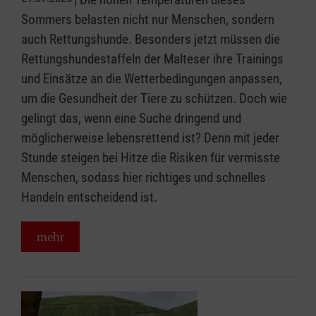
Sommers belasten nicht nur Menschen, sondern
auch Rettungshunde. Besonders jetzt müssen die
Rettungshundestaffeln der Malteser ihre Trainings
und Einsätze an die Wetterbedingungen anpassen,
um die Gesundheit der Tiere zu schützen. Doch wie
gelingt das, wenn eine Suche dringend und
möglicherweise lebensrettend ist? Denn mit jeder
Stunde steigen bei Hitze die Risiken für vermisste
Menschen, sodass hier richtiges und schnelles
Handeln entscheidend ist.
mehr