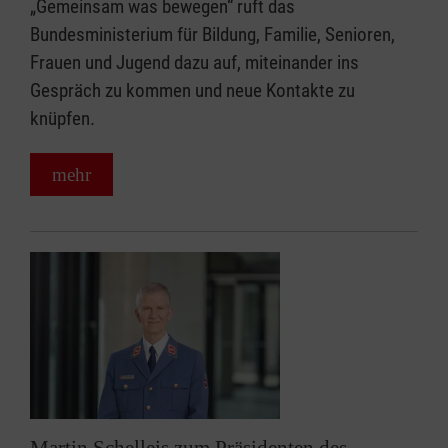
„Gemeinsam was bewegen“ ruft das
Bundesministerium für Bildung, Familie, Senioren,
Frauen und Jugend dazu auf, miteinander ins
Gespräch zu kommen und neue Kontakte zu
knüpfen.
mehr
Martin Schelleis zum Präsidenten des