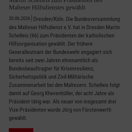
Malteser Hilfsdienstes gewählt
20.06.2026
Dresden/Köln. Die Bundesversammlung
des Malteser Hilfsdienst e.V. hat in Dresden Martin
Schelleis (66) zum Präsidenten der katholischen
Hilfsorganisation gewählt. Der frühere
Generalleutnant der Bundeswehr engagiert sich
bereits seit zwei Jahren ehrenamtlich als
Bundesbeauftragter für Krisenresilienz,
Sicherheitspolitik und Zivil-Militärische
Zusammenarbeit bei den Maltesern. Schelleis folgt
damit auf Georg Khevenhüller, der acht Jahre als
Präsident tätig war. Als neuer von insgesamt drei
Vize-Präsidenten wurde Jörg von Fürstenwerth
gewählt.