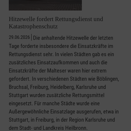
Hitzewelle fordert Rettungsdienst und
Katastrophenschutz
29.06.2026
Die anhaltende Hitzewelle der letzten
Tage forderte insbesondere die Einsatzkräfte im
Rettungsdienst sehr. In vielen Städten gab es ein
zusätzliches Einsatzaufkommen und auch die
Einsatzkräfte der Malteser waren hier extrem
gefordert. In verschiedenen Städten wie Böblingen,
Bruchsal, Freiburg, Heidelberg, Karlsruhe und
Stuttgart wurden zusätzliche Rettungsmittel
eingesetzt. Für manche Städte wurde eine
Außergewöhnliche Einsatzlage ausgerufen, etwa in
Stuttgart, in Freiburg, in der Region Karlsruhe und
dem Stadt- und Landkreis Heilbronn.