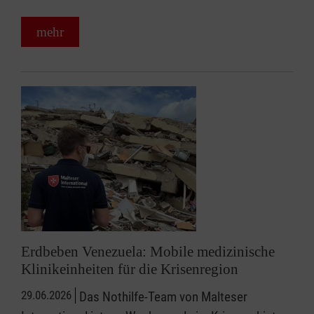
mehr
Erdbeben Venezuela: Mobile medizinische
Klinikeinheiten für die Krisenregion
29.06.2026
Das Nothilfe-Team von Malteser