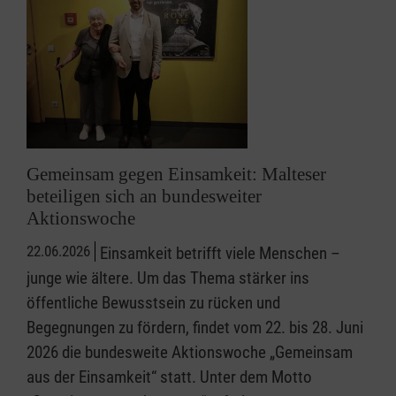
Gemeinsam gegen Einsamkeit: Malteser
beteiligen sich an bundesweiter
Aktionswoche
22.06.2026
Einsamkeit betrifft viele Menschen –
junge wie ältere. Um das Thema stärker ins
öffentliche Bewusstsein zu rücken und
Begegnungen zu fördern, findet vom 22. bis 28. Juni
2026 die bundesweite Aktionswoche „Gemeinsam
aus der Einsamkeit“ statt. Unter dem Motto