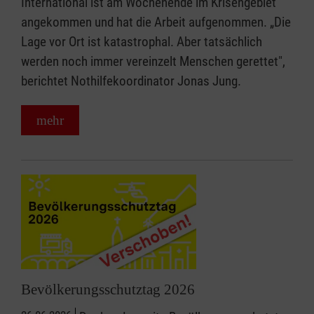
International ist am Wochenende im Krisengebiet
angekommen und hat die Arbeit aufgenommen. „Die
Lage vor Ort ist katastrophal. Aber tatsächlich
werden noch immer vereinzelt Menschen gerettet",
berichtet Nothilfekoordinator Jonas Jung.
mehr
Bevölkerungsschutztag 2026