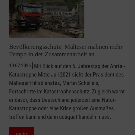
Bevölkerungsschutz: Malteser mahnen mehr
Tempo in der Zusammenarbeit an
10.07.2026
Mit Blick auf den 5. Jahrestag der Ahrtal-
Katastrophe Mitte Juli 2021 sieht der Präsident des
Malteser Hilfsdienstes, Martin Schelleis,
Fortschritte im Katastrophenschutz. Zugleich warnt
er davor, dass Deutschland jederzeit eine Natur-
Katastrophe oder eine Krise großen Ausmaßes
treffen kann und dann adäquat handeln muss.
mehr