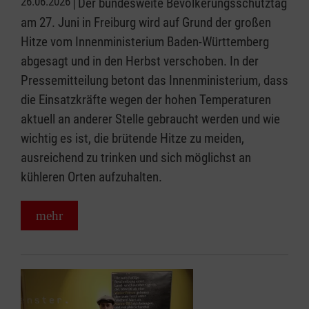
26.06.2026
Der bundesweite Bevölkerungsschutztag
am 27. Juni in Freiburg wird auf Grund der großen
Hitze vom Innenministerium Baden-Württemberg
abgesagt und in den Herbst verschoben. In der
Pressemitteilung betont das Innenministerium, dass
die Einsatzkräfte wegen der hohen Temperaturen
aktuell an anderer Stelle gebraucht werden und wie
wichtig es ist, die brütende Hitze zu meiden,
ausreichend zu trinken und sich möglichst an
kühleren Orten aufzuhalten.
mehr