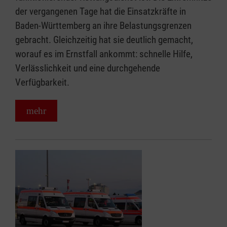
der vergangenen Tage hat die Einsatzkräfte in
Baden-Württemberg an ihre Belastungsgrenzen
gebracht. Gleichzeitig hat sie deutlich gemacht,
worauf es im Ernstfall ankommt: schnelle Hilfe,
Verlässlichkeit und eine durchgehende
Verfügbarkeit.
mehr