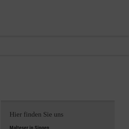
Hier finden Sie uns
Malteser in Singen