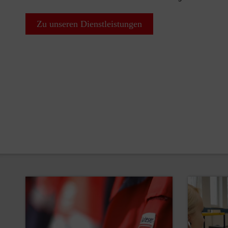
Zu unseren Dienstleistungen