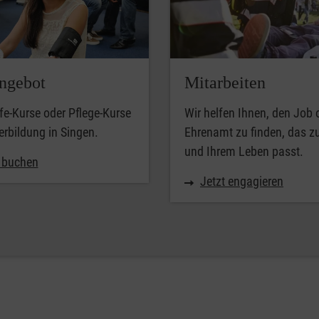
ngebot
Mitarbeiten
lfe-Kurse oder Pflege-Kurse
Wir helfen Ihnen, den Job 
erbildung in Singen.
Ehrenamt zu finden, das z
und Ihrem Leben passt.
t buchen
Jetzt engagieren