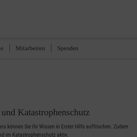
se
Mitarbeiten
Spenden
t und Katastrophenschutz
 uns können Sie Ihr Wissen in Erster Hilfe auffrischen. Zudem
ind im Katastrophenschutz aktiv.