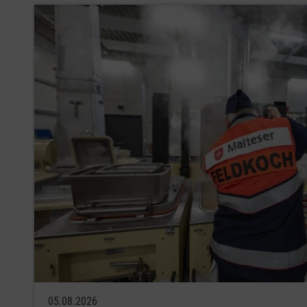
05.08.2026