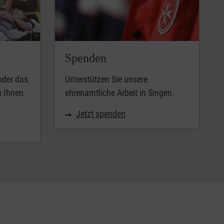
Spenden
oder das
Unterstützen Sie unsere
u Ihnen
ehrenamtliche Arbeit in Singen.
Jetzt spenden