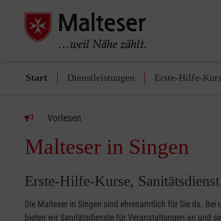
Start
Dienstleistungen
Erste-Hilfe-Kur
Vorlesen
Malteser in Singen
Erste-Hilfe-Kurse, Sanitätsdiens
Die Malteser in Singen sind ehrenamtlich für Sie da. Bei
bieten wir Sanitätsdienste für Veranstaltungen an und s