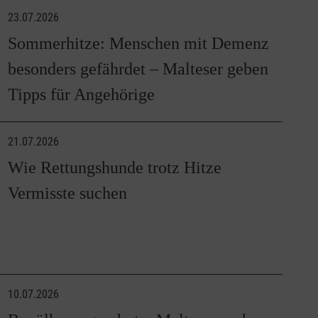
23.07.2026
Sommerhitze: Menschen mit Demenz
besonders gefährdet – Malteser geben
Tipps für Angehörige
21.07.2026
Wie Rettungshunde trotz Hitze
Vermisste suchen
10.07.2026