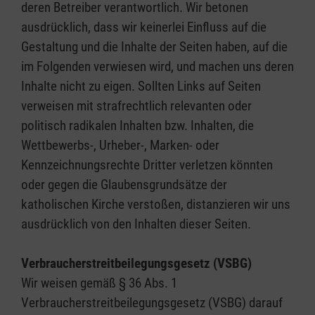
deren Betreiber verantwortlich. Wir betonen
ausdrücklich, dass wir keinerlei Einfluss auf die
Gestaltung und die Inhalte der Seiten haben, auf die
im Folgenden verwiesen wird, und machen uns deren
Inhalte nicht zu eigen. Sollten Links auf Seiten
verweisen mit strafrechtlich relevanten oder
politisch radikalen Inhalten bzw. Inhalten, die
Wettbewerbs-, Urheber-, Marken- oder
Kennzeichnungsrechte Dritter verletzen könnten
oder gegen die Glaubensgrundsätze der
katholischen Kirche verstoßen, distanzieren wir uns
ausdrücklich von den Inhalten dieser Seiten.
Verbraucherstreitbeilegungsgesetz (VSBG)
Wir weisen gemäß § 36 Abs. 1
Verbraucherstreitbeilegungsgesetz (VSBG) darauf