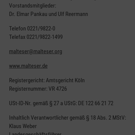
Vorstandsmitglieder:
Dr. Elmar Pankau und Ulf Reermann
Telefon 0221/9822-0
Telefax 0221/9822-1499
malteser@malteser.org
www.malteser.de
Registergericht: Amtsgericht Köln
Registernummer: VR 4726
USt-ID-Nr. gemäß § 27 a UStG: DE 122 66 21 72
Inhaltlich Verantwortlicher gemäß § 18 Abs. 2 MStV:
Klaus Weber
Landesgeschäftsführer