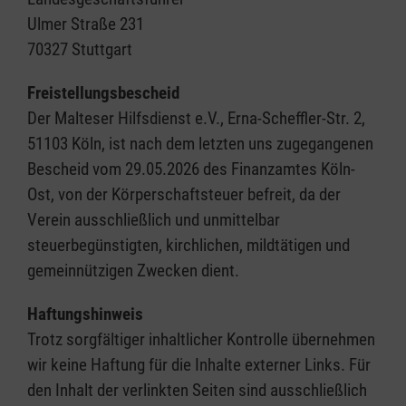
Ulmer Straße 231
70327 Stuttgart
Freistellungsbescheid
Der Malteser Hilfsdienst e.V., Erna-Scheffler-Str. 2,
51103 Köln, ist nach dem letzten uns zugegangenen
Bescheid vom 29.05.2026 des Finanzamtes Köln-
Ost, von der Körperschaftsteuer befreit, da der
Verein ausschließlich und unmittelbar
steuerbegünstigten, kirchlichen, mildtätigen und
gemeinnützigen Zwecken dient.
Haftungshinweis
Trotz sorgfältiger inhaltlicher Kontrolle übernehmen
wir keine Haftung für die Inhalte externer Links. Für
den Inhalt der verlinkten Seiten sind ausschließlich