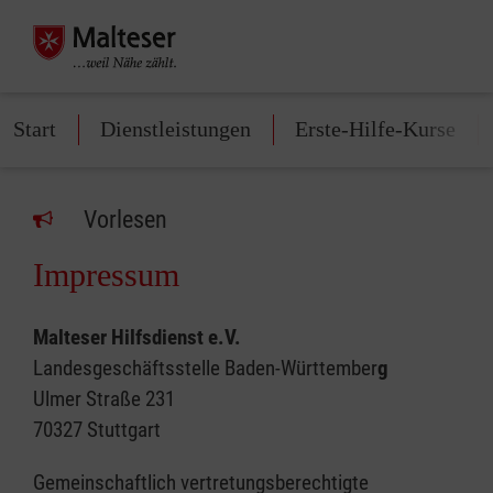
Start
Dienstleistungen
Erste-Hilfe-Kurse
Vorlesen
Impressum
Malteser Hilfsdienst e.V.
Landesgeschäftsstelle Baden-Württember
g
Ulmer Straße 231
70327 Stuttgart
Gemeinschaftlich vertretungsberechtigte