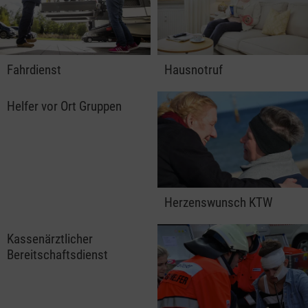
Fahrdienst
Hausnotruf
Helfer vor Ort Gruppen
Herzenswunsch KTW
Kassenärztlicher
Bereitschaftsdienst