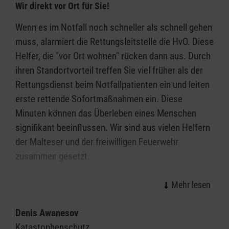
Wir direkt vor Ort für Sie!
Wenn es im Notfall noch schneller als schnell gehen
muss, alarmiert die Rettungsleitstelle die HvO. Diese
Helfer, die "vor Ort wohnen" rücken dann aus. Durch
ihren Standortvorteil treffen Sie viel früher als der
Rettungsdienst beim Notfallpatienten ein und leiten
erste rettende Sofortmaßnahmen ein. Diese
Minuten können das Überleben eines Menschen
signifikant beeinflussen. Wir sind aus vielen Helfern
der Malteser und der freiwilligen Feuerwehr
zusammen gesetzt.
Denis Awanesov
Katastophenschutz