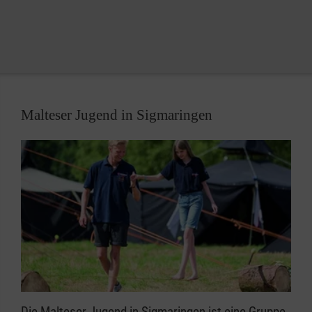
Malteser Jugend in Sigmaringen
Die Malteser Jugend in Sigmaringen ist eine Gruppe