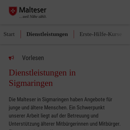
Start
Dienstleistungen
Erste-Hilfe-Kurse
Vorlesen
Dienstleistungen in
Sigmaringen
Die Malteser in Sigmaringen haben Angebote für
junge und ältere Menschen. Ein Schwerpunkt
unserer Arbeit liegt auf der Betreuung und
Unterstützung älterer Mitbürgerinnen und Mitbürger.