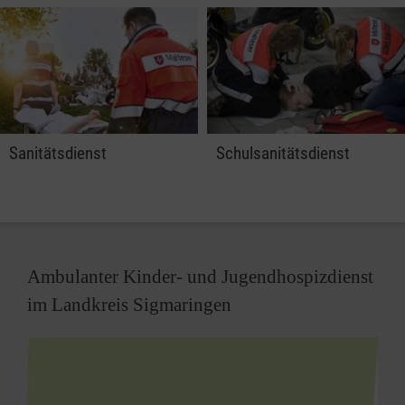
Sanitätsdienst
Schulsanitätsdienst
Ambulanter Kinder- und Jugendhospizdienst
im Landkreis Sigmaringen