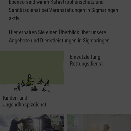
Ebenso sind wir im Katastrophenschutz und
Sanitätsdienst bei Veranstaltungen in Sigmaringen
aktiv.
Hier erhalten Sie einen Überblick über unsere
Angebote und Dienstleistungen in Sigmaringen.
Einsatzleitung
Rettungsdienst
Kinder- und
Jugendhospizdienst