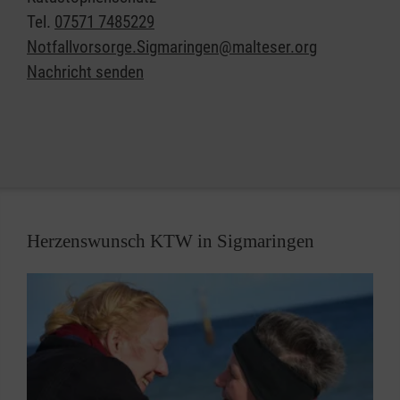
Tel.
07571 7485229
Notfallvorsorge.Sigmaringen@malteser.org
Nachricht senden
Herzenswunsch KTW in Sigmaringen