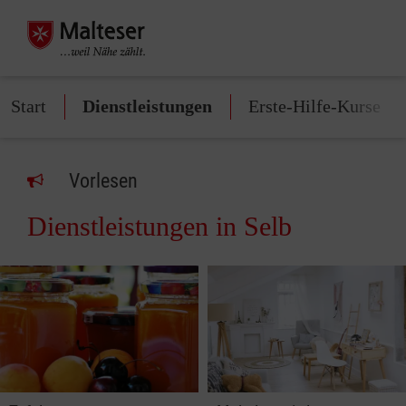
Start
Dienstleistungen
Erste-Hilfe-Kurse
Vorlesen
Dienstleistungen in Selb