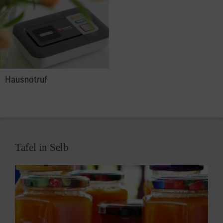
Hausnotruf
Tafel in Selb