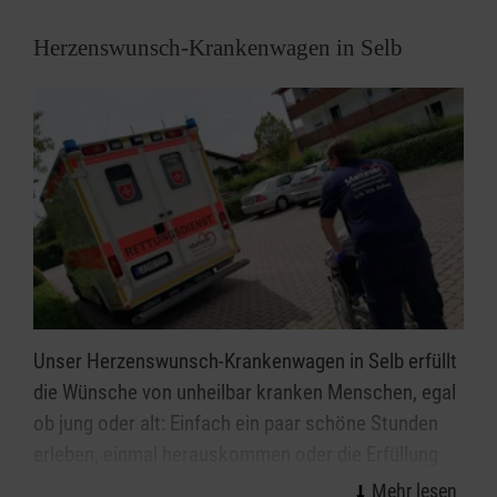
Herzenswunsch-Krankenwagen in Selb
Unser Herzenswunsch-Krankenwagen in Selb erfüllt
die Wünsche von unheilbar kranken Menschen, egal
ob jung oder alt: Einfach ein paar schöne Stunden
erleben, einmal herauskommen oder die Erfüllung
einer besonderen Herzensangelegenheit - dies alles