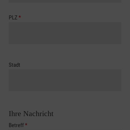
PLZ
*
Stadt
Ihre Nachricht
Betreff
*