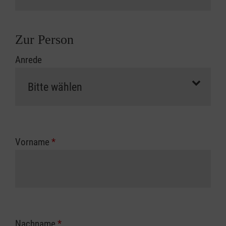
Zur Person
Anrede
Vorname
*
Nachname
*