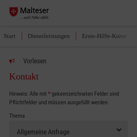
Start
Dienstleistungen
Erste-Hilfe-Kurse
Vorlesen
Kontakt
Hinweis: Alle mit
*
gekennzeichneten Felder sind
Pflichtfelder und müssen ausgefüllt werden.
Thema