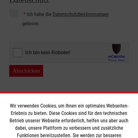
Datenschutz
*
Ich habe die
Datenschutzbestimmungen
gelesen.
Abschicken
Wir verwenden Cookies, um Ihnen ein optimales Webseiten-
Erlebnis zu bieten. Diese Cookies sind für den technischen
Betrieb unserer Webseite erforderlich, helfen uns aber auch
Informationen
dabei, unsere Plattform zu verbessern und zusätzliche
Funktionen bereitzustellen. Sie werden zur besseren