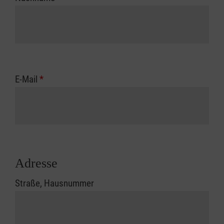
E-Mail
*
Adresse
Straße, Hausnummer