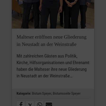
Malteser eröffnen neue Gliederung
in Neustadt an der Weinstraße
Mit zahlreichen Gästen aus Politik,
Kirche, Hilfsorganisationen und Ehrenamt
haben die Malteser ihre neue Gliederung
in Neustadt an der Weinstraße…
Kategorie:
Bistum Speyer,
Bistumsseite Speyer