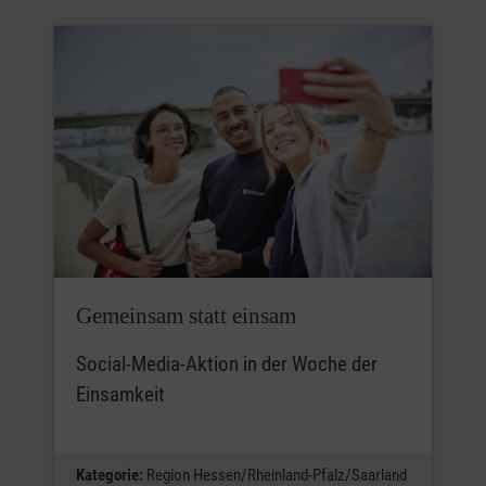
Gemeinsam statt einsam
Social-Media-Aktion in der Woche der
Einsamkeit
Kategorie:
Region Hessen/Rheinland-Pfalz/Saarland