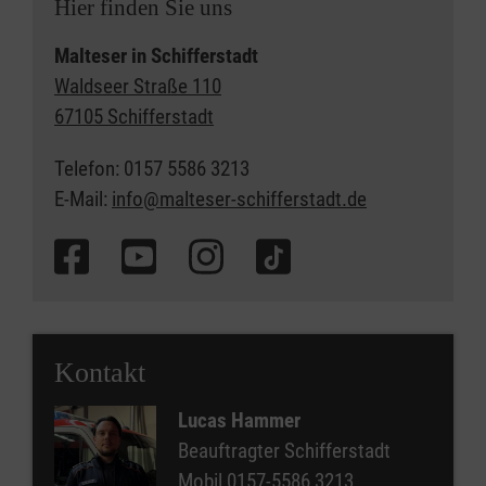
Hier finden Sie uns
Malteser in Schifferstadt
Waldseer Straße 110
67105 Schifferstadt
Telefon: 0157 5586 3213
E-Mail:
info@malteser-schifferstadt.de
Kontakt
Lucas Hammer
Beauftragter Schifferstadt
Mobil
0157-5586 3213