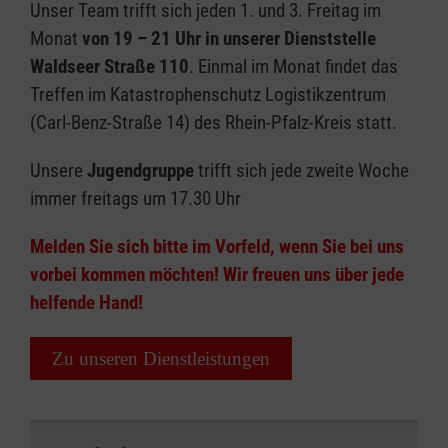
Unser Team trifft sich jeden 1. und 3. Freitag im
Monat
von 19 – 21 Uhr in unserer Dienststelle
Waldseer Straße 110
. Einmal im Monat findet das
Treffen im Katastrophenschutz Logistikzentrum
(Carl-Benz-Straße 14) des Rhein-Pfalz-Kreis statt.
Unsere
Jugendgruppe
trifft sich jede zweite Woche
immer freitags um 17.30 Uhr
Melden Sie sich bitte im Vorfeld, wenn Sie bei uns
vorbei kommen möchten! Wir freuen uns über jede
helfende Hand!
Zu unseren Dienstleistungen