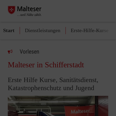
Start
Dienstleistungen
Erste-Hilfe-Kurse
Vorlesen
Malteser in Schifferstadt
Erste Hilfe Kurse, Sanitätsdienst,
Katastrophenschutz und Jugend