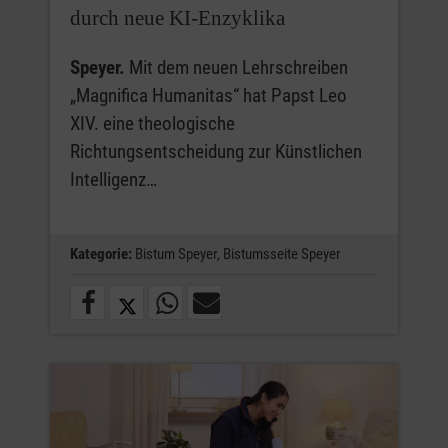
durch neue KI-Enzyklika
Speyer.
Mit dem neuen Lehrschreiben
„Magnifica Humanitas“ hat Papst Leo
XIV. eine theologische
Richtungsentscheidung zur Künstlichen
Intelligenz…
Kategorie:
Bistum Speyer,
Bistumsseite Speyer