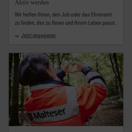
Aktiv werden
Wir helfen Ihnen, den Job oder das Ehrenamt
zu finden, das zu Ihnen und Ihrem Leben passt.
Jetzt engagieren