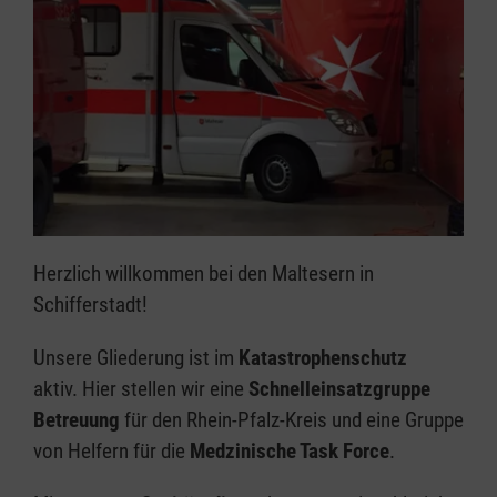
Herzlich willkommen bei den Maltesern in
Schifferstadt!
Unsere Gliederung ist im
Katastrophenschutz
aktiv. Hier stellen wir eine
Schnelleinsatzgruppe
Betreuung
für den Rhein-Pfalz-Kreis und eine Gruppe
von Helfern für die
Medzinische Task Force
.