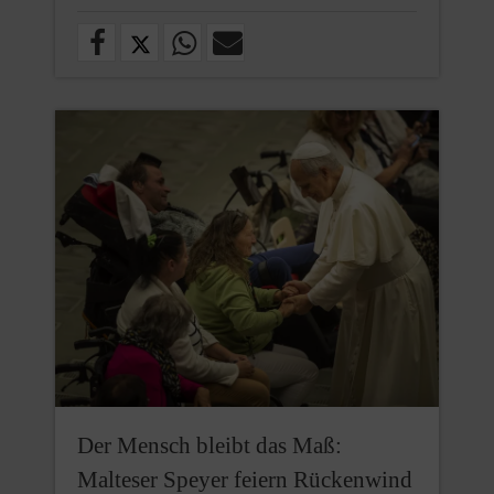
Der Mensch bleibt das Maß:
Malteser Speyer feiern Rückenwind