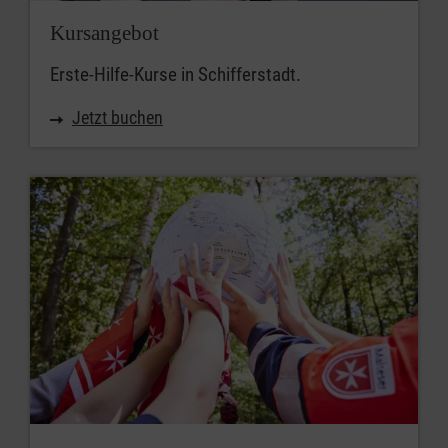
Kursangebot
Erste-Hilfe-Kurse in Schifferstadt.
Jetzt buchen