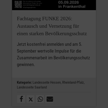
Fachtagung FUNKE 2026:
Austausch und Vernetzung für
einen starken Bevölkerungsschutz
Jetzt kostenfrei anmelden und am 5.
September wertvolle Impulse für die
Zusammenarbeit im Bevölkerungsschutz
gewinnen.
Kategorie:
Landesseite Hessen,
Rheinland-Pfalz,
Landesseite Saarland