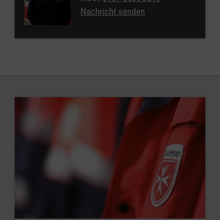
Nachricht senden