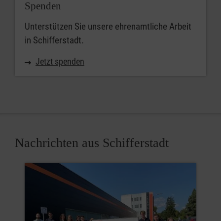
Spenden
Unterstützen Sie unsere ehrenamtliche Arbeit
in Schifferstadt.
Jetzt spenden
Nachrichten aus Schifferstadt