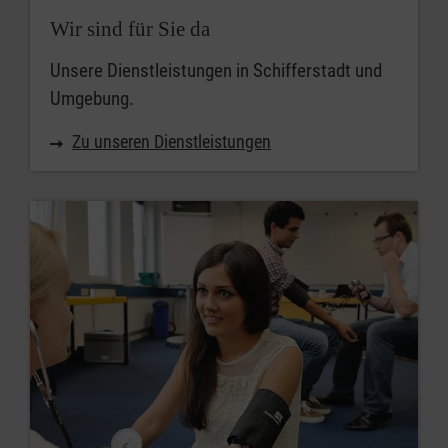
Wir sind für Sie da
Unsere Dienstleistungen in Schifferstadt und
Umgebung.
Zu unseren Dienstleistungen