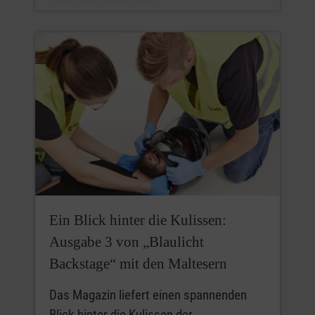
Ein Blick hinter die Kulissen:
Ausgabe 3 von „Blaulicht
Backstage“ mit den Maltesern
Das Magazin liefert einen spannenden
Blick hinter die Kulissen der