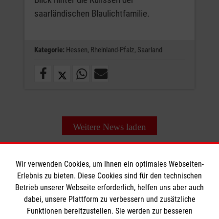
saarländischen Blaulichtfamilie.
Kategorie:
Hessen,
Rheinland-Pfalz,
Saarland
Weitere News laden
Wir verwenden Cookies, um Ihnen ein optimales Webseiten-
Erlebnis zu bieten. Diese Cookies sind für den technischen
Informationen
Betrieb unserer Webseite erforderlich, helfen uns aber auch
dabei, unsere Plattform zu verbessern und zusätzliche
Funktionen bereitzustellen. Sie werden zur besseren