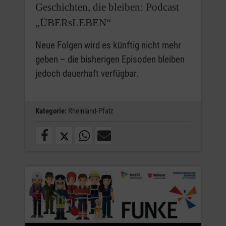
Geschichten, die bleiben: Podcast
„ÜBERsLEBEN“
Neue Folgen wird es künftig nicht mehr
geben – die bisherigen Episoden bleiben
jedoch dauerhaft verfügbar.
Kategorie:
Rheinland-Pfalz