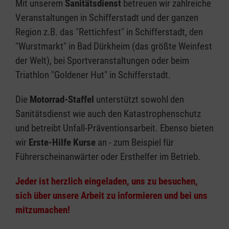
Mit unserem
Sanitätsdienst
betreuen wir zahlreiche
Veranstaltungen in Schifferstadt und der ganzen
Region z.B. das "Rettichfest" in Schifferstadt, den
"Wurstmarkt" in Bad Dürkheim (das größte Weinfest
der Welt), bei Sportveranstaltungen oder beim
Triathlon "Goldener Hut" in Schifferstadt.
Die
Motorrad-Staffel
unterstützt sowohl den
Sanitätsdienst wie auch den Katastrophenschutz
und betreibt Unfall-Präventionsarbeit. Ebenso bieten
wir
Erste-Hilfe Kurse
an - zum Beispiel für
Führerscheinanwärter oder Ersthelfer im Betrieb.
Jeder ist herzlich eingeladen, uns zu besuchen,
sich über unsere Arbeit zu informieren und bei uns
mitzumachen!