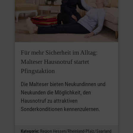
Für mehr Sicherheit im Alltag:
Malteser Hausnotruf startet
Pfingstaktion
Die Malteser bieten Neukundinnen und
Neukunden die Möglichkeit, den
Hausnotruf zu attraktiven
Sonderkonditionen kennenzulernen.
Kategorie:
Region Hessen/Rheinland-Pfalz/Saarland