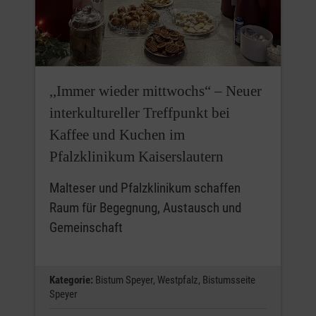
,,Immer wieder mittwochs“ – Neuer
interkultureller Treffpunkt bei
Kaffee und Kuchen im
Pfalzklinikum Kaiserslautern
Malteser und Pfalzklinikum schaffen
Raum für Begegnung, Austausch und
Gemeinschaft
Kategorie:
Bistum Speyer,
Westpfalz,
Bistumsseite
Speyer