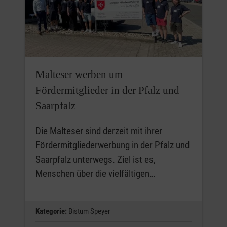
Malteser werben um
Fördermitglieder in der Pfalz und
Saarpfalz
Die Malteser sind derzeit mit ihrer
Fördermitgliederwerbung in der Pfalz und
Saarpfalz unterwegs. Ziel ist es,
Menschen über die vielfältigen…
Kategorie:
Bistum Speyer