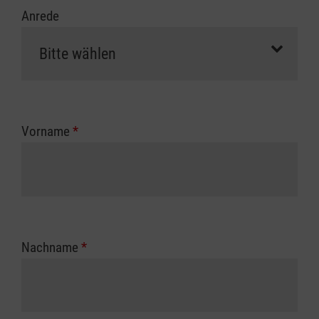
Anrede
Vorname
*
Nachname
*