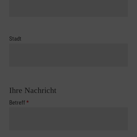
Stadt
Ihre Nachricht
Betreff
*