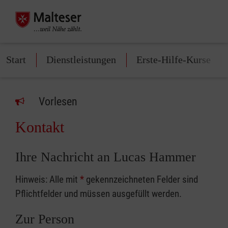
Start
Dienstleistungen
Erste-Hilfe-Kurse
Vorlesen
Kontakt
Ihre Nachricht an Lucas Hammer
Hinweis: Alle mit
*
gekennzeichneten Felder sind
Pflichtfelder und müssen ausgefüllt werden.
Zur Person