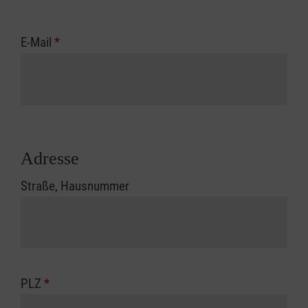
E-Mail
*
Adresse
Straße, Hausnummer
PLZ
*