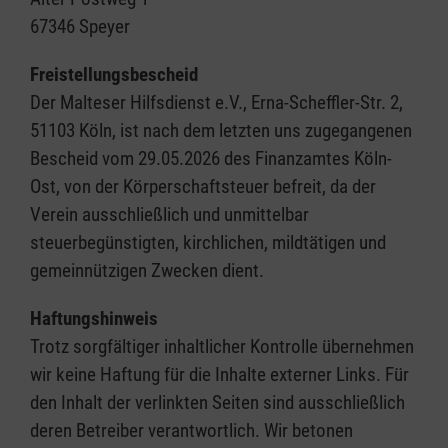
67346 Speyer
Freistellungsbescheid
Der Malteser Hilfsdienst e.V., Erna-Scheffler-Str. 2,
51103 Köln, ist nach dem letzten uns zugegangenen
Bescheid vom 29.05.2026 des Finanzamtes Köln-
Ost, von der Körperschaftsteuer befreit, da der
Verein ausschließlich und unmittelbar
steuerbegünstigten, kirchlichen, mildtätigen und
gemeinnützigen Zwecken dient.
Haftungshinweis
Trotz sorgfältiger inhaltlicher Kontrolle übernehmen
wir keine Haftung für die Inhalte externer Links. Für
den Inhalt der verlinkten Seiten sind ausschließlich
deren Betreiber verantwortlich. Wir betonen