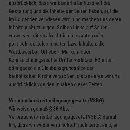
ausdrücklich, dass wir keinerlei Einfluss auf die
Gestaltung und die Inhalte der Seiten haben, auf die
im Folgenden verwiesen wird, und machen uns deren
Inhalte nicht zu eigen. Sollten Links auf Seiten
verweisen mit strafrechtlich relevanten oder
politisch radikalen Inhalten bzw. Inhalten, die
Wettbewerbs-, Urheber-, Marken- oder
Kennzeichnungsrechte Dritter verletzen könnten
oder gegen die Glaubensgrundsätze der
katholischen Kirche verstoßen, distanzieren wir uns
ausdrücklich von den Inhalten dieser Seiten.
Verbraucherstreitbeilegungsgesetz (VSBG)
Wir weisen gemäß § 36 Abs. 1
Verbraucherstreitbeilegungsgesetz (VSBG) darauf
hin, dass wir weder verpflichtet noch bereit sind, an