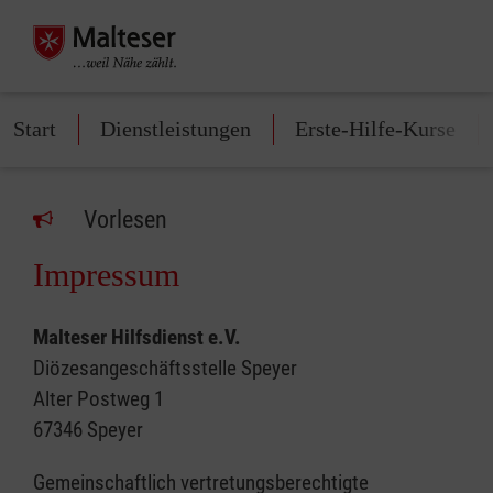
Start
Dienstleistungen
Erste-Hilfe-Kurse
Vorlesen
Impressum
Malteser Hilfsdienst e.V.
Diözesangeschäftsstelle Speyer
Alter Postweg 1
67346 Speyer
Gemeinschaftlich vertretungsberechtigte