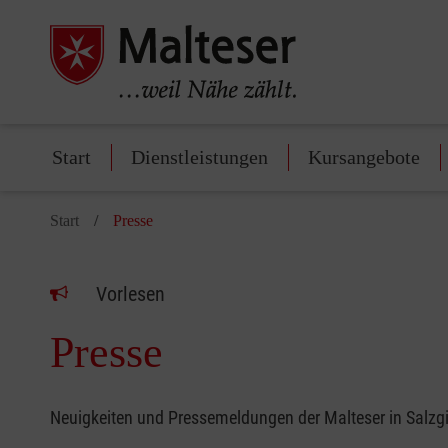
Start
Dienstleistungen
Kursangebote
Start
Presse
Vorlesen
Presse
Neuigkeiten und Pressemeldungen der Malteser in Salzgi