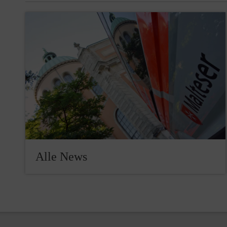
Alle News