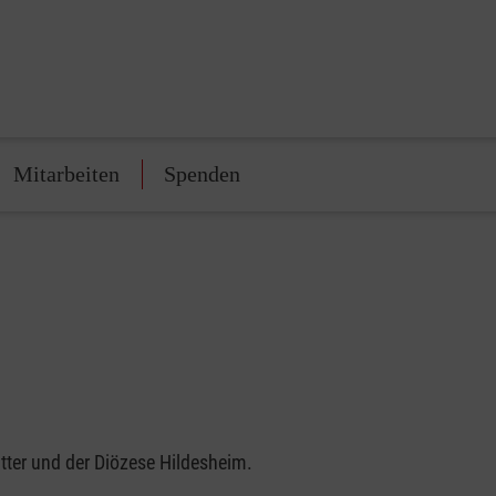
Mitarbeiten
Spenden
tter und der Diözese Hildesheim.