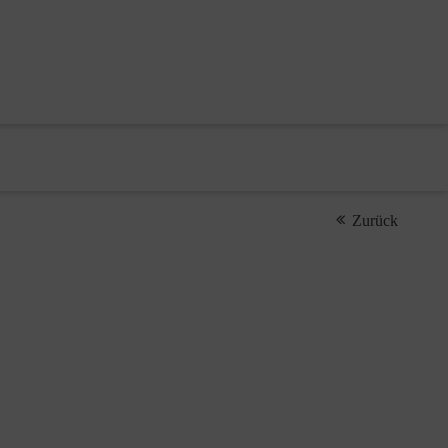
Zurück