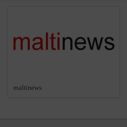
maltinews