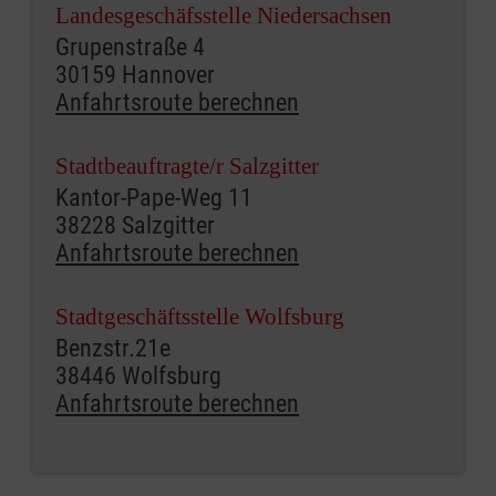
Landesgeschäfsstelle Niedersachsen
Grupenstraße 4
30159 Hannover
Anfahrtsroute berechnen
Stadtbeauftragte/r Salzgitter
Kantor-Pape-Weg 11
38228 Salzgitter
Anfahrtsroute berechnen
Stadtgeschäftsstelle Wolfsburg
Benzstr.21e
38446 Wolfsburg
Anfahrtsroute berechnen