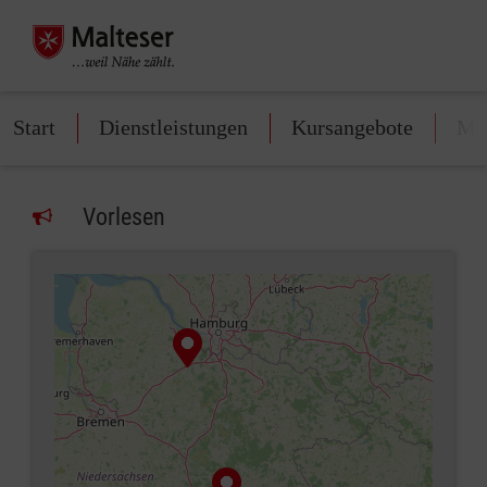
Start
Dienstleistungen
Kursangebote
Mit
Vorlesen