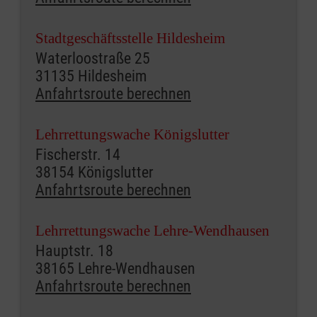
Stadtgeschäftsstelle Hildesheim
Waterloostraße 25
31135 Hildesheim
Anfahrtsroute berechnen
Lehrrettungswache Königslutter
Fischerstr. 14
38154 Königslutter
Anfahrtsroute berechnen
Lehrrettungswache Lehre-Wendhausen
Hauptstr. 18
38165 Lehre-Wendhausen
Anfahrtsroute berechnen