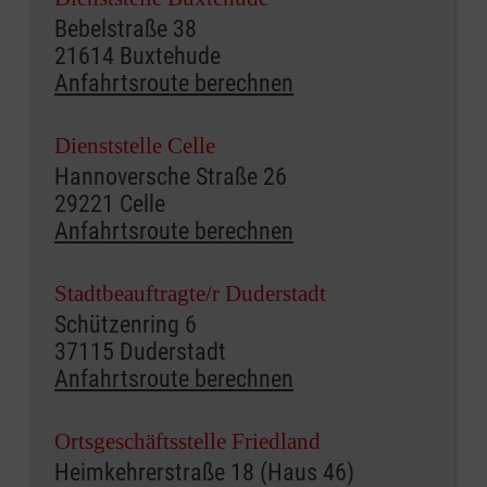
Bebelstraße 38
21614 Buxtehude
Anfahrtsroute berechnen
Dienststelle Celle
Hannoversche Straße 26
29221 Celle
Anfahrtsroute berechnen
Stadtbeauftragte/r Duderstadt
Schützenring 6
37115 Duderstadt
Anfahrtsroute berechnen
Ortsgeschäftsstelle Friedland
Heimkehrerstraße 18 (Haus 46)