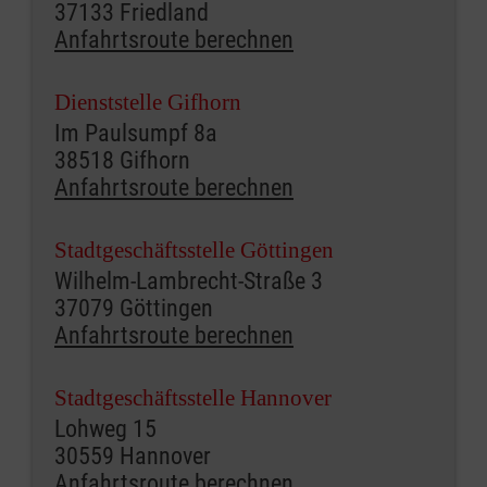
37133 Friedland
Anfahrtsroute berechnen
Dienststelle Gifhorn
Im Paulsumpf 8a
38518 Gifhorn
Anfahrtsroute berechnen
Stadtgeschäftsstelle Göttingen
Wilhelm-Lambrecht-Straße 3
37079 Göttingen
Anfahrtsroute berechnen
Stadtgeschäftsstelle Hannover
Lohweg 15
30559 Hannover
Anfahrtsroute berechnen