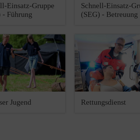
ll-Einsatz-Gruppe
Schnell-Einsatz-G
 - Führung
(SEG) - Betreuung
ser Jugend
Rettungsdienst