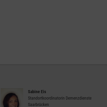
Sabine Eis
Standortkoordinatorin Demenzdienste
Saarbrücken