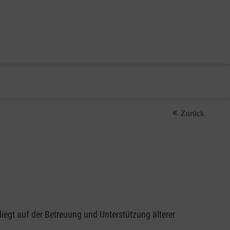
Zurück
iegt auf der Betreuung und Unterstützung älterer