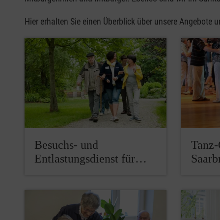
Hier erhalten Sie einen Überblick über unsere Angebote 
Besuchs- und
Tanz-
Entlastungsdienst für…
Saarb