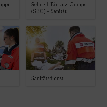
ruppe
Schnell-Einsatz-Gruppe
(SEG) - Sanität
Sanitätsdienst