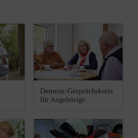
Demenz-Gesprächskreis
für Angehörige