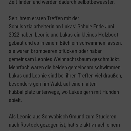
Zeit finden und werden dadurch selbstbewusster.
Seit ihrem ersten Treffen mit der
Schulsozialarbeiterin an Lukas‘ Schule Ende Juni
2022 haben Leonie und Lukas ein kleines Holzboot
gebaut und es in einem Bächlein schwimmen lassen,
sie waren Brombeeren pflücken oder haben
gemeinsam Leonies Weihnachtsbaum geschmückt.
Mehrfach waren die beiden gemeinsam schwimmen.
Lukas und Leonie sind bei ihren Treffen viel draußen,
besonders gern im Wald, auf einem alten
Fußballplatz unterwegs, wo Lukas gern mit Hunden
spielt.
Als Leonie aus Schwäbisch Gmünd zum Studieren
nach Rostock gezogen ist, hat sie aktiv nach einem