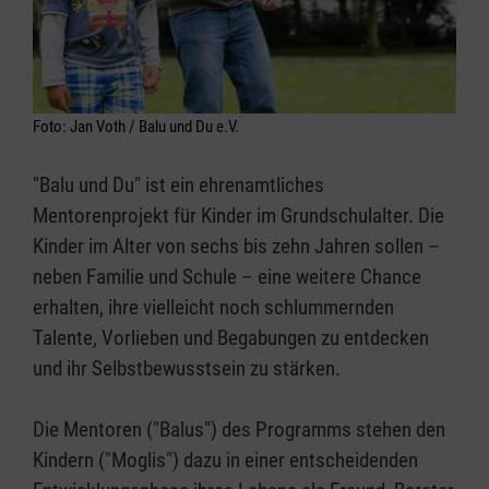
Foto: Jan Voth / Balu und Du e.V.
"Balu und Du" ist ein ehrenamtliches
Mentorenprojekt für Kinder im Grundschulalter. Die
Kinder im Alter von sechs bis zehn Jahren sollen –
neben Familie und Schule – eine weitere Chance
erhalten, ihre vielleicht noch schlummernden
Talente, Vorlieben und Begabungen zu entdecken
und ihr Selbstbewusstsein zu stärken.
Die Mentoren ("Balus") des Programms stehen den
Kindern ("Moglis") dazu in einer entscheidenden