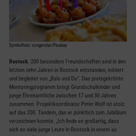
Symbolfoto: congerstar/Pixabay
Rostock
. 200 besondere Freundschaften sind in den
letzten zehn Jahren in Rostock entstanden; initiiert
und begleitet von „Balu und Du“. Das preisgekrönte
Mentoringprogramm bringt Grundschulkinder und
junge Ehrenamtliche zwischen 17 und 30 Jahren
zusammen. Projektkoordinator Peter Wolf ist stolz
auf das 200. Tandem, das er pünktlich zum Jubiläum
verzeichnen konnte. „Ich finde es großartig, dass
sich so viele junge Leute in Rostock in einem so