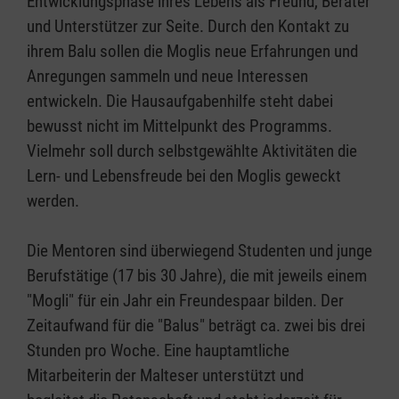
Entwicklungsphase ihres Lebens als Freund, Berater
und Unterstützer zur Seite. Durch den Kontakt zu
ihrem Balu sollen die Moglis neue Erfahrungen und
Anregungen sammeln und neue Interessen
entwickeln. Die Hausaufgabenhilfe steht dabei
bewusst nicht im Mittelpunkt des Programms.
Vielmehr soll durch selbstgewählte Aktivitäten die
Lern- und Lebensfreude bei den Moglis geweckt
werden.
Die Mentoren sind überwiegend Studenten und junge
Berufstätige (17 bis 30 Jahre), die mit jeweils einem
"Mogli" für ein Jahr ein Freundespaar bilden. Der
Zeitaufwand für die "Balus" beträgt ca. zwei bis drei
Stunden pro Woche. Eine hauptamtliche
Mitarbeiterin der Malteser unterstützt und