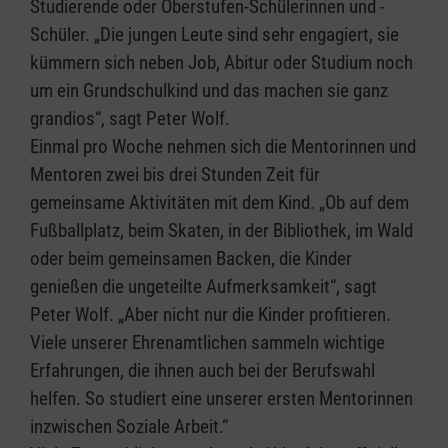
Studierende oder Oberstufen-Schülerinnen und -
Schüler. „Die jungen Leute sind sehr engagiert, sie
kümmern sich neben Job, Abitur oder Studium noch
um ein Grundschulkind und das machen sie ganz
grandios“, sagt Peter Wolf.
Einmal pro Woche nehmen sich die Mentorinnen und
Mentoren zwei bis drei Stunden Zeit für
gemeinsame Aktivitäten mit dem Kind. „Ob auf dem
Fußballplatz, beim Skaten, in der Bibliothek, im Wald
oder beim gemeinsamen Backen, die Kinder
genießen die ungeteilte Aufmerksamkeit“, sagt
Peter Wolf. „Aber nicht nur die Kinder profitieren.
Viele unserer Ehrenamtlichen sammeln wichtige
Erfahrungen, die ihnen auch bei der Berufswahl
helfen. So studiert eine unserer ersten Mentorinnen
inzwischen Soziale Arbeit.“