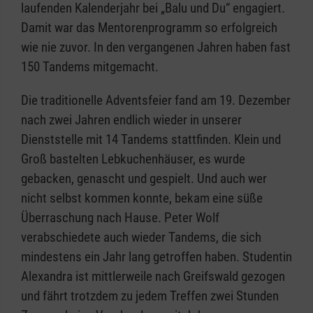
laufenden Kalenderjahr bei „Balu und Du“ engagiert.
Damit war das Mentorenprogramm so erfolgreich
wie nie zuvor. In den vergangenen Jahren haben fast
150 Tandems mitgemacht.
Die traditionelle Adventsfeier fand am 19. Dezember
nach zwei Jahren endlich wieder in unserer
Dienststelle mit 14 Tandems stattfinden. Klein und
Groß bastelten Lebkuchenhäuser, es wurde
gebacken, genascht und gespielt. Und auch wer
nicht selbst kommen konnte, bekam eine süße
Überraschung nach Hause. Peter Wolf
verabschiedete auch wieder Tandems, die sich
mindestens ein Jahr lang getroffen haben. Studentin
Alexandra ist mittlerweile nach Greifswald gezogen
und fährt trotzdem zu jedem Treffen zwei Stunden