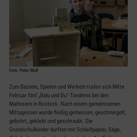
Foto: Peter Wolf
Zum Basteln, Spielen und Werkeln trafen sich Mitte
Februar fünf „Balu und Du“-Tandems bei den
Maltesern in Rostock. Nach einem gemeinsamen
Mittagessen wurde fleißig gemessen, geschmirgelt,
gebohrt, geklebt und geschraubt. Die
Grundschulkinder durften mit Schleifpapier, Säge,