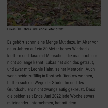
Lukas (10 Jahre) und Leonie Foto: privat
Es gehört schon eine Menge Mut dazu, im Alter von
neun Jahren auf ein 80 Meter hohes Windrad zu
klettern und dass mit Menschen, die man noch gar
nicht so lange kennt. Lukas hat sich das getraut,
und zwar mit Leonie Hahn, seiner Mentorin. Auch
wenn beide zufällig in Rostock-Dierkow wohnen,
hätten sich die Wege der Studentin und des
Grundschülers nicht zwangsläufig gekreuzt. Dass
die beiden seit Ende Juni 2022 jede Woche etwas
miteinander unternehmen, hat mit dem