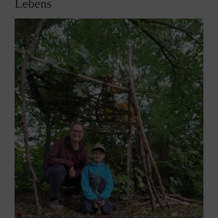
Lebens