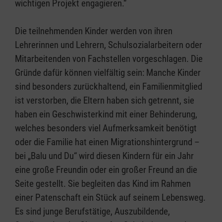
wichtigen Projekt engagieren.“
Die teilnehmenden Kinder werden von ihren
Lehrerinnen und Lehrern, Schulsozialarbeitern oder
Mitarbeitenden von Fachstellen vorgeschlagen. Die
Gründe dafür können vielfältig sein: Manche Kinder
sind besonders zurückhaltend, ein Familienmitglied
ist verstorben, die Eltern haben sich getrennt, sie
haben ein Geschwisterkind mit einer Behinderung,
welches besonders viel Aufmerksamkeit benötigt
oder die Familie hat einen Migrationshintergrund –
bei „Balu und Du“ wird diesen Kindern für ein Jahr
eine große Freundin oder ein großer Freund an die
Seite gestellt. Sie begleiten das Kind im Rahmen
einer Patenschaft ein Stück auf seinem Lebensweg.
Es sind junge Berufstätige, Auszubildende,