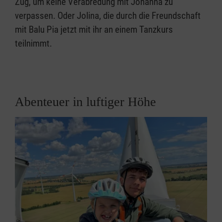
Zug, um keine Verabredung mit Johanna zu
verpassen. Oder Jolina, die durch die Freundschaft
mit Balu Pia jetzt mit ihr an einem Tanzkurs
teilnimmt.
Abenteuer in luftiger Höhe