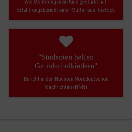
Wie Mentoring mein Kind gestärkt hat:
Erfahtrungsbericht einer Mutter aus Rostock
"Studenten helfen
Grundschulkindern"
Bericht in den Neusten Norddeutschen
Nachrichten (NNN)