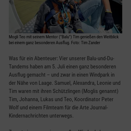
Mogli Teo mit seinem Mentor ("Balu") Tim genießen den Weitblick
bei einem ganz besonderen Ausflug. Foto: Tim Zander
Was für ein Abenteuer: Vier unserer Balu-und-Du-
Tandems haben am 5. Juli einen ganz besonderen
Ausflug gemacht – und zwar in einen Windpark in
der Nähe von Laage. Samuel, Alexandra, Leonie und
Tim waren mit ihren Schützlingen (Moglis genannt)
Tim, Johanna, Lukas und Teo, Koordinator Peter
Wolf und einem Filmteam für die Arte Journal-
Kindernachrichten unterwegs.