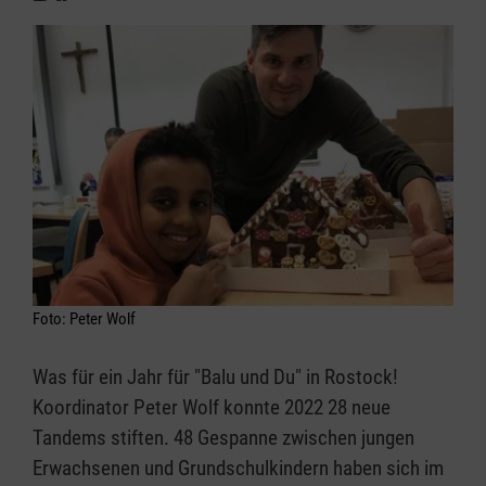
Foto: Peter Wolf
Was für ein Jahr für "Balu und Du" in Rostock!
Koordinator Peter Wolf konnte 2022 28 neue
Tandems stiften. 48 Gespanne zwischen jungen
Erwachsenen und Grundschulkindern haben sich im