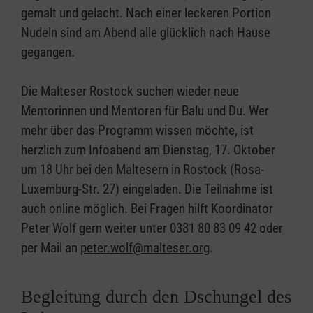
gemalt und gelacht. Nach einer leckeren Portion
Nudeln sind am Abend alle glücklich nach Hause
gegangen.
Die Malteser Rostock suchen wieder neue
Mentorinnen und Mentoren für Balu und Du. Wer
mehr über das Programm wissen möchte, ist
herzlich zum Infoabend am Dienstag, 17. Oktober
um 18 Uhr bei den Maltesern in Rostock (Rosa-
Luxemburg-Str. 27) eingeladen. Die Teilnahme ist
auch online möglich. Bei Fragen hilft Koordinator
Peter Wolf gern weiter unter 0381 80 83 09 42 oder
per Mail an
peter.wolf@malteser.org
.
Begleitung durch den Dschungel des