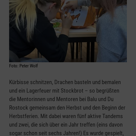
Foto: Peter Wolf
Kürbisse schnitzen, Drachen basteln und bemalen
und ein Lagerfeuer mit Stockbrot – so begrüßten
die Mentorinnen und Mentoren bei Balu und Du
Rostock gemeinsam den Herbst und den Beginn der
Herbstferien. Mit dabei waren fünf aktive Tandems
und zwei, die sich über ein Jahr treffen (eins davon
sogar schon seit sechs Jahren!) Es wurde gespielt,