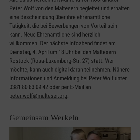
Peter Wolf von den Maltesern begleitet und erhalten
eine Bescheinigung über ihre ehrenamtliche
Tätigkeit, die bei Bewerbungen von Vorteil sein
kann. Neue Ehrenamtliche sind herzlich
willkommen. Der nächste Infoabend findet am
Dienstag, 4. April um 18 Uhr bei den Maltesern
Rostock (Rosa-Luxemburg-Str. 27) statt. Wer
möchte, kann auch digital daran teilnehmen. Nähere
Informationen und Anmeldung bei Peter Wolf unter
0381 80 83 09 42 oder per E-Mail an
peter.wolf@malteser.org
.
Gemeinsam Werkeln