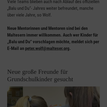
Viele Teams blieben auch nach Ablauf des offiziellen
„Balu und Du“- Jahres weiter befreundet, manche
über viele Jahre, so Wolf.
Neue Mentorinnen und Mentoren sind bei den
Maltesern immer willkommen. Auch wer Kinder für
„Balu und Du“ vorschlagen möchte, meldet sich per
E-Mail an
peter.wolf@malteser.org
.
Neue große Freunde für
Grundschulkinder gesucht